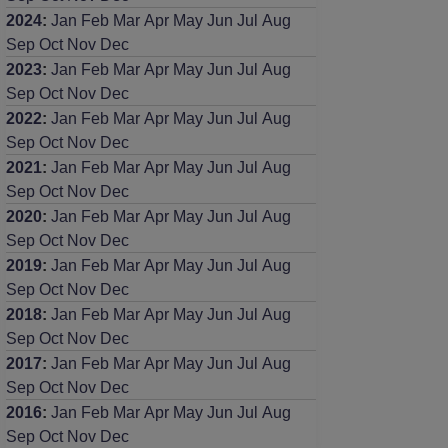
2024
:
Jan
Feb
Mar
Apr
May
Jun
Jul
Aug
Sep
Oct
Nov
Dec
2023
:
Jan
Feb
Mar
Apr
May
Jun
Jul
Aug
Sep
Oct
Nov
Dec
2022
:
Jan
Feb
Mar
Apr
May
Jun
Jul
Aug
Sep
Oct
Nov
Dec
2021
:
Jan
Feb
Mar
Apr
May
Jun
Jul
Aug
Sep
Oct
Nov
Dec
2020
:
Jan
Feb
Mar
Apr
May
Jun
Jul
Aug
Sep
Oct
Nov
Dec
2019
:
Jan
Feb
Mar
Apr
May
Jun
Jul
Aug
Sep
Oct
Nov
Dec
2018
:
Jan
Feb
Mar
Apr
May
Jun
Jul
Aug
Sep
Oct
Nov
Dec
2017
:
Jan
Feb
Mar
Apr
May
Jun
Jul
Aug
Sep
Oct
Nov
Dec
2016
:
Jan
Feb
Mar
Apr
May
Jun
Jul
Aug
Sep
Oct
Nov
Dec