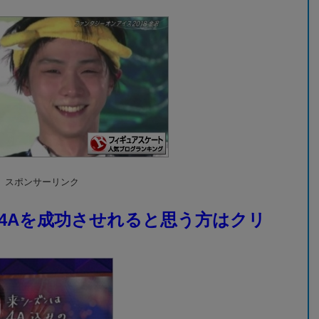
スポンサーリンク
4Aを成功させれると思う方はクリ