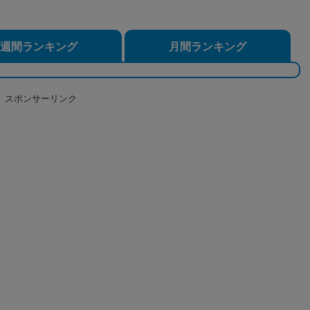
週間ランキング
月間ランキング
スポンサーリンク