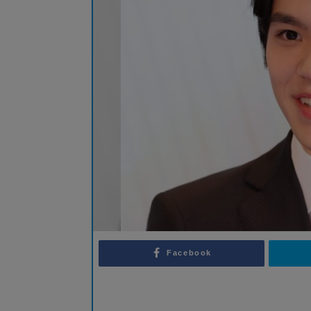
Facebook