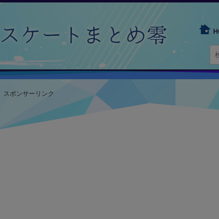
H
スポンサーリンク