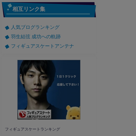
相互リンク集
人気ブログランキング
羽生結弦 成功への軌跡
フィギュアスケートアンテナ
フィギュアスケートランキング