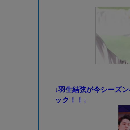
↓羽生結弦が今シーズン
ック！！↓