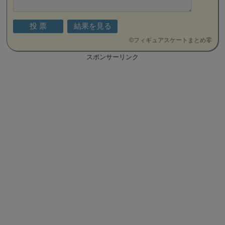
©
フィギュアスケートまとめ零
スポンサーリンク