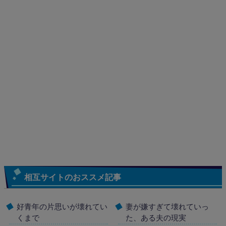
相互サイトのおススメ記事
好青年の片思いが壊れてい
妻が嫌すぎて壊れていっ
くまで
た、ある夫の現実