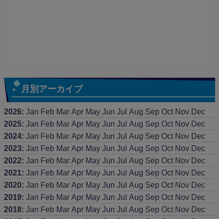
月別アーカイブ
2026
:
Jan
Feb
Mar
Apr
May
Jun
Jul
Aug
Sep
Oct
Nov
Dec
2025
:
Jan
Feb
Mar
Apr
May
Jun
Jul
Aug
Sep
Oct
Nov
Dec
2024
:
Jan
Feb
Mar
Apr
May
Jun
Jul
Aug
Sep
Oct
Nov
Dec
2023
:
Jan
Feb
Mar
Apr
May
Jun
Jul
Aug
Sep
Oct
Nov
Dec
2022
:
Jan
Feb
Mar
Apr
May
Jun
Jul
Aug
Sep
Oct
Nov
Dec
2021
:
Jan
Feb
Mar
Apr
May
Jun
Jul
Aug
Sep
Oct
Nov
Dec
2020
:
Jan
Feb
Mar
Apr
May
Jun
Jul
Aug
Sep
Oct
Nov
Dec
2019
:
Jan
Feb
Mar
Apr
May
Jun
Jul
Aug
Sep
Oct
Nov
Dec
2018
:
Jan
Feb
Mar
Apr
May
Jun
Jul
Aug
Sep
Oct
Nov
Dec