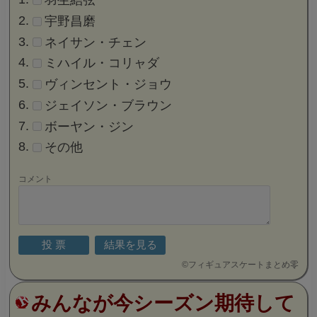
宇野昌磨
ネイサン・チェン
ミハイル・コリャダ
ヴィンセント・ジョウ
ジェイソン・ブラウン
ボーヤン・ジン
その他
コメント
©
フィギュアスケートまとめ零
みんなが今シーズン期待して