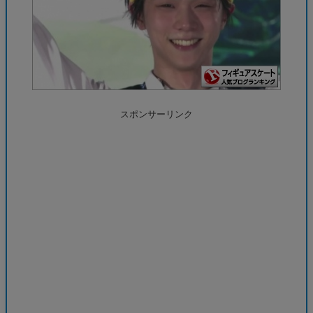
スポンサーリンク