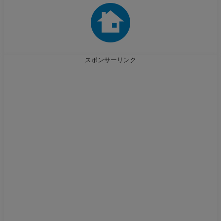
スポンサーリンク