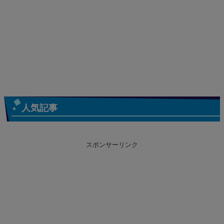
人気記事
スポンサーリンク