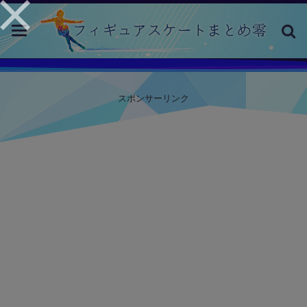
toggle
navigation
スポンサーリンク