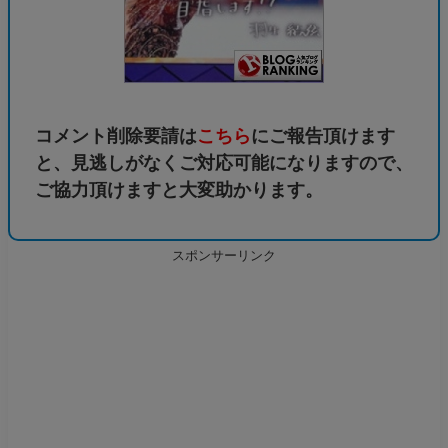
コメント削除要請は
こちら
にご報告頂けます
と、見逃しがなくご対応可能になりますので、
ご協力頂けますと大変助かります。
スポンサーリンク