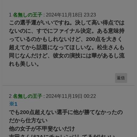
1
名無しの王子
: 2024年11月18日 23:23
この選手運がいいですね。決して高い得点では
ないのに、すでにファイナル決定。ある意味持
っているのかもしれないけど、200点を大きく
超えてから話題になってほしいな。松生さんも
同じなんだけど、彼女の演技には華があるし流
れも美しい。
返信
2
名無しの王子
: 2024年11月19日 00:22
※1
でも200点超えない選手に他が勝てなかったの
だから仕方ない
他の女子が不甲斐ないだけ