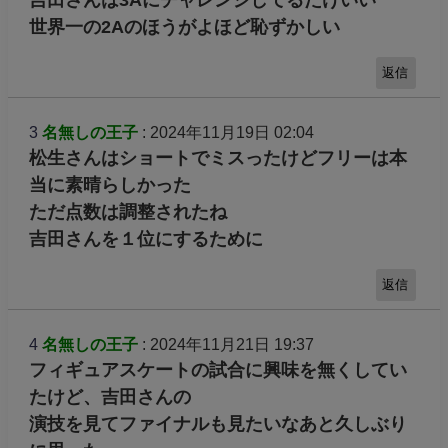
吉田さんは3Aにチャレンジしてるだけいい
世界一の2Aのほうがよほど恥ずかしい
返信
3
名無しの王子
: 2024年11月19日 02:04
松生さんはショートでミスったけどフリーは本
当に素晴らしかった
ただ点数は調整されたね
吉田さんを１位にするために
返信
4
名無しの王子
: 2024年11月21日 19:37
フィギュアスケートの試合に興味を無くしてい
たけど、吉田さんの
演技を見てファイナルも見たいなあと久しぶり