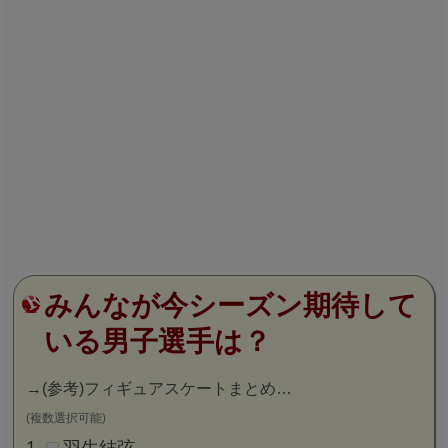
みんなが今シーズン期待して
いる男子選手は？
→
(参考)フィギュアスケートまとめ…
(複数選択可能)
羽生結弦