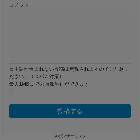
コメント
日本語が含まれない投稿は無視されますのでご注意く
ださい。（スパム対策）
最大1MBまでの画像添付ができます。
スポンサーリンク