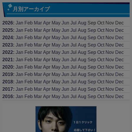
月別アーカイブ
2026
:
Jan
Feb
Mar
Apr
May
Jun
Jul
Aug
Sep
Oct
Nov
Dec
2025
:
Jan
Feb
Mar
Apr
May
Jun
Jul
Aug
Sep
Oct
Nov
Dec
2024
:
Jan
Feb
Mar
Apr
May
Jun
Jul
Aug
Sep
Oct
Nov
Dec
2023
:
Jan
Feb
Mar
Apr
May
Jun
Jul
Aug
Sep
Oct
Nov
Dec
2022
:
Jan
Feb
Mar
Apr
May
Jun
Jul
Aug
Sep
Oct
Nov
Dec
2021
:
Jan
Feb
Mar
Apr
May
Jun
Jul
Aug
Sep
Oct
Nov
Dec
2020
:
Jan
Feb
Mar
Apr
May
Jun
Jul
Aug
Sep
Oct
Nov
Dec
2019
:
Jan
Feb
Mar
Apr
May
Jun
Jul
Aug
Sep
Oct
Nov
Dec
2018
:
Jan
Feb
Mar
Apr
May
Jun
Jul
Aug
Sep
Oct
Nov
Dec
2017
:
Jan
Feb
Mar
Apr
May
Jun
Jul
Aug
Sep
Oct
Nov
Dec
2016
:
Jan
Feb
Mar
Apr
May
Jun
Jul
Aug
Sep
Oct
Nov
Dec