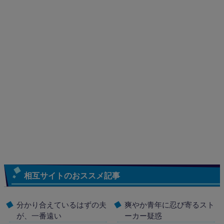
相互サイトのおススメ記事
分かり合えているはずの夫
爽やか青年に忍び寄るスト
が、一番遠い
ーカー疑惑