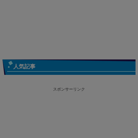
人気記事
スポンサーリンク