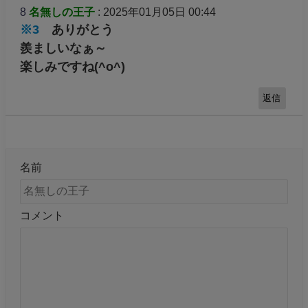
8
名無しの王子
: 2025年01月05日 00:44
※3
ありがとう
羨ましいなぁ～
楽しみですね(^o^)
返信
名前
コメント