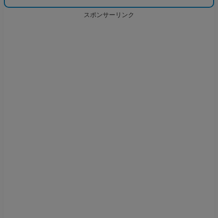
スポンサーリンク