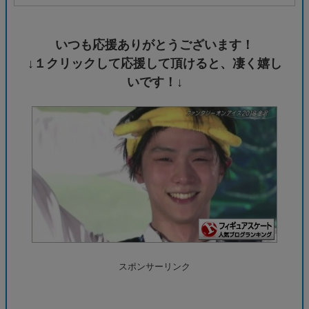
いつも応援ありがとうございます！
↓１クリックして応援して頂けると、凄く嬉し
いです！↓
スポンサーリンク