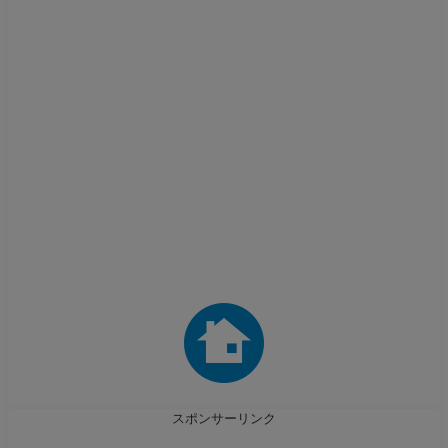
スポンサーリンク