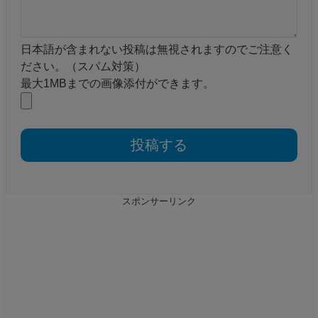
日本語が含まれない投稿は無視されますのでご注意く
ださい。（スパム対策）
最大1MBまでの画像添付ができます。
スポンサーリンク