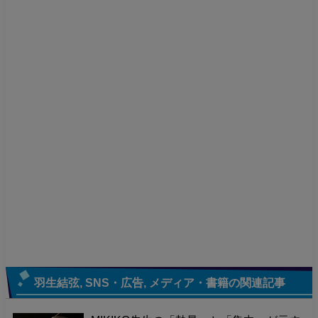
羽生結弦
,
SNS・広告
,
メディア・書籍
の関連記事