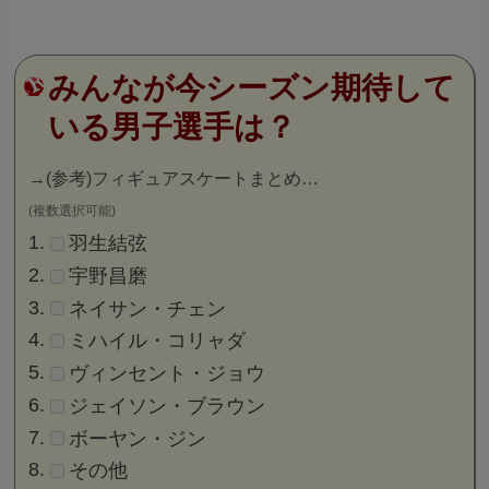
みんなが今シーズン期待して
いる男子選手は？
→
(参考)フィギュアスケートまとめ…
(複数選択可能)
羽生結弦
宇野昌磨
ネイサン・チェン
ミハイル・コリャダ
ヴィンセント・ジョウ
ジェイソン・ブラウン
ボーヤン・ジン
その他