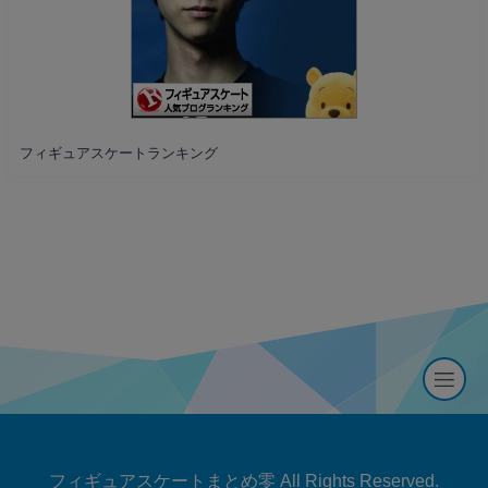
フィギュアスケートランキング
フィギュアスケートまとめ零 All Rights Reserved.