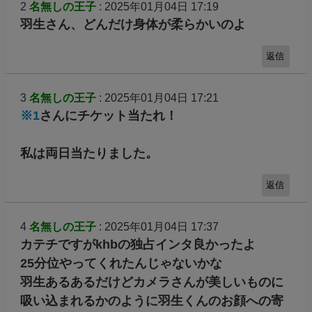
2
名無しの王子
: 2025年01月04日 17:19
羽生さん、どんだけ身体が柔らかいのよ
返信
3
名無しの王子
: 2025年01月04日 17:21
※1
さんにチケット当たれ！
私は両日当たりました。
返信
4
名無しの王子
: 2025年01月04日 17:37
カテチですがkhbの独占インタ良かったよ
25分位やってくれたんじゃないかな
羽生あるあるだけどカメラさんが美しいものに
吸い込まれるかのように羽生くんのお顔への寄