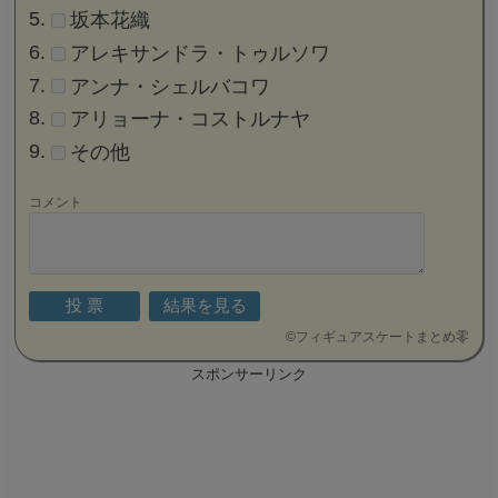
坂本花織
アレキサンドラ・トゥルソワ
アンナ・シェルバコワ
アリョーナ・コストルナヤ
その他
コメント
©
フィギュアスケートまとめ零
スポンサーリンク