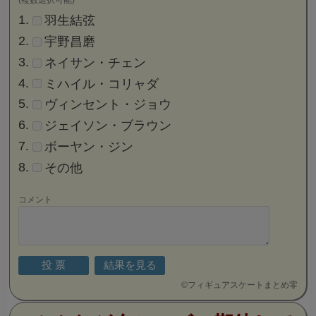
羽生結弦
宇野昌磨
ネイサン・チェン
ミハイル・コリャダ
ヴィンセント・ジョウ
ジェイソン・ブラウン
ボーヤン・ジン
その他
コメント
©
フィギュアスケートまとめ零