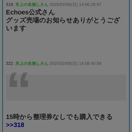
318:
氷上の名無しさん
2025/02/09(日) 14:06:28.97
Echoes公式さん
グッズ売場のお知らせありがとうござ
います
322:
氷上の名無しさん
2025/02/09(日) 14:08:40.58
15時から整理券なしでも購入できる
>>318