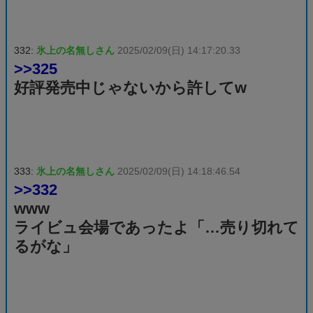
332:
氷上の名無しさん
2025/02/09(日) 14:17:20.33
>>325
好評発売中じゃないから許してw
333:
氷上の名無しさん
2025/02/09(日) 14:18:46.54
>>332
www
ライビュ会場であったよ「…売り切れて
るがな」