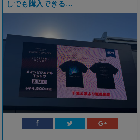
しでも購入できる…