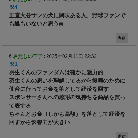
※4
正直大谷サンの犬に興味ある人、野球ファンで
も誰もいないと思うw
返信
6
名無しの王子
: 2025年02月11日 22:32
※1
羽生くんのファンダムは確かに魅力的
羽生くんの思いを理解してるから復興のために
仙台に行ってお金を落として経済を回す
スポンサーさんへの感謝の気持ちを商品を買っ
て表する
ちゃんとお金（しかも高額）を落として経済を
回すから影響力が大きい
返信