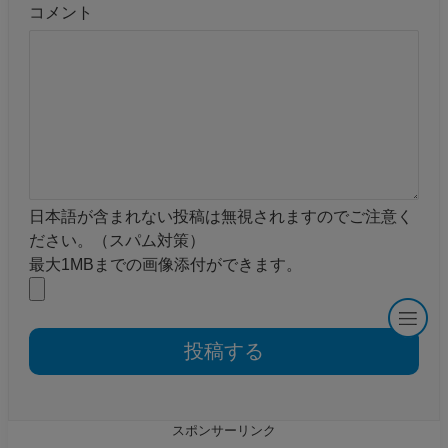
コメント
日本語が含まれない投稿は無視されますのでご注意く
ださい。（スパム対策）
最大1MBまでの画像添付ができます。
スポンサーリンク