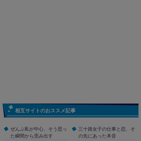
相互サイトのおススメ記事
ぜんぶ私が中心、そう思っ
三十路女子の仕事と恋、そ
た瞬間から歪み出す
の先にあった本音