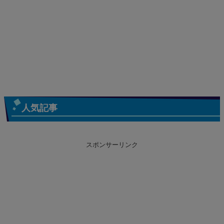
人気記事
スポンサーリンク