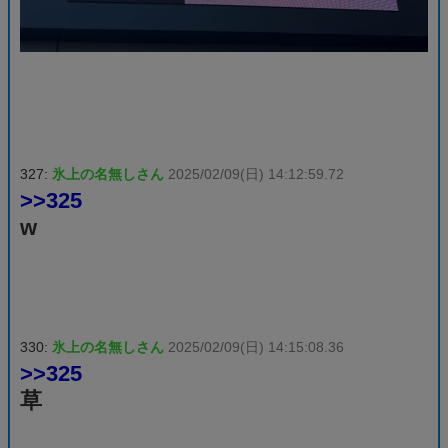
327:
氷上の名無しさん
2025/02/09(日) 14:12:59.72
>>325
w
330:
氷上の名無しさん
2025/02/09(日) 14:15:08.36
>>325
草