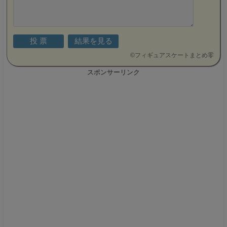
©
フィギュアスケートまとめ零
スポンサーリンク