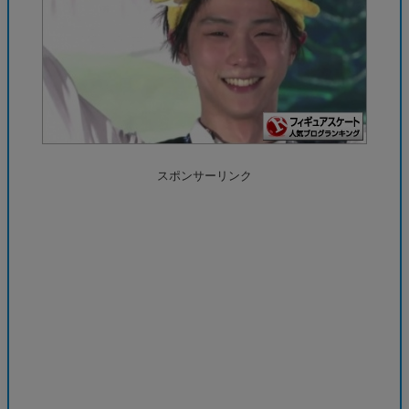
スポンサーリンク