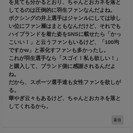
を見ても分かるとおり、ちゃんとおカネを落と
してるのは圧倒的に羽生ファンなんだよね。
ボクシングの井上選手はジャンルにしては珍し
い位にファン層はまともなんだけど、それでも
ハイブランドを着た姿をSNSに載せたら「かっ
こいい！」と云うファンもいるけど、「100均
ですかw」と茶化すファンも多かったし。
これが羽生選手なら「スゴイ！私も欲しい！」
と購入して、ブランド側に感謝されるんだよ
ね。
だから、スポーツ選手達も女性ファンを欲しが
る。
華やぎ云々もあるけど、ちゃんとおカネを落と
してくれるから。
返信