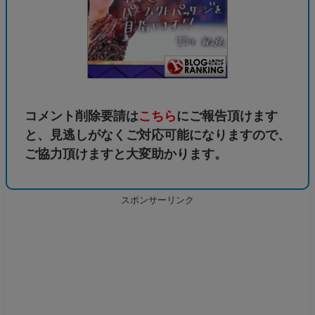
コメント削除要請は
こちら
にご報告頂けます
と、見逃しがなくご対応可能になりますので、
ご協力頂けますと大変助かります。
スポンサーリンク