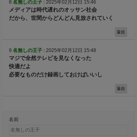
8
名無しの王子
: 2025年02月12日 15:46
メディアは時代遅れのオッサン社会
だから、世間からどんどん見放されていく
返信
9
名無しの王子
: 2025年02月12日 15:48
マジで全然テレビを見なくなった
快適だよ
必要なものだけ録画しておけばいいし
返信
名前