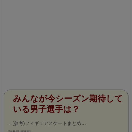
みんなが今シーズン期待して
いる男子選手は？
→
(参考)フィギュアスケートまとめ…
(複数選択可能)