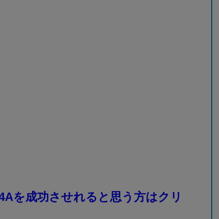
4Aを成功させれると思う方はクリ