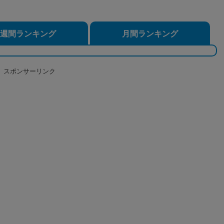
週間ランキング
月間ランキング
スポンサーリンク