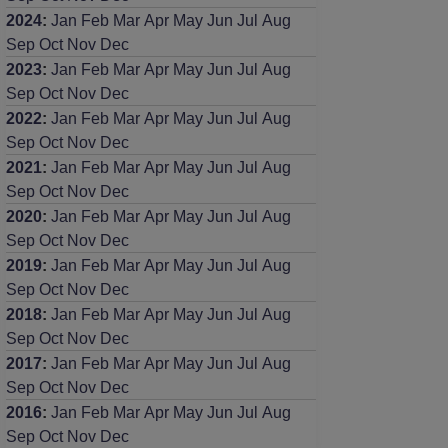
2024
:
Jan
Feb
Mar
Apr
May
Jun
Jul
Aug
Sep
Oct
Nov
Dec
2023
:
Jan
Feb
Mar
Apr
May
Jun
Jul
Aug
Sep
Oct
Nov
Dec
2022
:
Jan
Feb
Mar
Apr
May
Jun
Jul
Aug
Sep
Oct
Nov
Dec
2021
:
Jan
Feb
Mar
Apr
May
Jun
Jul
Aug
Sep
Oct
Nov
Dec
2020
:
Jan
Feb
Mar
Apr
May
Jun
Jul
Aug
Sep
Oct
Nov
Dec
2019
:
Jan
Feb
Mar
Apr
May
Jun
Jul
Aug
Sep
Oct
Nov
Dec
2018
:
Jan
Feb
Mar
Apr
May
Jun
Jul
Aug
Sep
Oct
Nov
Dec
2017
:
Jan
Feb
Mar
Apr
May
Jun
Jul
Aug
Sep
Oct
Nov
Dec
2016
:
Jan
Feb
Mar
Apr
May
Jun
Jul
Aug
Sep
Oct
Nov
Dec