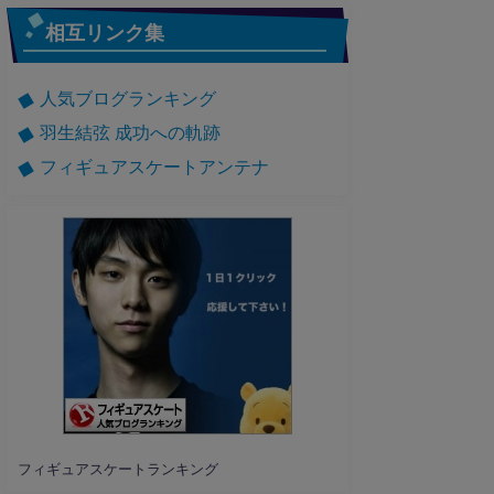
相互リンク集
人気ブログランキング
羽生結弦 成功への軌跡
フィギュアスケートアンテナ
フィギュアスケートランキング