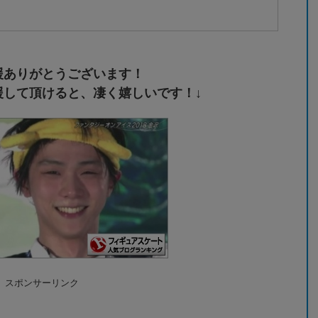
援ありがとうございます！
援して頂けると、凄く嬉しいです！↓
スポンサーリンク