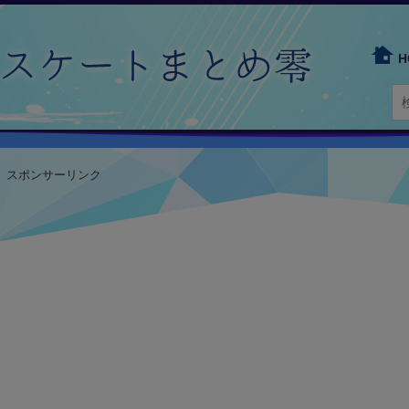
H
スポンサーリンク