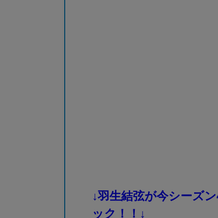
↓羽生結弦が今シーズン
ック！！↓