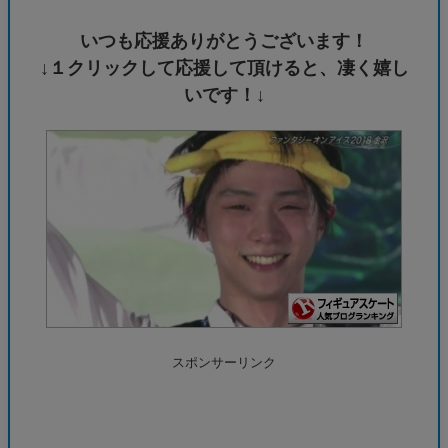
いつも応援ありがとうございます！
↓１クリックして応援して頂けると、凄く嬉し
いです！↓
スポンサーリンク