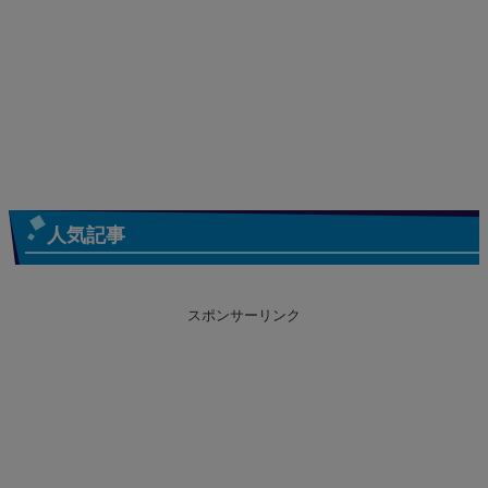
人気記事
スポンサーリンク