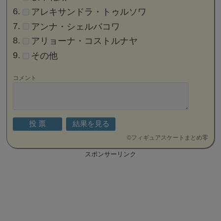
アレキサンドラ・トゥルソワ
アンナ・シェルバコワ
アリョーナ・コストルナヤ
その他
コメント
©
フィギュアスケートまとめ零
スポンサーリンク