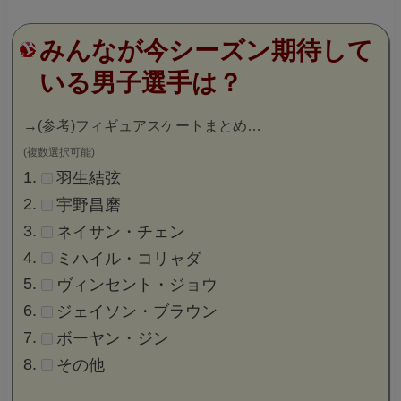
みんなが今シーズン期待して
いる男子選手は？
→
(参考)フィギュアスケートまとめ…
(複数選択可能)
羽生結弦
宇野昌磨
ネイサン・チェン
ミハイル・コリャダ
ヴィンセント・ジョウ
ジェイソン・ブラウン
ボーヤン・ジン
その他