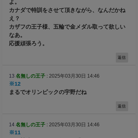
よ。
カナダで特訓をさせて頂きながら、なんだかね
え？
カザフの王子様、五輪で金メダル取って欲しい
なあ。
応援頑張ろう。
返信
13
名無しの王子
: 2025年03月30日 14:46
※12
まるでオリンピックの宇野だね
返信
14
名無しの王子
: 2025年03月30日 14:46
※11