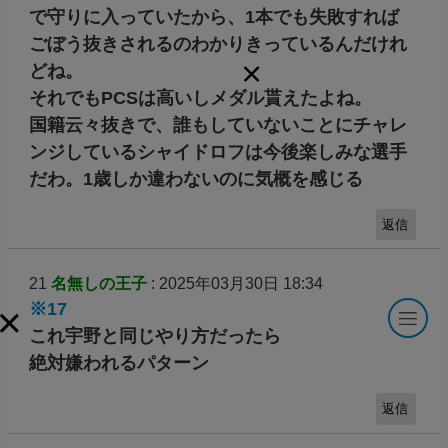
で守りに入っていたから、1本でも失敗すれば
ごぼう抜きされるのわかりきっているんだけれ
どね。
それでもPCSは高いしメダル貰えたよね。
国籍云々抜きで、誰もしていないことにチャレ
ンジしているシャイドロフは今後楽しみな選手
だわ。1歳しか違わないのに気概を感じる
返信
21
名無しの王子
: 2025年03月30日 18:34
※17
これ宇野と同じやり方だったら
絶対嫌われるパターン
返信