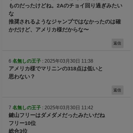
ものだったけどね。2Aのチョイ回り過ぎみたい
な
推奨されるようなジャンプではなかったのは確
かだけど、アメリカ様だからな〜
返信
6
名無しの王子
: 2025年03月30日 11:38
アメリカ様でマリニンの318点は低いと
思わない？
返信
7
名無しの王子
: 2025年03月30日 11:42
鍵山フリーはダメダメだったみたいだね
フリー10位
総合3位