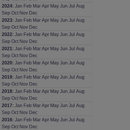
2024
:
Jan
Feb
Mar
Apr
May
Jun
Jul
Aug
Sep
Oct
Nov
Dec
2023
:
Jan
Feb
Mar
Apr
May
Jun
Jul
Aug
Sep
Oct
Nov
Dec
2022
:
Jan
Feb
Mar
Apr
May
Jun
Jul
Aug
Sep
Oct
Nov
Dec
2021
:
Jan
Feb
Mar
Apr
May
Jun
Jul
Aug
Sep
Oct
Nov
Dec
2020
:
Jan
Feb
Mar
Apr
May
Jun
Jul
Aug
Sep
Oct
Nov
Dec
2019
:
Jan
Feb
Mar
Apr
May
Jun
Jul
Aug
Sep
Oct
Nov
Dec
2018
:
Jan
Feb
Mar
Apr
May
Jun
Jul
Aug
Sep
Oct
Nov
Dec
2017
:
Jan
Feb
Mar
Apr
May
Jun
Jul
Aug
Sep
Oct
Nov
Dec
2016
:
Jan
Feb
Mar
Apr
May
Jun
Jul
Aug
Sep
Oct
Nov
Dec