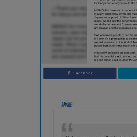
Facebook
詳細