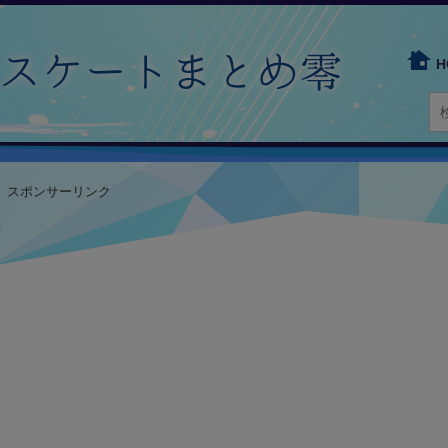
H
スポンサーリンク