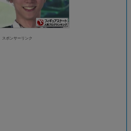
スポンサーリンク