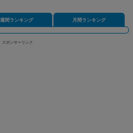
週間ランキング
月間ランキング
スポンサーリンク