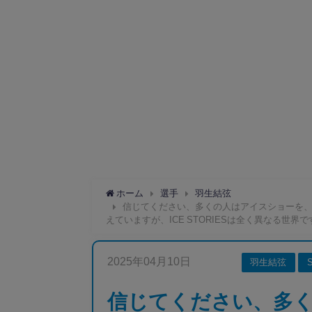
ホーム
選手
羽生結弦
信じてください、多くの人はアイスショーを
えていますが、ICE STORIESは全く異なる世界で
2025年04月10日
羽生結弦
信じてください、多