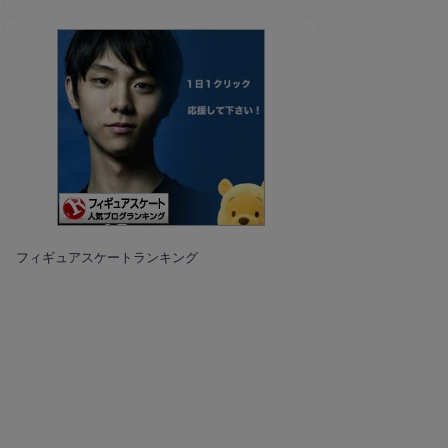
フィギュアスケートランキング