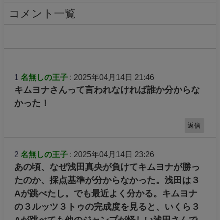
コメント一覧
1
名無しの王子
: 2025年04月14日 21:46
キムヨナさんって言われなければ誰か分からな
かった！
返信
2
名無しの王子
: 2025年04月14日 23:26
あの頃、なぜ浅田真央が負けてキムヨナが勝っ
たのか、採点基準が分からなかった。浅田は３
Aが跳べたし。でも最近よく分かる。キムヨナ
の３ルッツ３トゥの完成度を見ると、いくら３