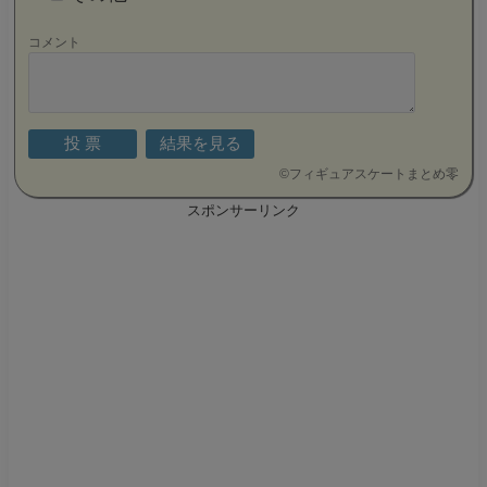
コメント
©
フィギュアスケートまとめ零
スポンサーリンク