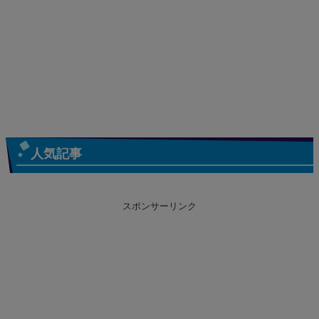
人気記事
スポンサーリンク