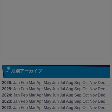
月別アーカイブ
2026
:
Jan
Feb
Mar
Apr
May
Jun
Jul
Aug
Sep
Oct
Nov
Dec
2025
:
Jan
Feb
Mar
Apr
May
Jun
Jul
Aug
Sep
Oct
Nov
Dec
2024
:
Jan
Feb
Mar
Apr
May
Jun
Jul
Aug
Sep
Oct
Nov
Dec
2023
:
Jan
Feb
Mar
Apr
May
Jun
Jul
Aug
Sep
Oct
Nov
Dec
2022
:
Jan
Feb
Mar
Apr
May
Jun
Jul
Aug
Sep
Oct
Nov
Dec