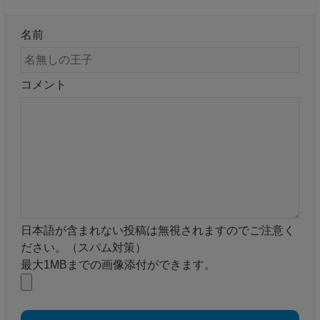
名前
コメント
日本語が含まれない投稿は無視されますのでご注意く
ださい。（スパム対策）
最大1MBまでの画像添付ができます。