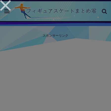
toggle
navigation
スポンサーリンク