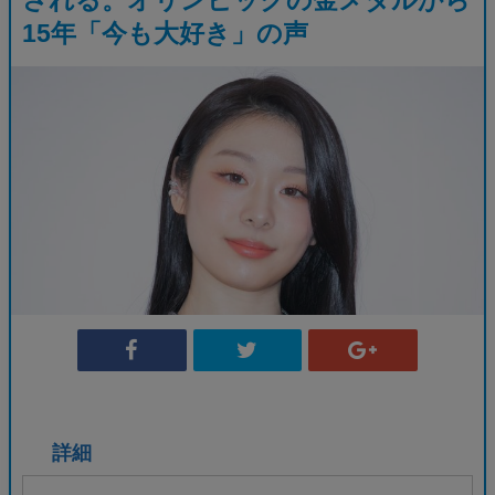
15年「今も大好き」の声
詳細