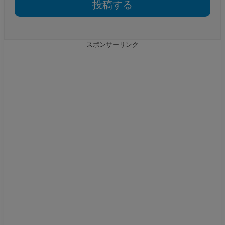
スポンサーリンク