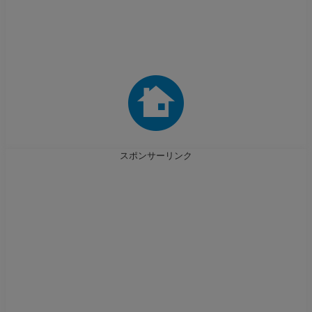
スポンサーリンク