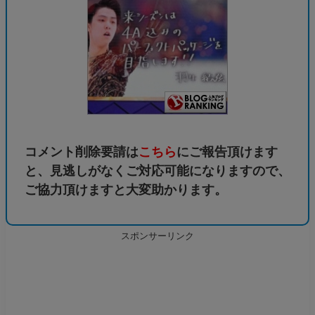
コメント削除要請は
こちら
にご報告頂けます
と、見逃しがなくご対応可能になりますので、
ご協力頂けますと大変助かります。
スポンサーリンク