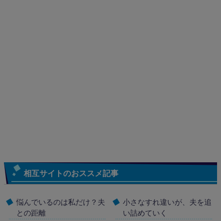
相互サイトのおススメ記事
悩んでいるのは私だけ？夫
小さなすれ違いが、夫を追
との距離
い詰めていく