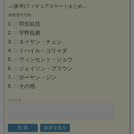
→
(参考)フィギュアスケートまとめ…
(複数選択可能)
羽生結弦
宇野昌磨
ネイサン・チェン
ミハイル・コリャダ
ヴィンセント・ジョウ
ジェイソン・ブラウン
ボーヤン・ジン
その他
コメント