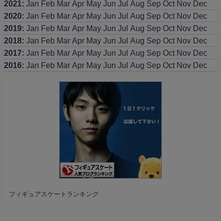
2021
:
Jan
Feb
Mar
Apr
May
Jun
Jul
Aug
Sep
Oct
Nov
Dec
2020
:
Jan
Feb
Mar
Apr
May
Jun
Jul
Aug
Sep
Oct
Nov
Dec
2019
:
Jan
Feb
Mar
Apr
May
Jun
Jul
Aug
Sep
Oct
Nov
Dec
2018
:
Jan
Feb
Mar
Apr
May
Jun
Jul
Aug
Sep
Oct
Nov
Dec
2017
:
Jan
Feb
Mar
Apr
May
Jun
Jul
Aug
Sep
Oct
Nov
Dec
2016
:
Jan
Feb
Mar
Apr
May
Jun
Jul
Aug
Sep
Oct
Nov
Dec
フィギュアスケートランキング