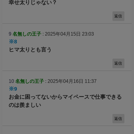
幸せ太りじゃない？
返信
9
名無しの王子
: 2025年04月15日 23:03
※8
ヒマ太りとも言う
返信
10
名無しの王子
: 2025年04月16日 11:37
※9
お金に困ってないからマイペースで仕事できる
のは羨ましい
返信