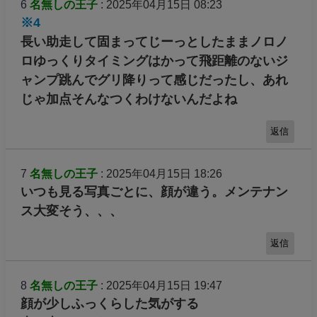
6
名無しの王子
: 2025年04月15日 08:23
※4
長い助走して固まってじーっとしたままノロノ
ロゆっくりタイミングはかって飛距離のないジ
ャンプ跳んでグリ降りって感じだったし、あれ
じゃ加点そんなつくわけないんだよね
返信
7
名無しの王子
: 2025年04月15日 18:26
いつも見る写真ごとに、顔が違う。メンテナン
ス大変そう、、、
返信
8
名無しの王子
: 2025年04月15日 19:47
顔が少しふっくらした気がする