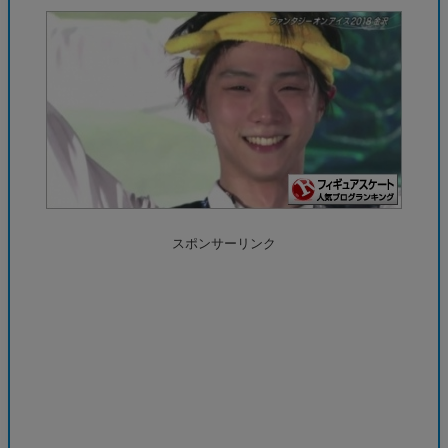
スポンサーリンク