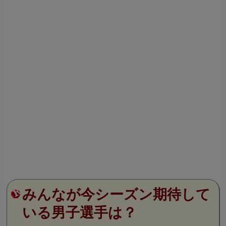
みんなが今シーズン期待して
いる男子選手は？