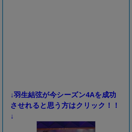
↓羽生結弦が今シーズン4Aを成功
させれると思う方はクリック！！
↓