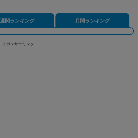
週間ランキング
月間ランキング
スポンサーリンク