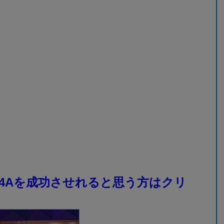
4Aを成功させれると思う方はクリ