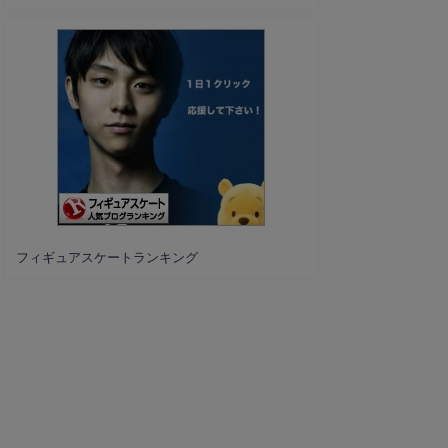
フィギュアスケートランキング