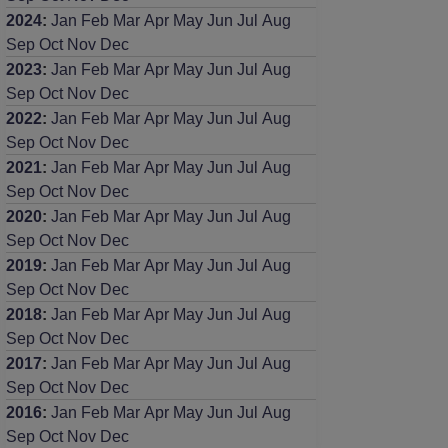
2024
:
Jan
Feb
Mar
Apr
May
Jun
Jul
Aug
Sep
Oct
Nov
Dec
2023
:
Jan
Feb
Mar
Apr
May
Jun
Jul
Aug
Sep
Oct
Nov
Dec
2022
:
Jan
Feb
Mar
Apr
May
Jun
Jul
Aug
Sep
Oct
Nov
Dec
2021
:
Jan
Feb
Mar
Apr
May
Jun
Jul
Aug
Sep
Oct
Nov
Dec
2020
:
Jan
Feb
Mar
Apr
May
Jun
Jul
Aug
Sep
Oct
Nov
Dec
2019
:
Jan
Feb
Mar
Apr
May
Jun
Jul
Aug
Sep
Oct
Nov
Dec
2018
:
Jan
Feb
Mar
Apr
May
Jun
Jul
Aug
Sep
Oct
Nov
Dec
2017
:
Jan
Feb
Mar
Apr
May
Jun
Jul
Aug
Sep
Oct
Nov
Dec
2016
:
Jan
Feb
Mar
Apr
May
Jun
Jul
Aug
Sep
Oct
Nov
Dec