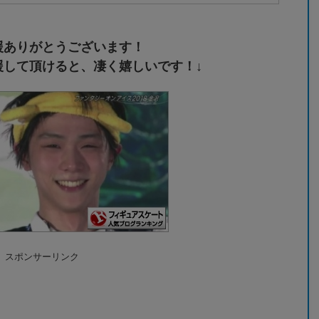
援ありがとうございます！
援して頂けると、凄く嬉しいです！↓
スポンサーリンク