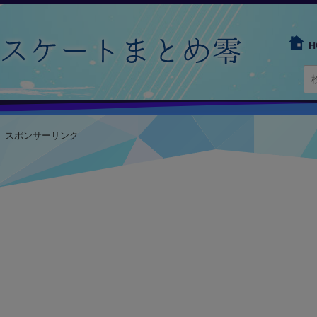
H
スポンサーリンク