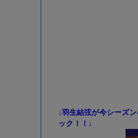
↓羽生結弦が今シーズン
ック！！↓