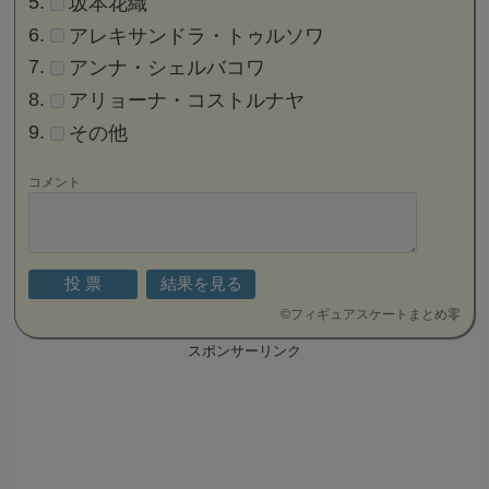
坂本花織
アレキサンドラ・トゥルソワ
アンナ・シェルバコワ
アリョーナ・コストルナヤ
その他
コメント
©
フィギュアスケートまとめ零
スポンサーリンク