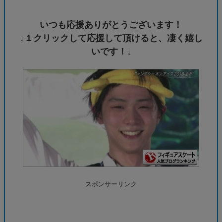
いつも応援ありがとうございます！
↓１クリックして応援して頂けると、凄く嬉し
いです！↓
スポンサーリンク