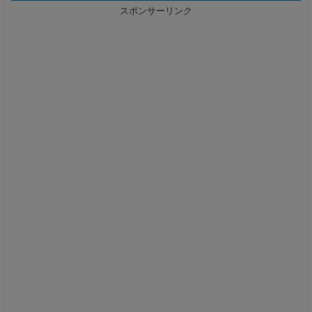
スポンサーリンク