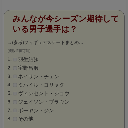
みんなが今シーズン期待して
いる男子選手は？
→
(参考)フィギュアスケートまとめ…
(複数選択可能)
羽生結弦
宇野昌磨
ネイサン・チェン
ミハイル・コリャダ
ヴィンセント・ジョウ
ジェイソン・ブラウン
ボーヤン・ジン
その他