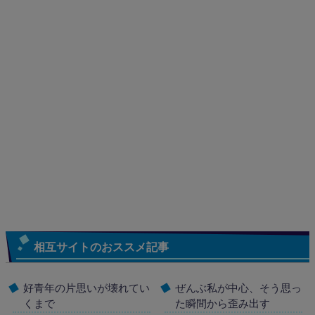
相互サイトのおススメ記事
好青年の片思いが壊れてい
ぜんぶ私が中心、そう思っ
くまで
た瞬間から歪み出す