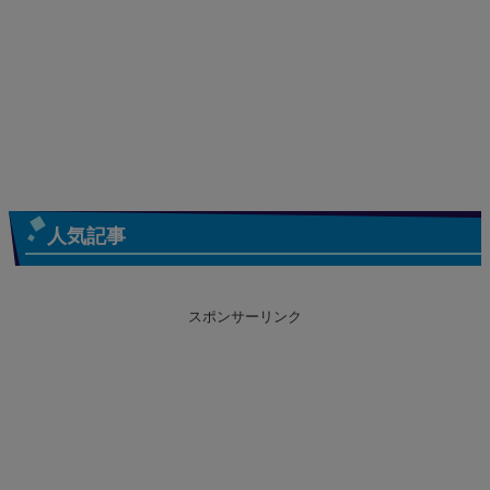
人気記事
スポンサーリンク