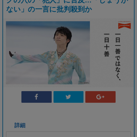
ない」の一言に批判殺到か
詳細