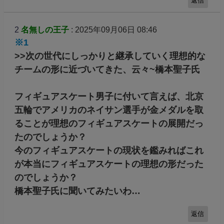
返信
2
名無しの王子
: 2025年09月06日 08:46
※1
>>次の世代にしっかりと継承していく理想的な
チームの形に近づいてきた、云々~橋本聖子氏
フィギュアスケート男子に付いて言えば、北京
五輪でアメリカのネイサン選手が金メダルを取
ることが理想のフィギュアスケートの展開だっ
たのでしょうか？
今のフィギュアスケートの現状を鑑みればこれ
が本当にフィギュアスケートの理想の形だった
のでしょうか？
橋本聖子氏に聞いてみたいわ…
返信