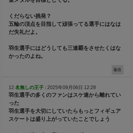
金メダルを目標としてる。
くだらない挑発？
五輪の頂点を目指して頑張ってる選手にはなは
だ失礼だよ。
羽生選手にはどうしても三連覇をさせたくはな
かったのよね。
返信
12
名無しの王子
: 2025年09月06日 12:28
羽生選手の多くのファンはスケ連から離れてい
った
羽生選手を大切にしていたらもっとフィギュア
スケートは盛り上がっていたことでしょう