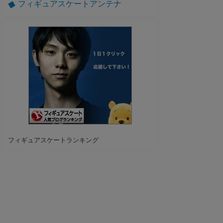
フィギュアスケートアンテナ
フィギュアスケートランキング