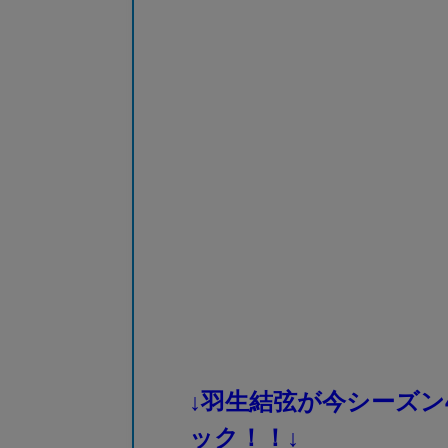
↓羽生結弦が今シーズン
ック！！↓