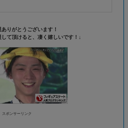
援ありがとうございます！
援して頂けると、凄く嬉しいです！↓
スポンサーリンク