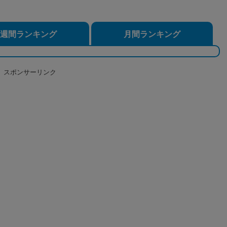
週間ランキング
月間ランキング
スポンサーリンク