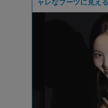
ャレなブーツに見え