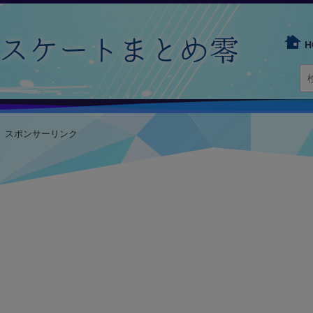
H
スポンサーリンク