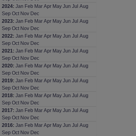
2024
:
Jan
Feb
Mar
Apr
May
Jun
Jul
Aug
Sep
Oct
Nov
Dec
2023
:
Jan
Feb
Mar
Apr
May
Jun
Jul
Aug
Sep
Oct
Nov
Dec
2022
:
Jan
Feb
Mar
Apr
May
Jun
Jul
Aug
Sep
Oct
Nov
Dec
2021
:
Jan
Feb
Mar
Apr
May
Jun
Jul
Aug
Sep
Oct
Nov
Dec
2020
:
Jan
Feb
Mar
Apr
May
Jun
Jul
Aug
Sep
Oct
Nov
Dec
2019
:
Jan
Feb
Mar
Apr
May
Jun
Jul
Aug
Sep
Oct
Nov
Dec
2018
:
Jan
Feb
Mar
Apr
May
Jun
Jul
Aug
Sep
Oct
Nov
Dec
2017
:
Jan
Feb
Mar
Apr
May
Jun
Jul
Aug
Sep
Oct
Nov
Dec
2016
:
Jan
Feb
Mar
Apr
May
Jun
Jul
Aug
Sep
Oct
Nov
Dec