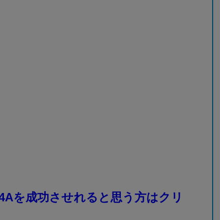
4Aを成功させれると思う方はクリ