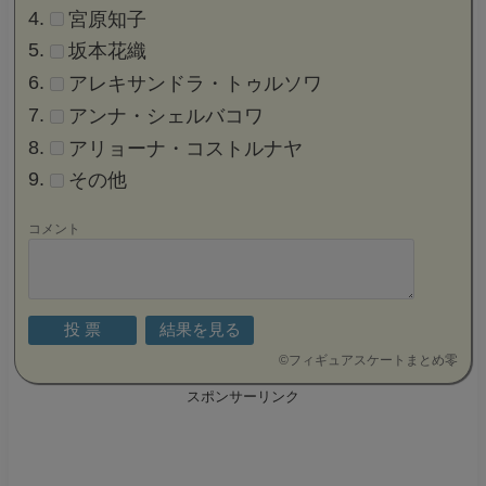
宮原知子
坂本花織
アレキサンドラ・トゥルソワ
アンナ・シェルバコワ
アリョーナ・コストルナヤ
その他
コメント
©
フィギュアスケートまとめ零
スポンサーリンク