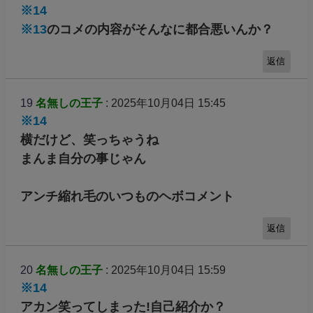
※14
※13
のコメの内容がそんなに都合悪いんか？
返信
19
名無しの王子
: 2025年10月04日 15:45
※14
横だけど、笑っちゃうね
まんま自分の事じゃん
アンチ縮れ毛のいつものヘボコメント
返信
20
名無しの王子
: 2025年10月04日 15:59
※14
アカン笑ってしまった!自己紹介か？