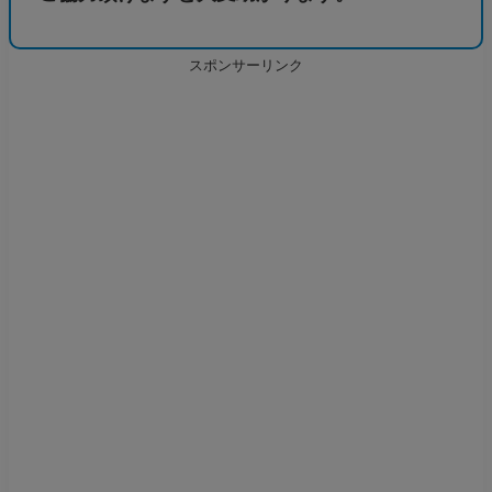
スポンサーリンク