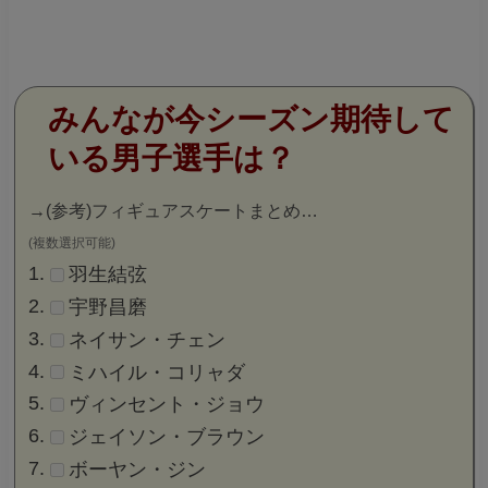
みんなが今シーズン期待して
いる男子選手は？
→
(参考)フィギュアスケートまとめ…
(複数選択可能)
羽生結弦
宇野昌磨
ネイサン・チェン
ミハイル・コリャダ
ヴィンセント・ジョウ
ジェイソン・ブラウン
ボーヤン・ジン