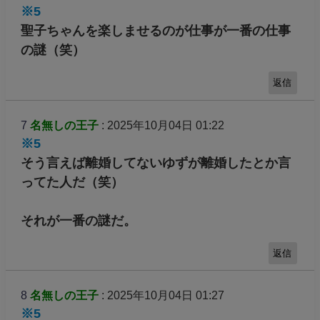
※5
聖子ちゃんを楽しませるのが仕事が一番の仕事
の謎（笑）
返信
7
名無しの王子
: 2025年10月04日 01:22
※5
そう言えば離婚してないゆずが離婚したとか言
ってた人だ（笑）
それが一番の謎だ。
返信
8
名無しの王子
: 2025年10月04日 01:27
※5