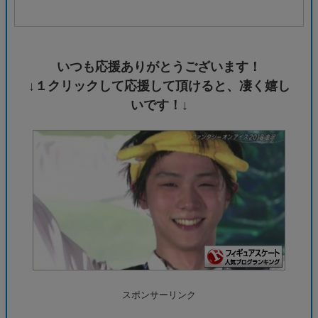
いつも応援ありがとうございます！
↓１クリックして応援して頂けると、凄く嬉し
いです！↓
スポンサーリンク