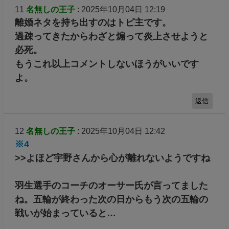
11
名無しの王子
: 2025年10月04日 12:19
離婚ネタを持ち出すのはトピ主です。
過疎ってきたからわざと煽って炎上させようと
必死。
もうこれ以上コメントしないほうがいいです
よ。
返信
12
名無しの王子
: 2025年10月04日 12:42
※4
>>よほど宇野さんから心が離れないようですね
羽生選手のコーチのオーサー氏が言ってました
ね。五輪が終わった次の日からもう次の五輪の
戦いが始まっていると…