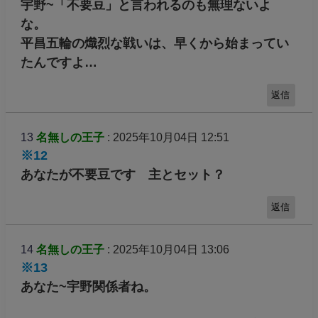
宇野~「不要豆」と言われるのも無理ないよ
な。
平昌五輪の熾烈な戦いは、早くから始まってい
たんですよ…
返信
13
名無しの王子
: 2025年10月04日 12:51
※12
あなたが不要豆です 主とセット？
返信
14
名無しの王子
: 2025年10月04日 13:06
※13
あなた~宇野関係者ね。