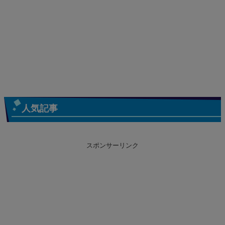
人気記事
スポンサーリンク