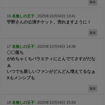
返信
16
名無しの王子
: 2025年10月04日 13:41
宇野さんの公演チケット、売れますように！
返信
17
名無しの王子
: 2025年10月04日 14:36
〇〇落ち
がめちゃくちバラエティにとんでてさすがだな
ぁ
いつでも新しいファンがどんどん増えてるなぁ
Xもメンシプも
返信
18
名無しの王子
: 2025年10月04日 15:26