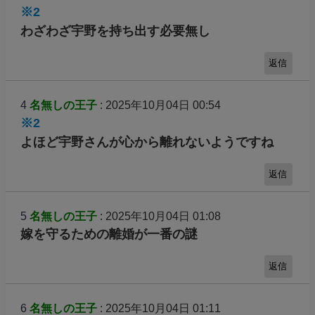
※2
わざわざ宇野を持ち出す必要無し
返信
4
名無しの王子
: 2025年10月04日 00:54
※2
よほど宇野さんが心から離れないようですね
返信
5
名無しの王子
: 2025年10月04日 01:08
嫁を守るための離婚が一番の謎
返信
6
名無しの王子
: 2025年10月04日 01:11