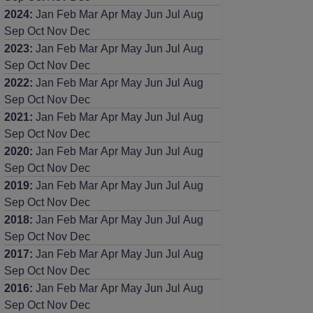
2024
:
Jan
Feb
Mar
Apr
May
Jun
Jul
Aug
Sep
Oct
Nov
Dec
2023
:
Jan
Feb
Mar
Apr
May
Jun
Jul
Aug
Sep
Oct
Nov
Dec
2022
:
Jan
Feb
Mar
Apr
May
Jun
Jul
Aug
Sep
Oct
Nov
Dec
2021
:
Jan
Feb
Mar
Apr
May
Jun
Jul
Aug
Sep
Oct
Nov
Dec
2020
:
Jan
Feb
Mar
Apr
May
Jun
Jul
Aug
Sep
Oct
Nov
Dec
2019
:
Jan
Feb
Mar
Apr
May
Jun
Jul
Aug
Sep
Oct
Nov
Dec
2018
:
Jan
Feb
Mar
Apr
May
Jun
Jul
Aug
Sep
Oct
Nov
Dec
2017
:
Jan
Feb
Mar
Apr
May
Jun
Jul
Aug
Sep
Oct
Nov
Dec
2016
:
Jan
Feb
Mar
Apr
May
Jun
Jul
Aug
Sep
Oct
Nov
Dec