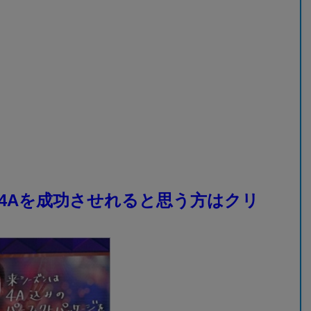
4Aを成功させれると思う方はクリ