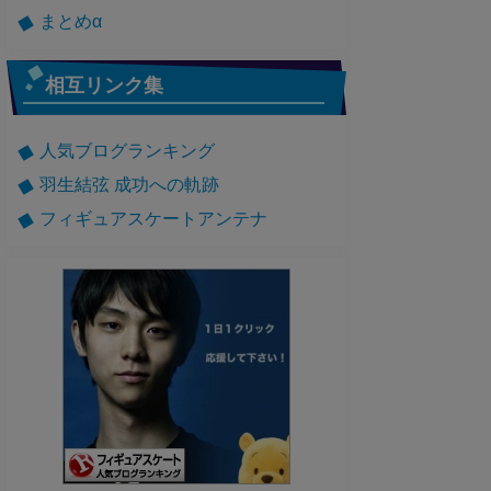
まとめα
相互リンク集
人気ブログランキング
羽生結弦 成功への軌跡
フィギュアスケートアンテナ