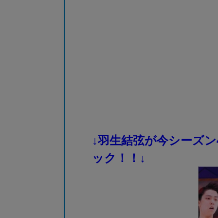
↓羽生結弦が今シーズン
ック！！↓