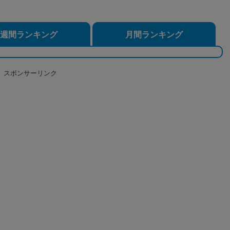
週間ランキング
月間ランキング
スポンサーリンク