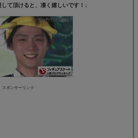
援して頂けると、凄く嬉しいです！↓
スポンサーリンク