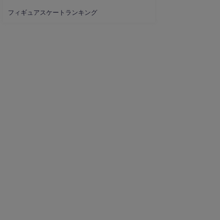
フィギュアスケートランキング