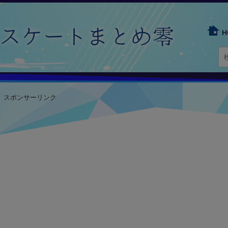
H
スポンサーリンク