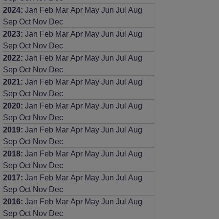
2024
:
Jan
Feb
Mar
Apr
May
Jun
Jul
Aug
Sep
Oct
Nov
Dec
2023
:
Jan
Feb
Mar
Apr
May
Jun
Jul
Aug
Sep
Oct
Nov
Dec
2022
:
Jan
Feb
Mar
Apr
May
Jun
Jul
Aug
Sep
Oct
Nov
Dec
2021
:
Jan
Feb
Mar
Apr
May
Jun
Jul
Aug
Sep
Oct
Nov
Dec
2020
:
Jan
Feb
Mar
Apr
May
Jun
Jul
Aug
Sep
Oct
Nov
Dec
2019
:
Jan
Feb
Mar
Apr
May
Jun
Jul
Aug
Sep
Oct
Nov
Dec
2018
:
Jan
Feb
Mar
Apr
May
Jun
Jul
Aug
Sep
Oct
Nov
Dec
2017
:
Jan
Feb
Mar
Apr
May
Jun
Jul
Aug
Sep
Oct
Nov
Dec
2016
:
Jan
Feb
Mar
Apr
May
Jun
Jul
Aug
Sep
Oct
Nov
Dec