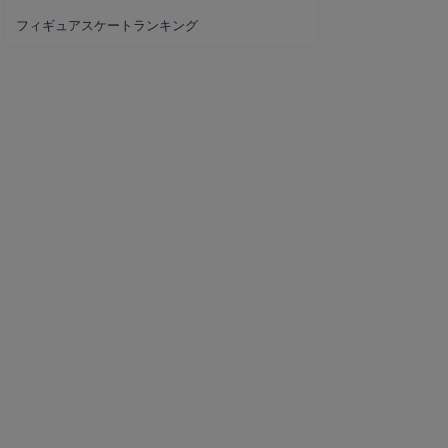
フィギュアスケートランキング