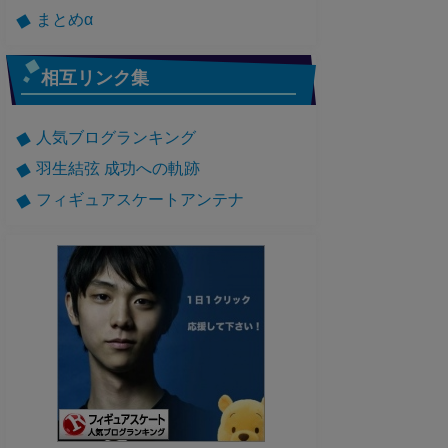
まとめα
相互リンク集
人気ブログランキング
羽生結弦 成功への軌跡
フィギュアスケートアンテナ