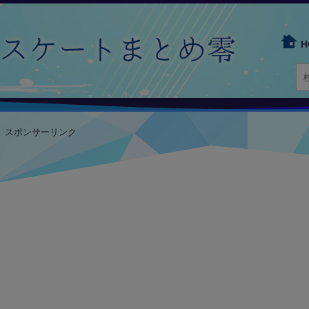
H
スポンサーリンク