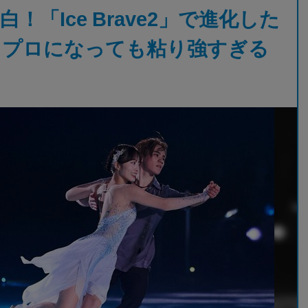
「Ice Brave2」で進化した
！プロになっても粘り強すぎる