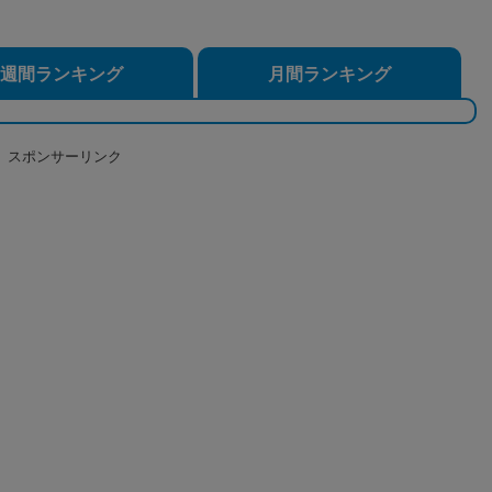
週間ランキング
月間ランキング
スポンサーリンク