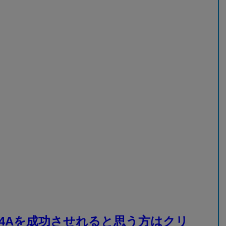
4Aを成功させれると思う方はクリ