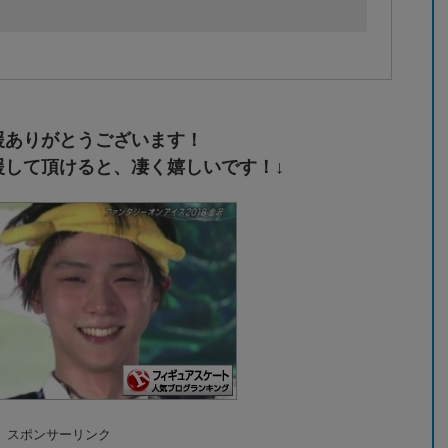
援ありがとうございます！
援して頂けると、凄く嬉しいです！↓
スポンサーリンク