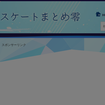
H
スポンサーリンク