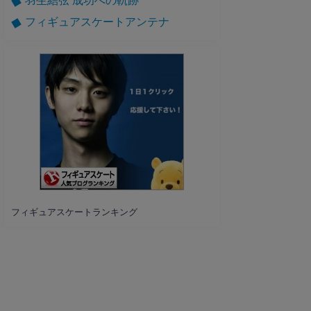
フィギュアスケートアンテナ
フィギュアスケートランキング