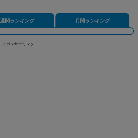
週間ランキング
月間ランキング
スポンサーリンク