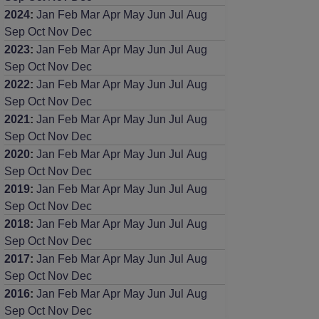
2024
:
Jan
Feb
Mar
Apr
May
Jun
Jul
Aug
Sep
Oct
Nov
Dec
2023
:
Jan
Feb
Mar
Apr
May
Jun
Jul
Aug
Sep
Oct
Nov
Dec
2022
:
Jan
Feb
Mar
Apr
May
Jun
Jul
Aug
Sep
Oct
Nov
Dec
2021
:
Jan
Feb
Mar
Apr
May
Jun
Jul
Aug
Sep
Oct
Nov
Dec
2020
:
Jan
Feb
Mar
Apr
May
Jun
Jul
Aug
Sep
Oct
Nov
Dec
2019
:
Jan
Feb
Mar
Apr
May
Jun
Jul
Aug
Sep
Oct
Nov
Dec
2018
:
Jan
Feb
Mar
Apr
May
Jun
Jul
Aug
Sep
Oct
Nov
Dec
2017
:
Jan
Feb
Mar
Apr
May
Jun
Jul
Aug
Sep
Oct
Nov
Dec
2016
:
Jan
Feb
Mar
Apr
May
Jun
Jul
Aug
Sep
Oct
Nov
Dec