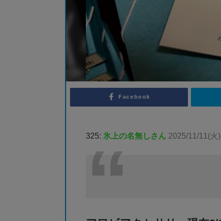
Facebook
325:
氷上の名無しさん
2025/11/11(火)