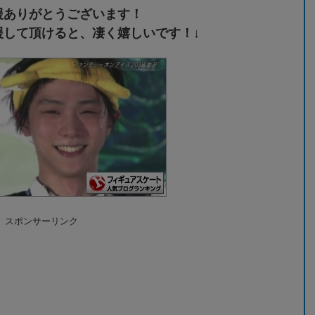
援ありがとうございます！
援して頂けると、凄く嬉しいです！↓
スポンサーリンク