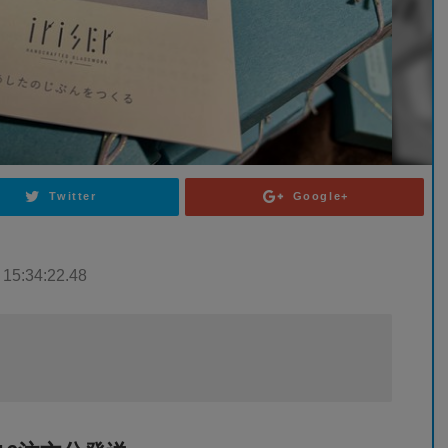
Twitter
Google+
 15:34:22.48