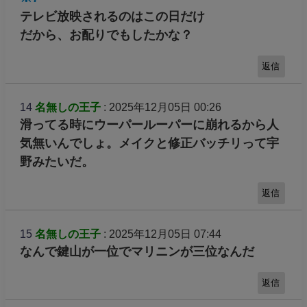
テレビ放映されるのはこの日だけ
だから、お配りでもしたかな？
返信
14
名無しの王子
: 2025年12月05日 00:26
滑ってる時にウーパールーパーに崩れるから人
気無いんでしょ。メイクと修正バッチリって宇
野みたいだ。
返信
15
名無しの王子
: 2025年12月05日 07:44
なんで鍵山が一位でマリニンが三位なんだ
返信