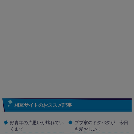
相互サイトのおススメ記事
好青年の片思いが壊れてい
ブブ家のドタバタが、今日
くまで
も愛おしい！