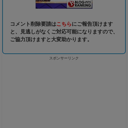
コメント削除要請は
こちら
にご報告頂けます
と、見逃しがなくご対応可能になりますので、
ご協力頂けますと大変助かります。
スポンサーリンク