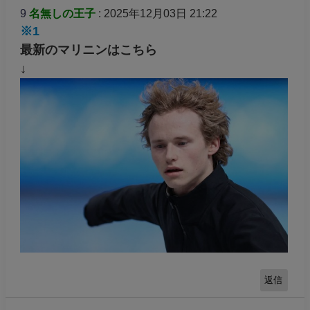
9
名無しの王子
: 2025年12月03日 21:22
※1
最新のマリニンはこちら
↓
返信