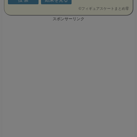
©
フィギュアスケートまとめ零
スポンサーリンク