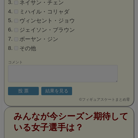
ネイサン・チェン
ミハイル・コリャダ
ヴィンセント・ジョウ
ジェイソン・ブラウン
ボーヤン・ジン
その他
コメント
©
フィギュアスケートまとめ零
みんなが今シーズン期待して
いる女子選手は？