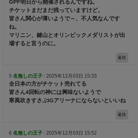
GPF明日から開催されるんですね。
チケットまだまだ残っていますけど。
皆さん関心が薄いようで～、不人気なんです
ね。
マリニン、鍵山とオリンピックメダリストが出
場すると言うのに。
返信
5
名無しの王子
: 2025年12月03日 15:33
全日本の方がチケット売れてる
皆さん4回転の神には興味ないようで
寒風吹きすさぶIGアリーナにならないといいね
返信
6
名無しの王子
: 2025年12月03日 15:52