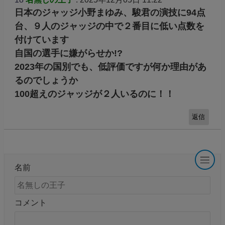
日本のジャッジ小野まゆみ、駿君の演技に94点
台、９人のジャッジの中で２番目に低い点数を
付けています
自国の選手に嫌がらせか!?
2023年の国別でも、低評価ですが何か理由があ
るのでしょうか
100超えのジャッジが２人いるのに！！
返信
名前
コメント