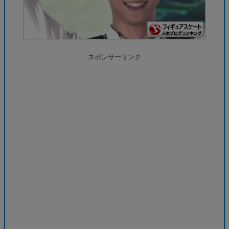
スポンサーリンク