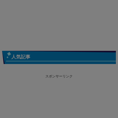
人気記事
スポンサーリンク