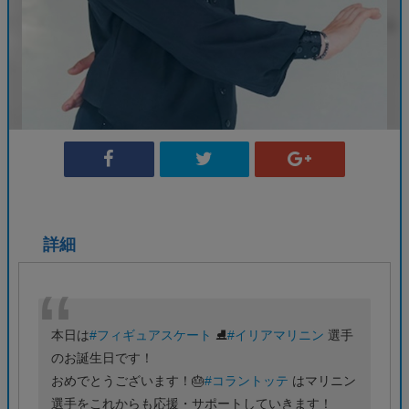
詳細
本日は
#フィギュアスケート
⛸️
#イリアマリニン
選手
のお誕生日です！
おめでとうございます！🎂
#コラントッテ
はマリニン
選手をこれからも応援・サポートしていきます！