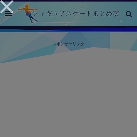
toggle
navigation
スポンサーリンク