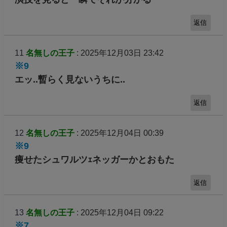
返信
11
名無しの王子
: 2025年12月03日 23:42
※9
エッ..暫らく見ないうちに..
返信
12
名無しの王子
: 2025年12月04日 00:39
※9
痩せたシュワルツｪネッガーかとおもた
返信
13
名無しの王子
: 2025年12月04日 09:22
※7