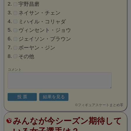
宇野昌磨
ネイサン・チェン
ミハイル・コリャダ
ヴィンセント・ジョウ
ジェイソン・ブラウン
ボーヤン・ジン
その他
コメント
©
フィギュアスケートまとめ零
みんなが今シーズン期待して