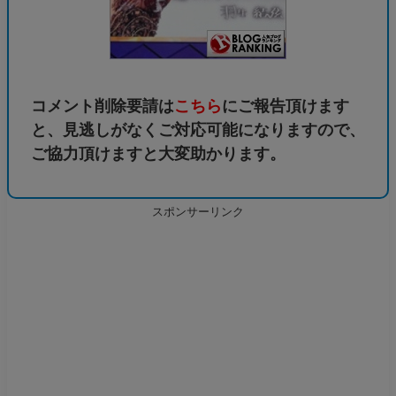
コメント削除要請は
こちら
にご報告頂けます
と、見逃しがなくご対応可能になりますので、
ご協力頂けますと大変助かります。
スポンサーリンク