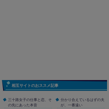
相互サイトのおススメ記事
三十路女子の仕事と恋、そ
分かり合えているはずの夫
の先にあった本音
が、一番遠い