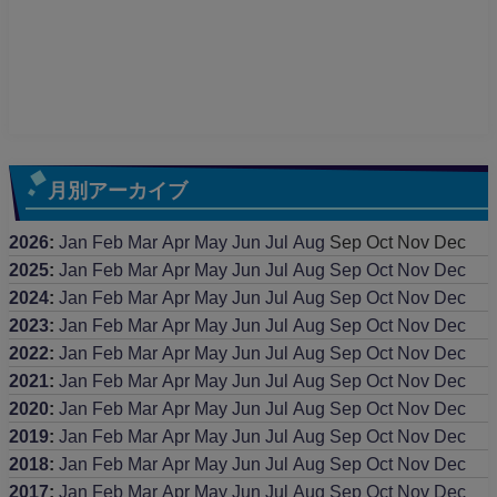
月別アーカイブ
2026
:
Jan
Feb
Mar
Apr
May
Jun
Jul
Aug
Sep
Oct
Nov
Dec
2025
:
Jan
Feb
Mar
Apr
May
Jun
Jul
Aug
Sep
Oct
Nov
Dec
2024
:
Jan
Feb
Mar
Apr
May
Jun
Jul
Aug
Sep
Oct
Nov
Dec
2023
:
Jan
Feb
Mar
Apr
May
Jun
Jul
Aug
Sep
Oct
Nov
Dec
2022
:
Jan
Feb
Mar
Apr
May
Jun
Jul
Aug
Sep
Oct
Nov
Dec
2021
:
Jan
Feb
Mar
Apr
May
Jun
Jul
Aug
Sep
Oct
Nov
Dec
2020
:
Jan
Feb
Mar
Apr
May
Jun
Jul
Aug
Sep
Oct
Nov
Dec
2019
:
Jan
Feb
Mar
Apr
May
Jun
Jul
Aug
Sep
Oct
Nov
Dec
2018
:
Jan
Feb
Mar
Apr
May
Jun
Jul
Aug
Sep
Oct
Nov
Dec
2017
:
Jan
Feb
Mar
Apr
May
Jun
Jul
Aug
Sep
Oct
Nov
Dec