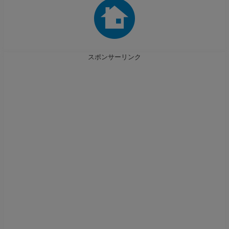
スポンサーリンク