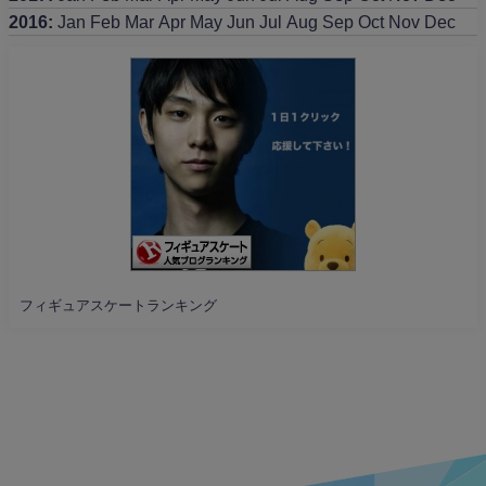
2016
:
Jan
Feb
Mar
Apr
May
Jun
Jul
Aug
Sep
Oct
Nov
Dec
フィギュアスケートランキング