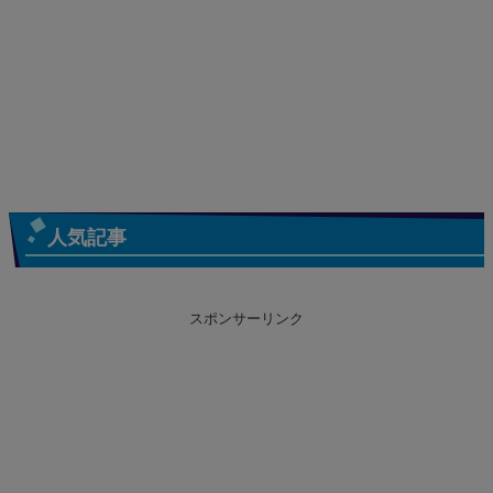
人気記事
スポンサーリンク