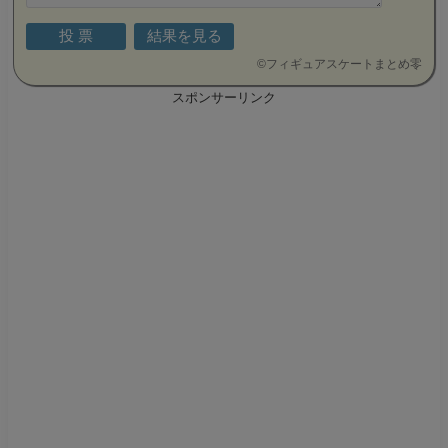
©
フィギュアスケートまとめ零
スポンサーリンク