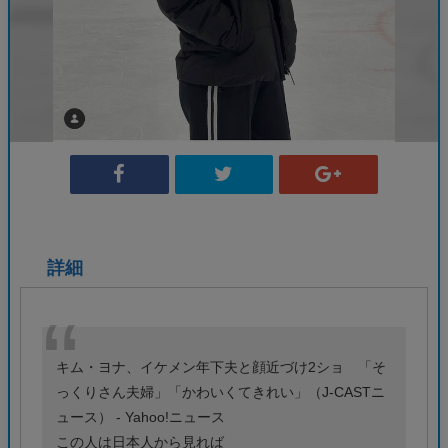
詳細
キム・ヨナ、イケメン年下夫と顔近づけ2ショ 「そ
っくりさん夫婦」「かわいくてきれい」（J-CASTニ
ュース） - Yahoo!ニュース
この人は日本人から見れば