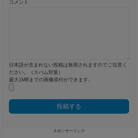
コメント
日本語が含まれない投稿は無視されますのでご注意く
ださい。（スパム対策）
最大1MBまでの画像添付ができます。
スポンサーリンク