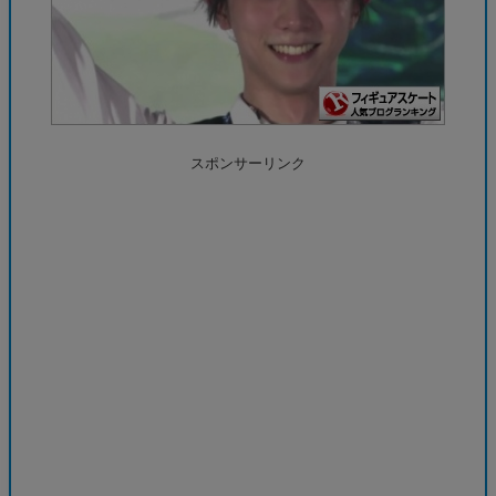
スポンサーリンク