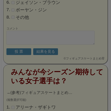
ジェイソン・ブラウン
ボーヤン・ジン
その他
コメント
©
フィギュアスケートまとめ零
みんなが今シーズン期待して
いる女子選手は？
→
(参考)フィギュアスケートまとめ…
(複数選択可能)
アリーナ・ザギトワ