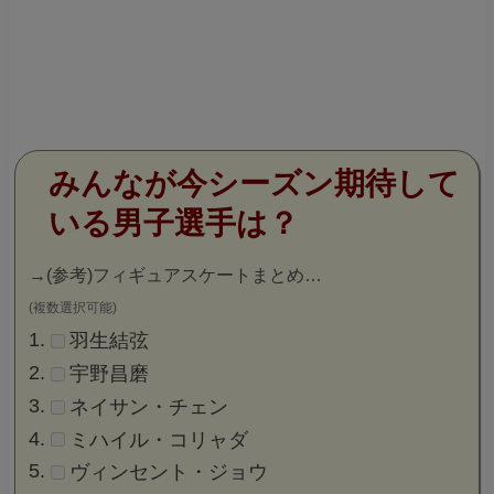
みんなが今シーズン期待して
いる男子選手は？
→
(参考)フィギュアスケートまとめ…
(複数選択可能)
羽生結弦
宇野昌磨
ネイサン・チェン
ミハイル・コリャダ
ヴィンセント・ジョウ