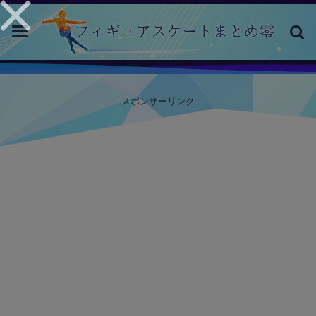
toggle
navigation
スポンサーリンク