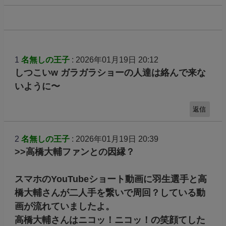
1
名無しの王子
: 2026年01月19日 20:12
しつこいw ガラガラショーの人達は絡んで来な
いように〜
返信
2
名無しの王子
: 2026年01月19日 20:39
>>高橋大輔ファンとの因縁？
スマホのYouTubeショート動画に羽生選手と高
橋大輔さんが二人手を繋いで周回？している動
画が流れていましたよ。
高橋大輔さんはニコッ！ニコッ！の笑顔てした