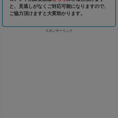
と、見逃しがなくご対応可能になりますので、
ご協力頂けますと大変助かります。
スポンサーリンク