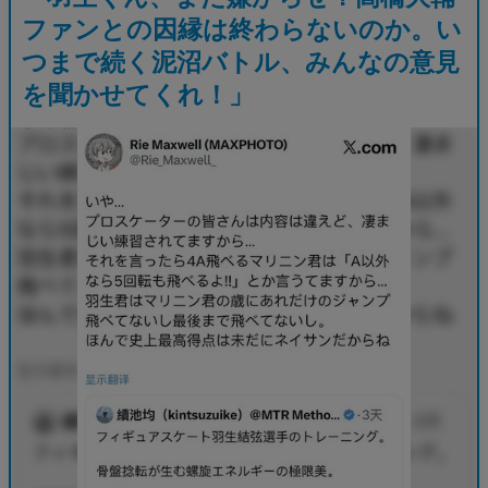
ファンとの因縁は終わらないのか。い
つまで続く泥沼バトル、みんなの意見
を聞かせてくれ！」