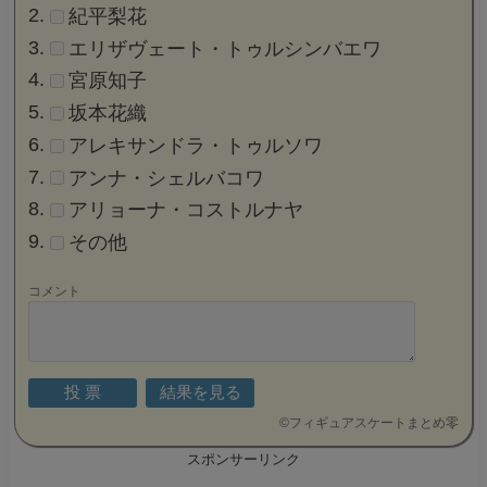
紀平梨花
エリザヴェート・トゥルシンバエワ
宮原知子
坂本花織
アレキサンドラ・トゥルソワ
アンナ・シェルバコワ
アリョーナ・コストルナヤ
その他
コメント
©
フィギュアスケートまとめ零
スポンサーリンク