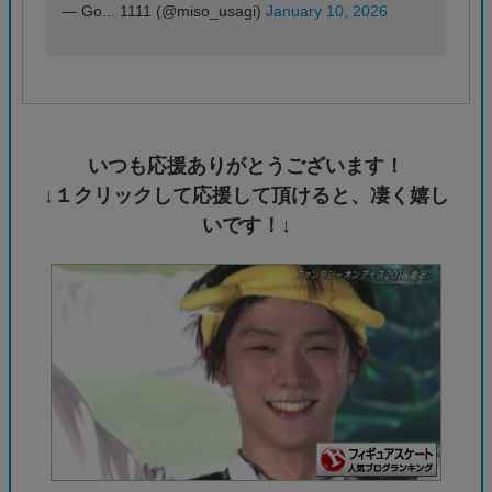
— Go... 1111 (@miso_usagi)
January 10, 2026
いつも応援ありがとうございます！
↓１クリックして応援して頂けると、凄く嬉し
いです！↓