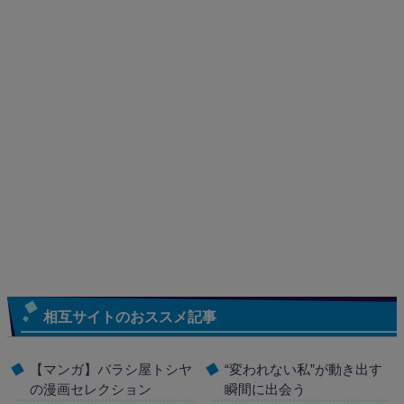
相互サイトのおススメ記事
【マンガ】バラシ屋トシヤ
“変われない私”が動き出す
の漫画セレクション
瞬間に出会う