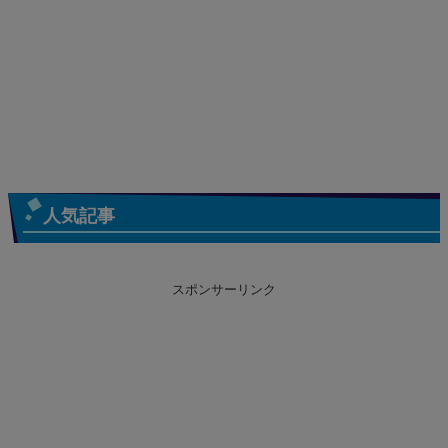
人気記事
スポンサーリンク