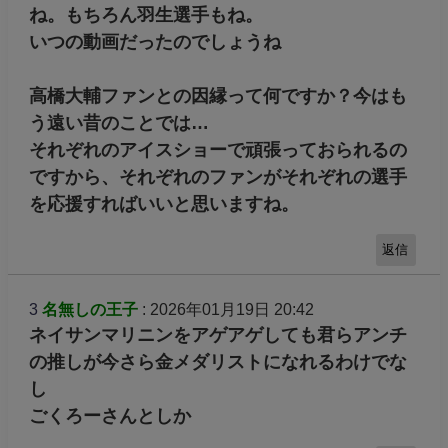
ね。もちろん羽生選手もね。
いつの動画だったのでしょうね
高橋大輔ファンとの因縁って何ですか？今はも
う遠い昔のことでは…
それぞれのアイスショーで頑張っておられるの
ですから、それぞれのファンがそれぞれの選手
を応援すればいいと思いますね。
返信
3
名無しの王子
: 2026年01月19日 20:42
ネイサンマリニンをアゲアゲしても君らアンチ
の推しが今さら金メダリストになれるわけでな
し
ごくろーさんとしか