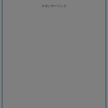
スポンサーリンク