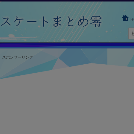
H
スポンサーリンク