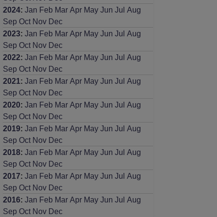
2024
:
Jan
Feb
Mar
Apr
May
Jun
Jul
Aug
Sep
Oct
Nov
Dec
2023
:
Jan
Feb
Mar
Apr
May
Jun
Jul
Aug
Sep
Oct
Nov
Dec
2022
:
Jan
Feb
Mar
Apr
May
Jun
Jul
Aug
Sep
Oct
Nov
Dec
2021
:
Jan
Feb
Mar
Apr
May
Jun
Jul
Aug
Sep
Oct
Nov
Dec
2020
:
Jan
Feb
Mar
Apr
May
Jun
Jul
Aug
Sep
Oct
Nov
Dec
2019
:
Jan
Feb
Mar
Apr
May
Jun
Jul
Aug
Sep
Oct
Nov
Dec
2018
:
Jan
Feb
Mar
Apr
May
Jun
Jul
Aug
Sep
Oct
Nov
Dec
2017
:
Jan
Feb
Mar
Apr
May
Jun
Jul
Aug
Sep
Oct
Nov
Dec
2016
:
Jan
Feb
Mar
Apr
May
Jun
Jul
Aug
Sep
Oct
Nov
Dec