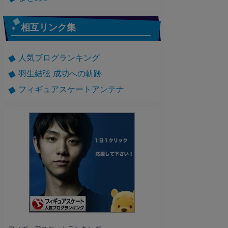
相互リンク集
人気ブログランキング
羽生結弦 成功への軌跡
フィギュアスケートアンテナ