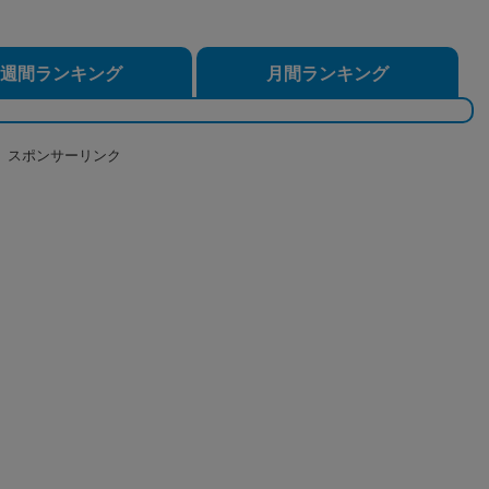
週間ランキング
月間ランキング
スポンサーリンク