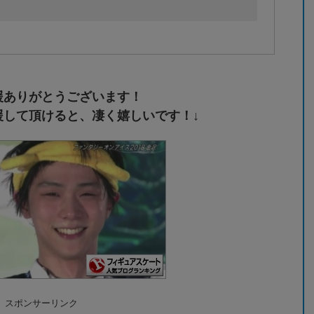
援ありがとうございます！
援して頂けると、凄く嬉しいです！↓
スポンサーリンク