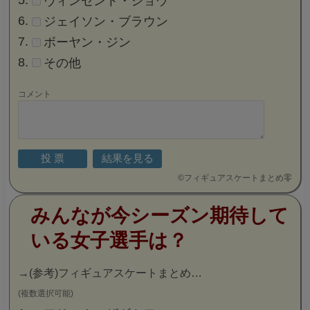
ヴィンセント・ジョウ
ジェイソン・ブラウン
ボーヤン・ジン
その他
コメント
©
フィギュアスケートまとめ零
みんなが今シーズン期待して
いる女子選手は？
→
(参考)フィギュアスケートまとめ…
(複数選択可能)