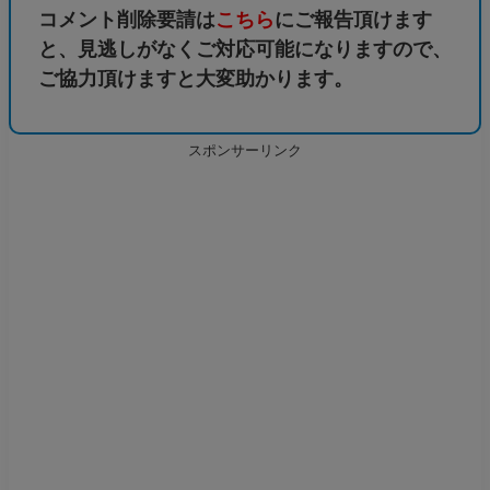
コメント削除要請は
こちら
にご報告頂けます
と、見逃しがなくご対応可能になりますので、
ご協力頂けますと大変助かります。
スポンサーリンク