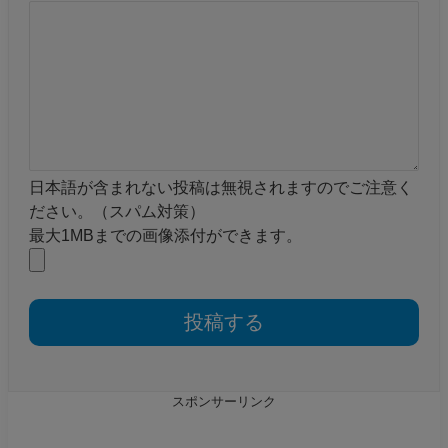
日本語が含まれない投稿は無視されますのでご注意く
ださい。（スパム対策）
最大1MBまでの画像添付ができます。
スポンサーリンク