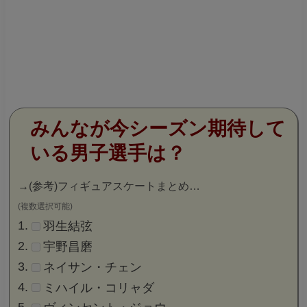
みんなが今シーズン期待して
いる男子選手は？
→
(参考)フィギュアスケートまとめ…
(複数選択可能)
羽生結弦
宇野昌磨
ネイサン・チェン
ミハイル・コリャダ