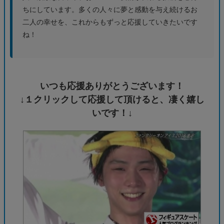
ちにしています。多くの人々に夢と感動を与え続けるお
二人の幸せを、これからもずっと応援していきたいです
ね！
いつも応援ありがとうございます！
↓１クリックして応援して頂けると、凄く嬉し
いです！↓