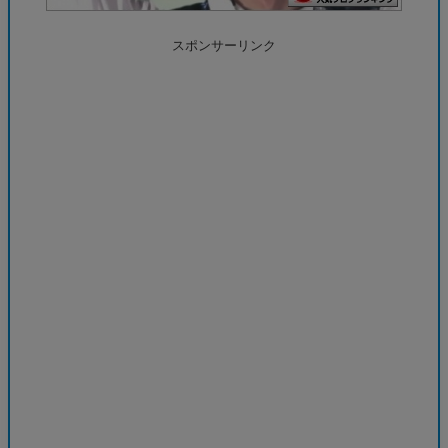
スポンサーリンク