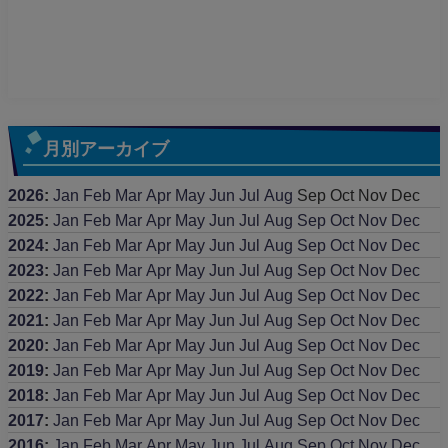
月別アーカイブ
2026
:
Jan
Feb
Mar
Apr
May
Jun
Jul
Aug
Sep
Oct
Nov
Dec
2025
:
Jan
Feb
Mar
Apr
May
Jun
Jul
Aug
Sep
Oct
Nov
Dec
2024
:
Jan
Feb
Mar
Apr
May
Jun
Jul
Aug
Sep
Oct
Nov
Dec
2023
:
Jan
Feb
Mar
Apr
May
Jun
Jul
Aug
Sep
Oct
Nov
Dec
2022
:
Jan
Feb
Mar
Apr
May
Jun
Jul
Aug
Sep
Oct
Nov
Dec
2021
:
Jan
Feb
Mar
Apr
May
Jun
Jul
Aug
Sep
Oct
Nov
Dec
2020
:
Jan
Feb
Mar
Apr
May
Jun
Jul
Aug
Sep
Oct
Nov
Dec
2019
:
Jan
Feb
Mar
Apr
May
Jun
Jul
Aug
Sep
Oct
Nov
Dec
2018
:
Jan
Feb
Mar
Apr
May
Jun
Jul
Aug
Sep
Oct
Nov
Dec
2017
:
Jan
Feb
Mar
Apr
May
Jun
Jul
Aug
Sep
Oct
Nov
Dec
2016
:
Jan
Feb
Mar
Apr
May
Jun
Jul
Aug
Sep
Oct
Nov
Dec