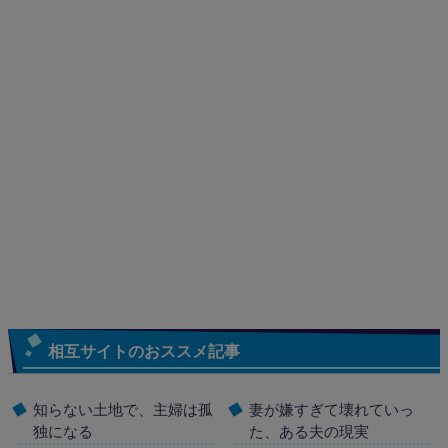
相互サイトのおススメ記事
知らない土地で、主婦は孤
妻が嫌すぎて壊れていっ
独になる
た、ある夫の現実