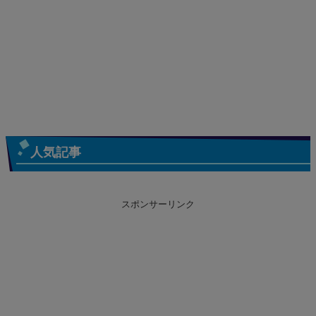
人気記事
スポンサーリンク