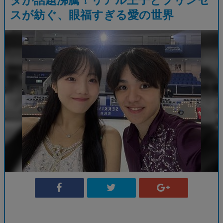
スが紡ぐ、眼福すぎる愛の世界