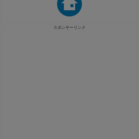
スポンサーリンク