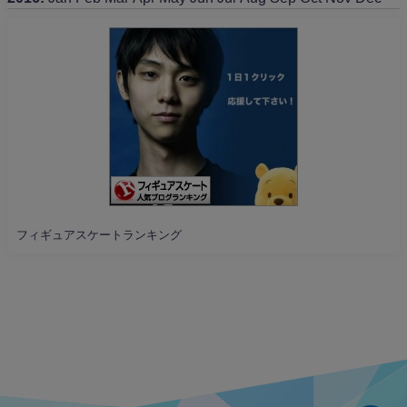
フィギュアスケートランキング