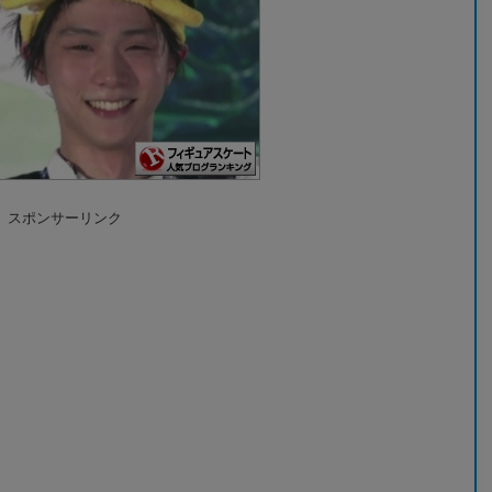
スポンサーリンク