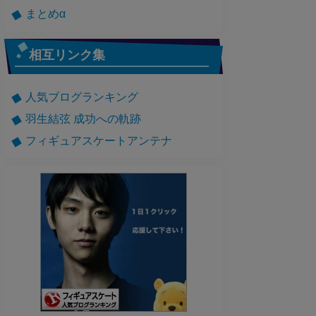
まとめα
相互リンク集
人気ブログランキング
羽生結弦 成功への軌跡
フィギュアスケートアンテナ