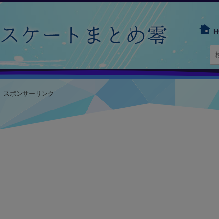
H
スポンサーリンク