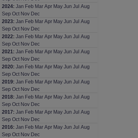
2024
:
Jan
Feb
Mar
Apr
May
Jun
Jul
Aug
Sep
Oct
Nov
Dec
2023
:
Jan
Feb
Mar
Apr
May
Jun
Jul
Aug
Sep
Oct
Nov
Dec
2022
:
Jan
Feb
Mar
Apr
May
Jun
Jul
Aug
Sep
Oct
Nov
Dec
2021
:
Jan
Feb
Mar
Apr
May
Jun
Jul
Aug
Sep
Oct
Nov
Dec
2020
:
Jan
Feb
Mar
Apr
May
Jun
Jul
Aug
Sep
Oct
Nov
Dec
2019
:
Jan
Feb
Mar
Apr
May
Jun
Jul
Aug
Sep
Oct
Nov
Dec
2018
:
Jan
Feb
Mar
Apr
May
Jun
Jul
Aug
Sep
Oct
Nov
Dec
2017
:
Jan
Feb
Mar
Apr
May
Jun
Jul
Aug
Sep
Oct
Nov
Dec
2016
:
Jan
Feb
Mar
Apr
May
Jun
Jul
Aug
Sep
Oct
Nov
Dec