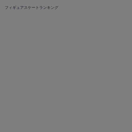
フィギュアスケートランキング