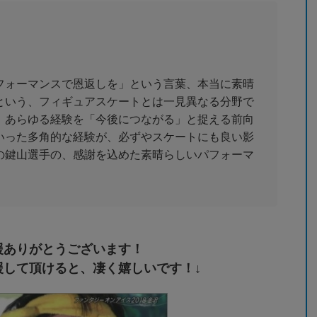
フォーマンスで恩返しを」という言葉、本当に素晴
という、フィギュアスケートとは一見異なる分野で
、あらゆる経験を「今後につながる」と捉える前向
いった多角的な経験が、必ずやスケートにも良い影
の鍵山選手の、感謝を込めた素晴らしいパフォーマ
援ありがとうございます！
援して頂けると、凄く嬉しいです！↓