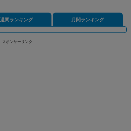
週間ランキング
月間ランキング
スポンサーリンク