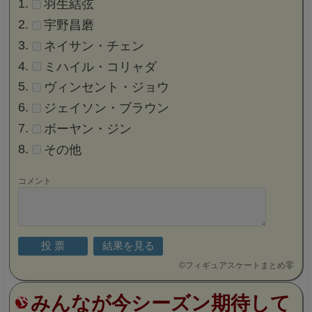
羽生結弦
宇野昌磨
ネイサン・チェン
ミハイル・コリャダ
ヴィンセント・ジョウ
ジェイソン・ブラウン
ボーヤン・ジン
その他
コメント
©
フィギュアスケートまとめ零
みんなが今シーズン期待して