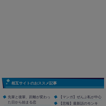
相互サイトのおススメ記事
先輩と後輩、距離が変わっ
【マンガ】ぜんぶ私が中心
た日から始まる恋
【悲報】最新話のモンキ