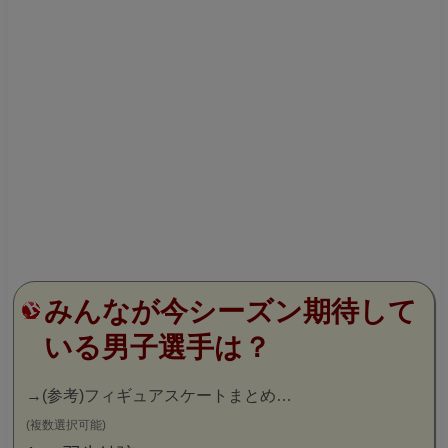
みんなが今シーズン期待して
いる男子選手は？
→
(参考)フィギュアスケートまとめ…
(複数選択可能)