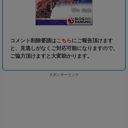
コメント削除要請は
こちら
にご報告頂けます
と、見逃しがなくご対応可能になりますので、
ご協力頂けますと大変助かります。
スポンサーリンク