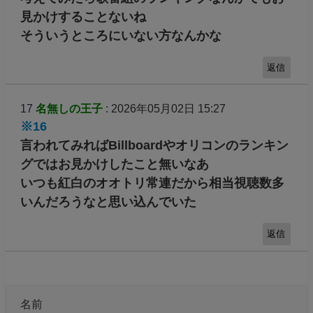
見かけすることないね
そういうところにいない方なんかな
返信
17
名無しの王子
: 2026年05月02日 15:27
※16
言われてみればBillboardやオリコンのランキン
グではお見かけしたこと無いなあ
いつも紅白のオオトリ常連だから相当視聴数多
いんだろうなと思い込んでいた
返信
名前