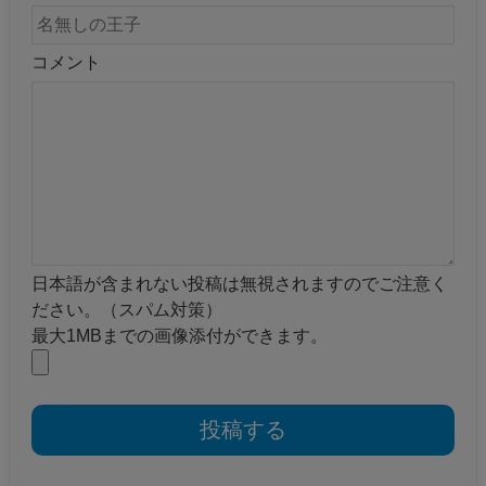
コメント
日本語が含まれない投稿は無視されますのでご注意く
ださい。（スパム対策）
最大1MBまでの画像添付ができます。