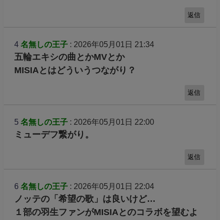
返信
4
名無しの王子
: 2026年05月01日 21:34
五輪エキシの曲とかMVとか
MISIAとはどういうつながり？
返信
5
名無しの王子
: 2026年05月01日 22:00
ミューデフ繋がり。
返信
6
名無しの王子
: 2026年05月01日 22:04
ノッテの「希望の歌」は良いけど…
１部の羽生ファンがMISIAとのコラボを望むよ