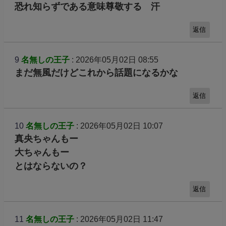
恐れ知らずである意味尊敬する 汗
返信
9
名無しの王子
: 2026年05月02日 08:55
まだ無風だけどこれから話題になるかな
返信
10
名無しの王子
: 2026年05月02日 10:07
真央ちゃんもー
大ちゃんもー
とはならないの？
返信
11
名無しの王子
: 2026年05月02日 11:47