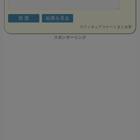
©
フィギュアスケートまとめ零
スポンサーリンク