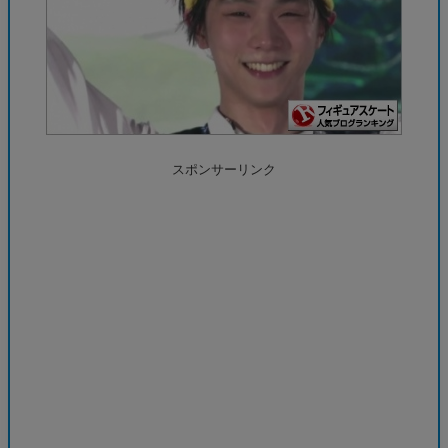
スポンサーリンク