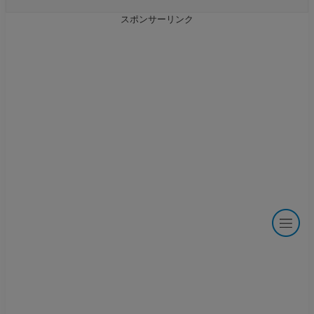
スポンサーリンク