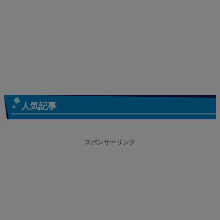
人気記事
スポンサーリンク