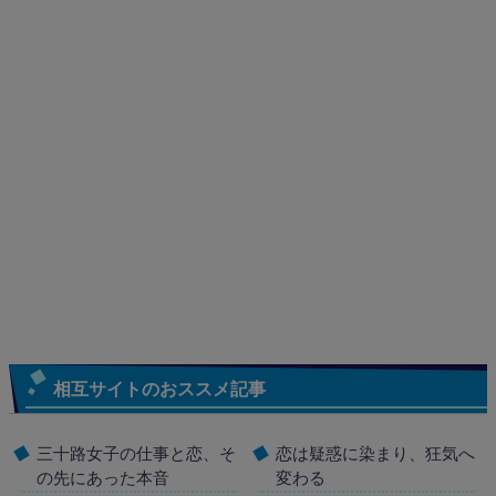
相互サイトのおススメ記事
三十路女子の仕事と恋、そ
恋は疑惑に染まり、狂気へ
の先にあった本音
変わる