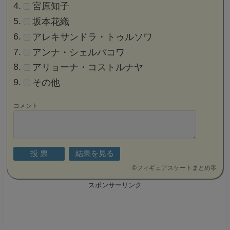
宮原知子
坂本花織
アレキサンドラ・トゥルソワ
アンナ・シェルバコワ
アリョーナ・コストルナヤ
その他
コメント
©
フィギュアスケートまとめ零
スポンサーリンク