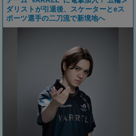
ダリストが引退後、スケーターとeス
ポーツ選手の二刀流で新境地へ