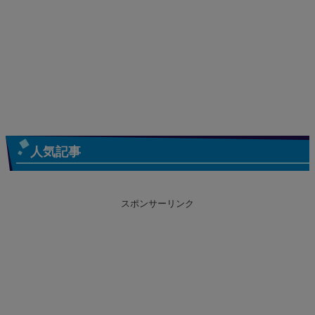
人気記事
スポンサーリンク