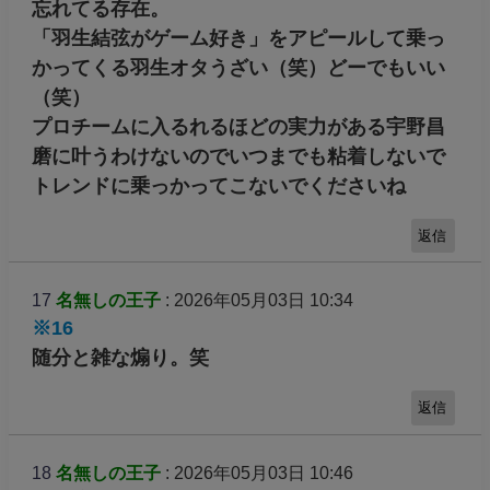
忘れてる存在。
「羽生結弦がゲーム好き」をアピールして乗っ
かってくる羽生オタうざい（笑）どーでもいい
（笑）
プロチームに入るれるほどの実力がある宇野昌
磨に叶うわけないのでいつまでも粘着しないで
トレンドに乗っかってこないでくださいね
返信
17
名無しの王子
: 2026年05月03日 10:34
※16
随分と雑な煽り。笑
返信
18
名無しの王子
: 2026年05月03日 10:46