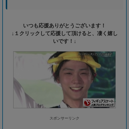
いつも応援ありがとうございます！
↓１クリックして応援して頂けると、凄く嬉し
いです！↓
スポンサーリンク