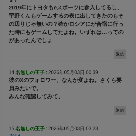
2019年にトヨタもeスポーツに参入してるし、
宇野くんもゲームするの表に出してきたのもそ
の辺りじゃ無いの？確かロシアにが合宿に行っ
た時にもゲームしてたよね。いずれは…っての
があったんでしょ
返信
14
名無しの王子
: 2026年05月03日 00:39
彼のXのフォロワー、なんか変よね。さくら要
員みたいで。
みんな確認してみて。
返信
15
名無しの王子
: 2026年05月03日 03:28