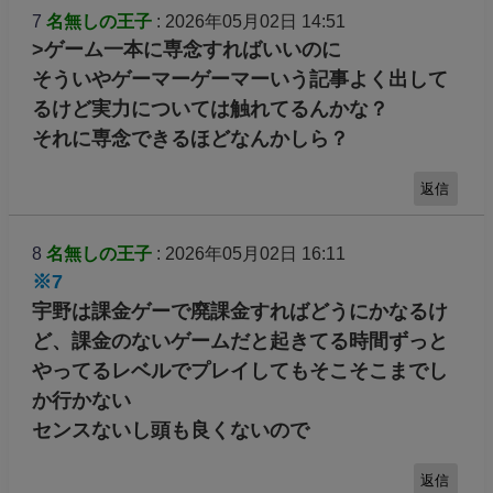
7
名無しの王子
: 2026年05月02日 14:51
>ゲーム一本に専念すればいいのに
そういやゲーマーゲーマーいう記事よく出して
るけど実力については触れてるんかな？
それに専念できるほどなんかしら？
返信
8
名無しの王子
: 2026年05月02日 16:11
※7
宇野は課金ゲーで廃課金すればどうにかなるけ
ど、課金のないゲームだと起きてる時間ずっと
やってるレベルでプレイしてもそこそこまでし
か行かない
センスないし頭も良くないので
返信