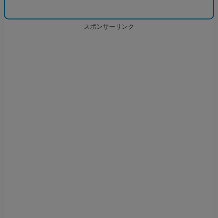
スポンサーリンク