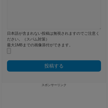
日本語が含まれない投稿は無視されますのでご注意く
ださい。（スパム対策）
最大1MBまでの画像添付ができます。
スポンサーリンク