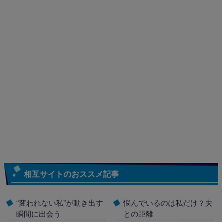
相互サイトのおススメ記事
“変われない私”が動き出す
悩んでいるのは私だけ？夫
瞬間に出会う
との距離