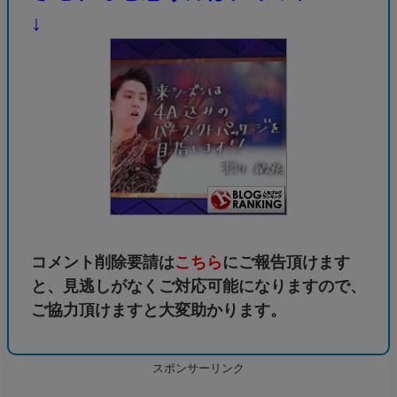
↓
コメント削除要請は
こちら
にご報告頂けます
と、見逃しがなくご対応可能になりますので、
ご協力頂けますと大変助かります。
スポンサーリンク