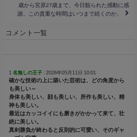
歳から宮原27歳まで、今日観られた感動に感
謝。この貴重な時間はいつまで続くのか。
コメント一覧
1
名無しの王子
: 2026年05月11日 10:01
確かな技術の上に築いた芸術は、どの角度から
も美しい～
身体も美しい、顔も美しい、所作も美しい、精
神も美しい。
最近はカッコイイにも磨きがかかって来て、壮
絶に美しい。
真剣勝負が終わると反則的に可愛い、そのギャ