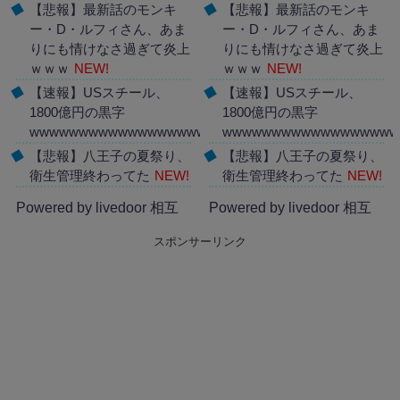
【悲報】最新話のモンキ
【悲報】最新話のモンキ
ー・D・ルフィさん、あま
ー・D・ルフィさん、あま
りにも情けなさ過ぎて炎上
りにも情けなさ過ぎて炎上
ｗｗｗ
NEW!
ｗｗｗ
NEW!
【速報】USスチール、
【速報】USスチール、
1800億円の黒字
1800億円の黒字
wwwwwwwwwwwwwwwwwwwwwwww
wwwwwwwwwwwwwwwwww
NEW!
【悲報】八王子の夏祭り、
【悲報】八王子の夏祭り、
衛生管理終わってた
NEW!
衛生管理終わってた
NEW!
Powered by livedoor 相互
Powered by livedoor 相互
RSS
RSS
スポンサーリンク