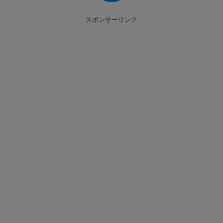
スポンサーリンク