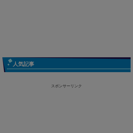
人気記事
スポンサーリンク