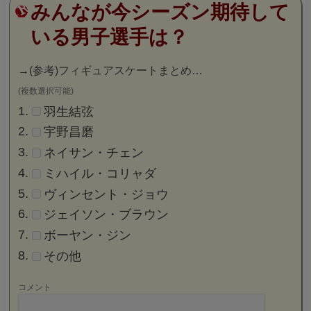
みんなが今シーズン期待して
いる男子選手は？
→
(参考)フィギュアスケートまとめ…
(複数選択可能)
羽生結弦
宇野昌磨
ネイサン・チェン
ミハイル・コリャダ
ヴィンセント・ジョウ
ジェイソン・ブラウン
ボーヤン・ジン
その他
コメント