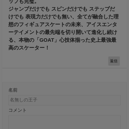
ップも完璧。
ジャンプだけでも スピンだけでも ステップだ
けでも 表現力だけでも無い、全てが融合した理
想のフィギュアスケートの未来、アイスエンタ
ーテイメントの最先端を切り開いて進化し続け
る、本物の「GOAT」心技体揃った史上最強最
高のスケーター！
返信
名前
コメント