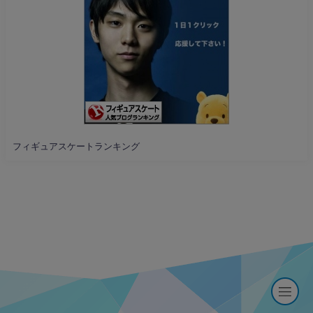
フィギュアスケートランキング