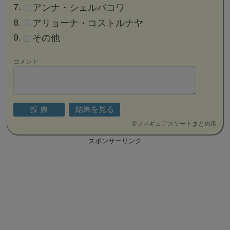
アンナ・シェルバコワ
アリョーナ・コストルナヤ
その他
コメント
©
フィギュアスケートまとめ零
スポンサーリンク