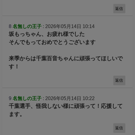
返信
8
名無しの王子
: 2026年05月14日 10:14
坂もっちゃん、お疲れ様でした
そんでもっておめでとうございます
来季からは千葉百音ちゃんに頑張ってほしいで
す！
返信
9
名無しの王子
: 2026年05月14日 10:22
千葉選手、怪我しない様に頑張って！応援して
ます。
返信