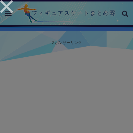
toggle
navigation
スポンサーリンク