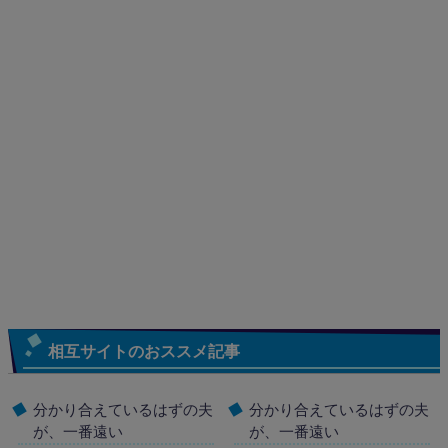
相互サイトのおススメ記事
分かり合えているはずの夫
分かり合えているはずの夫
が、一番遠い
が、一番遠い