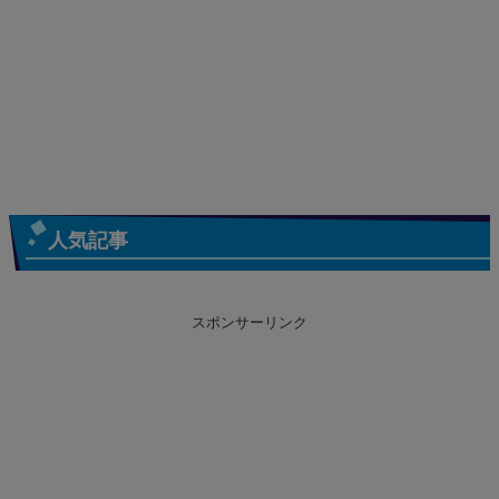
人気記事
スポンサーリンク