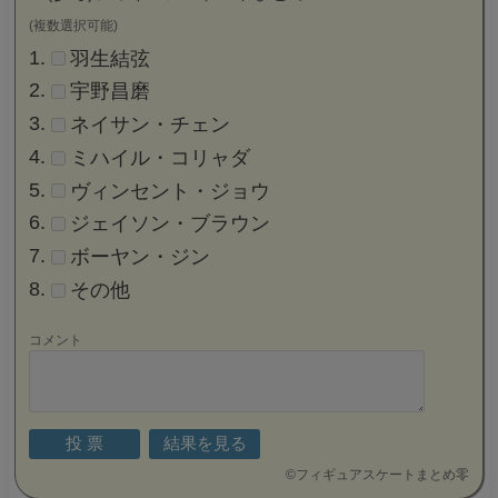
(複数選択可能)
羽生結弦
宇野昌磨
ネイサン・チェン
ミハイル・コリャダ
ヴィンセント・ジョウ
ジェイソン・ブラウン
ボーヤン・ジン
その他
コメント
©
フィギュアスケートまとめ零