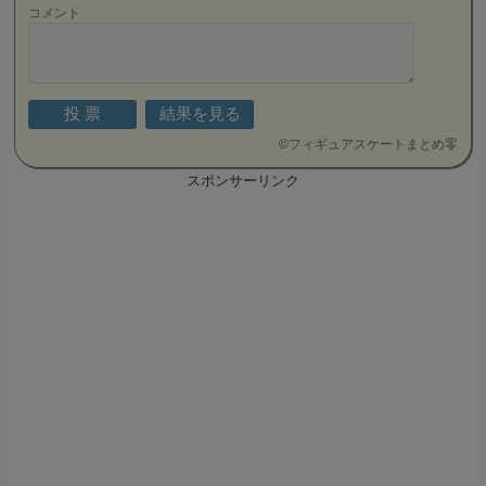
コメント
©
フィギュアスケートまとめ零
スポンサーリンク