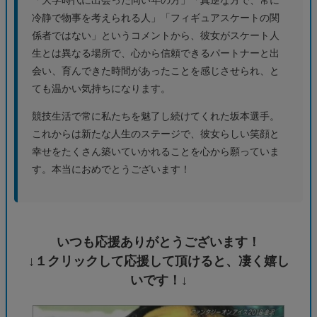
「大学時代に出会った同い年の方」「真逆な方で、常に
冷静で物事を考えられる人」「フィギュアスケートの関
係者ではない」というコメントから、彼女がスケート人
生とは異なる場所で、心から信頼できるパートナーと出
会い、育んできた時間があったことを感じさせられ、と
ても温かい気持ちになります。
競技生活で常に私たちを魅了し続けてくれた坂本選手。
これからは新たな人生のステージで、彼女らしい笑顔と
幸せをたくさん築いていかれることを心から願っていま
す。本当におめでとうございます！
いつも応援ありがとうございます！
↓１クリックして応援して頂けると、凄く嬉し
いです！↓