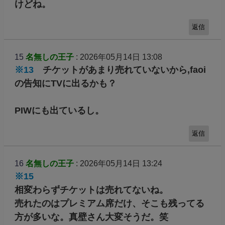
けどね。
返信
15
名無しの王子
: 2026年05月14日 13:08
※13
チケットがあまり売れていないから,faoi
の告知にTVに出るかも？
PIWにも出ているし。
返信
16
名無しの王子
: 2026年05月14日 13:24
※15
相変わらずチケットは売れてないね。
売れたのはプレミアム席だけ、そこも残ってる
方が多いな。真壁さん大変そうだ。笑