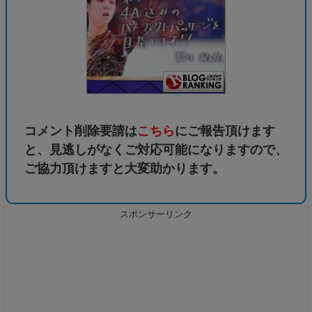
コメント削除要請は
こちら
にご報告頂けます
と、見逃しがなくご対応可能になりますので、
ご協力頂けますと大変助かります。
スポンサーリンク