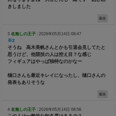
きしました
返信
3
名無しの王子
: 2026年05月14日 08:47
※2
そうね 高木美帆さんとかも引退会見してたと
思うけど、他競技の人は控え目？な感じ
フィギュアはやっぱ独特なのかなー
樋口さんも最近キレイになったし、樋口さんの
発表もありそうな
返信
4
名無しの王子
: 2026年05月14日 08:56