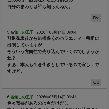
この人は一般的な知名度はあるの？
自分のまわりは誰も知らんねん。
返信
5
名無しの王子
: 2026年05月14日 09:04
引退発表後から結構多くのバラエティー番組に
出演していますが
そういう方向性で売り込んでいくのでしょうか
ね？
まあ、本人も生き生きとしているので宜しいで
すけど。
返信
6
名無しの王子
: 2026年05月14日 09:41
色々需要があるのは今だけだし