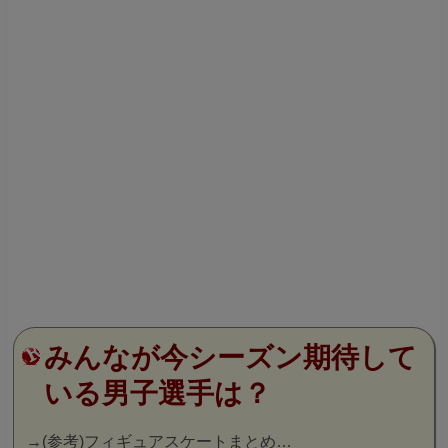
みんなが今シーズン期待して
いる男子選手は？
→
(参考)フィギュアスケートまとめ…