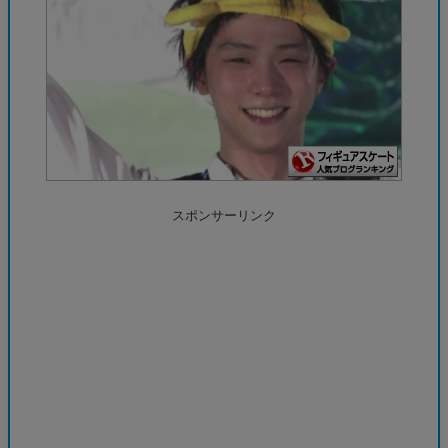
スポンサーリンク