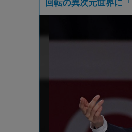
回転の異次元世界に「