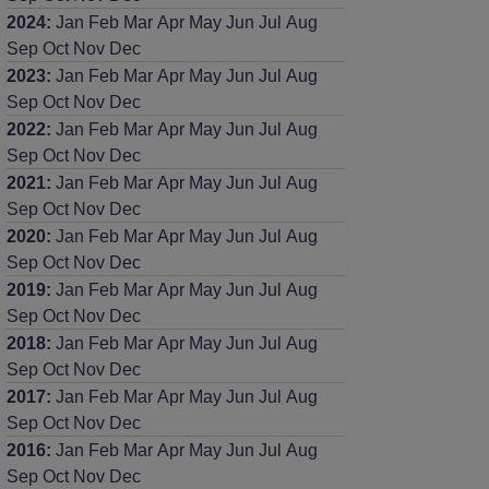
2024
:
Jan
Feb
Mar
Apr
May
Jun
Jul
Aug
Sep
Oct
Nov
Dec
2023
:
Jan
Feb
Mar
Apr
May
Jun
Jul
Aug
Sep
Oct
Nov
Dec
2022
:
Jan
Feb
Mar
Apr
May
Jun
Jul
Aug
Sep
Oct
Nov
Dec
2021
:
Jan
Feb
Mar
Apr
May
Jun
Jul
Aug
Sep
Oct
Nov
Dec
2020
:
Jan
Feb
Mar
Apr
May
Jun
Jul
Aug
Sep
Oct
Nov
Dec
2019
:
Jan
Feb
Mar
Apr
May
Jun
Jul
Aug
Sep
Oct
Nov
Dec
2018
:
Jan
Feb
Mar
Apr
May
Jun
Jul
Aug
Sep
Oct
Nov
Dec
2017
:
Jan
Feb
Mar
Apr
May
Jun
Jul
Aug
Sep
Oct
Nov
Dec
2016
:
Jan
Feb
Mar
Apr
May
Jun
Jul
Aug
Sep
Oct
Nov
Dec