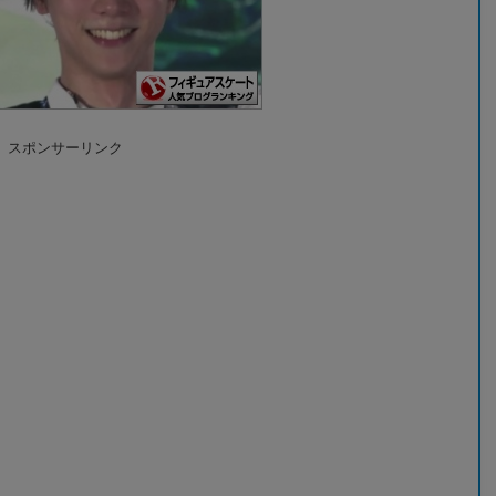
スポンサーリンク