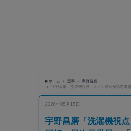
ホーム
選手
宇野昌磨
宇野昌磨「洗濯機視点」スピン動画が話題沸
2026年05月15日
宇野昌磨「洗濯機視点