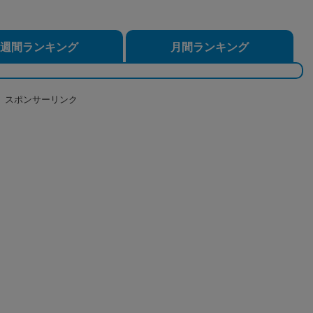
週間ランキング
月間ランキング
スポンサーリンク