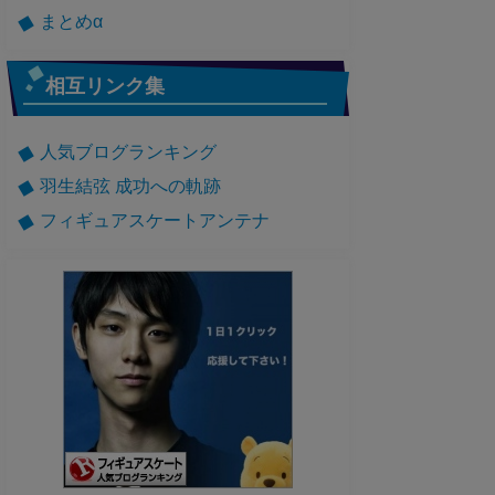
まとめα
相互リンク集
人気ブログランキング
羽生結弦 成功への軌跡
フィギュアスケートアンテナ