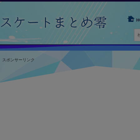
H
スポンサーリンク