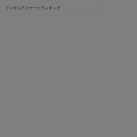
フィギュアスケートランキング