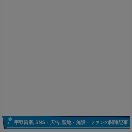
コメント
©
フィギュアスケートまとめ零
スポンサーリンク