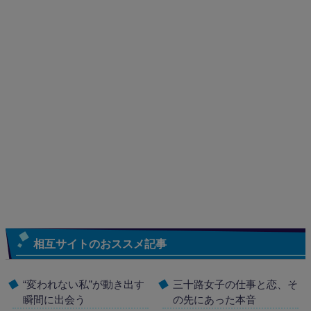
相互サイトのおススメ記事
“変われない私”が動き出す
三十路女子の仕事と恋、そ
瞬間に出会う
の先にあった本音