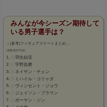
みんなが今シーズン期待して
いる男子選手は？
→
(参考)フィギュアスケートまとめ…