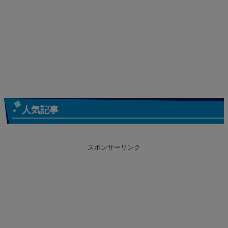
人気記事
スポンサーリンク