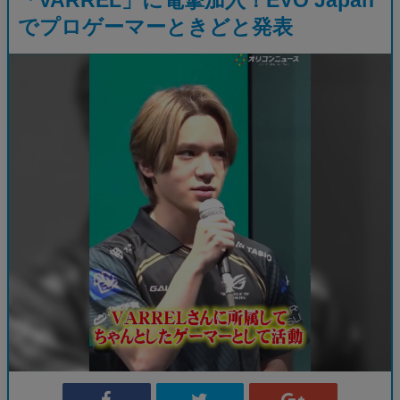
でプロゲーマーときどと発表