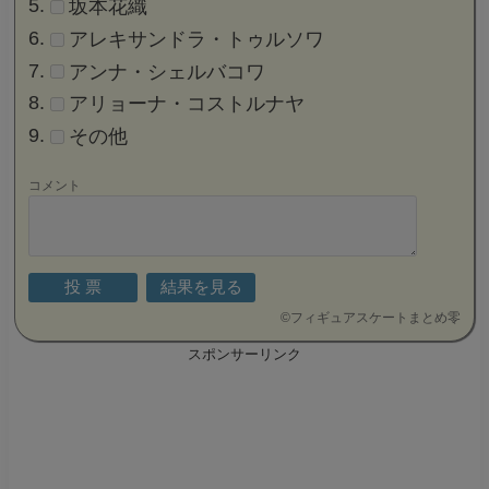
坂本花織
アレキサンドラ・トゥルソワ
アンナ・シェルバコワ
アリョーナ・コストルナヤ
その他
コメント
©
フィギュアスケートまとめ零
スポンサーリンク