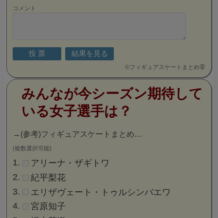
コメント
©
フィギュアスケートまとめ零
みんなが今シーズン期待して
いる女子選手は？
→
(参考)フィギュアスケートまとめ…
(複数選択可能)
アリーナ・ザギトワ
紀平梨花
エリザヴェート・トゥルシンバエワ
宮原知子