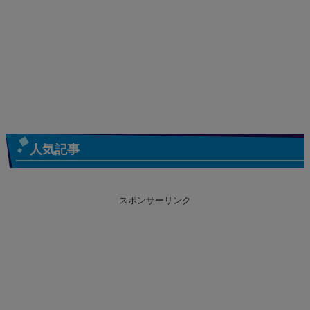
人気記事
スポンサーリンク