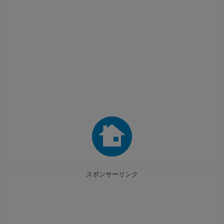
スポンサーリンク