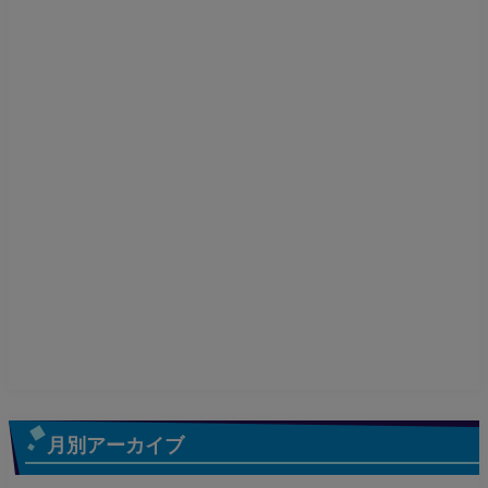
月別アーカイブ