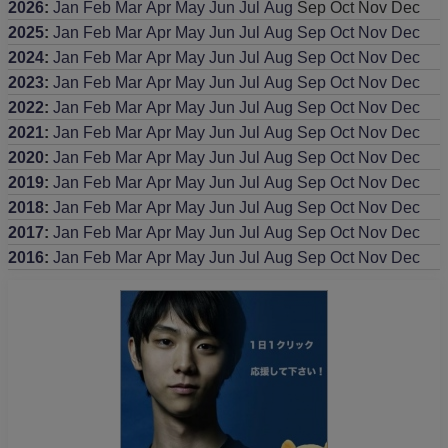
2026
:
Jan
Feb
Mar
Apr
May
Jun
Jul
Aug
Sep
Oct
Nov
Dec
2025
:
Jan
Feb
Mar
Apr
May
Jun
Jul
Aug
Sep
Oct
Nov
Dec
2024
:
Jan
Feb
Mar
Apr
May
Jun
Jul
Aug
Sep
Oct
Nov
Dec
2023
:
Jan
Feb
Mar
Apr
May
Jun
Jul
Aug
Sep
Oct
Nov
Dec
2022
:
Jan
Feb
Mar
Apr
May
Jun
Jul
Aug
Sep
Oct
Nov
Dec
2021
:
Jan
Feb
Mar
Apr
May
Jun
Jul
Aug
Sep
Oct
Nov
Dec
2020
:
Jan
Feb
Mar
Apr
May
Jun
Jul
Aug
Sep
Oct
Nov
Dec
2019
:
Jan
Feb
Mar
Apr
May
Jun
Jul
Aug
Sep
Oct
Nov
Dec
2018
:
Jan
Feb
Mar
Apr
May
Jun
Jul
Aug
Sep
Oct
Nov
Dec
2017
:
Jan
Feb
Mar
Apr
May
Jun
Jul
Aug
Sep
Oct
Nov
Dec
2016
:
Jan
Feb
Mar
Apr
May
Jun
Jul
Aug
Sep
Oct
Nov
Dec