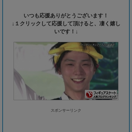
いつも応援ありがとうございます！
↓１クリックして応援して頂けると、凄く嬉し
いです！↓
スポンサーリンク