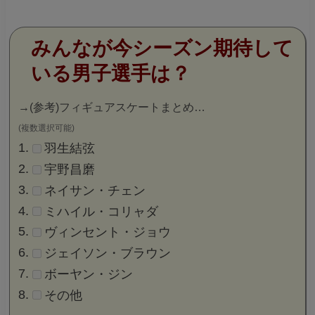
みんなが今シーズン期待して
いる男子選手は？
→
(参考)フィギュアスケートまとめ…
(複数選択可能)
羽生結弦
宇野昌磨
ネイサン・チェン
ミハイル・コリャダ
ヴィンセント・ジョウ
ジェイソン・ブラウン
ボーヤン・ジン
その他