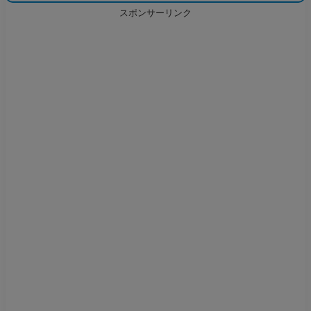
スポンサーリンク