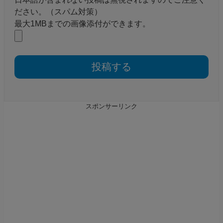
ださい。（スパム対策）
最大1MBまでの画像添付ができます。
スポンサーリンク