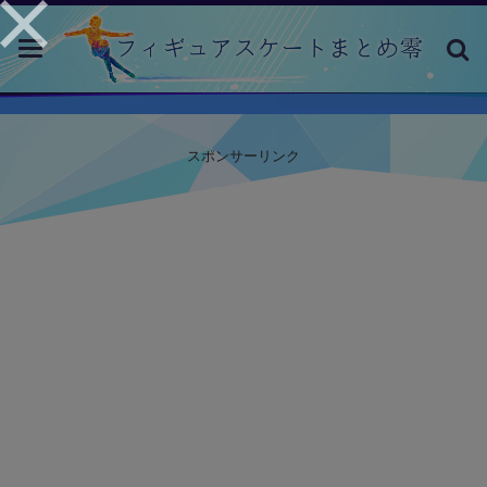
toggle
navigation
スポンサーリンク