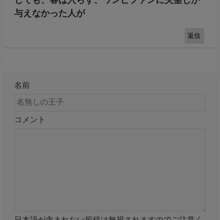
与えなかった人が
返信
名前
コメント
日本語が含まれない投稿は無視されますのでご注意く