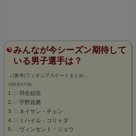
みんなが今シーズン期待して
いる男子選手は？
→
(参考)フィギュアスケートまとめ…
(複数選択可能)
羽生結弦
宇野昌磨
ネイサン・チェン
ミハイル・コリャダ
ヴィンセント・ジョウ