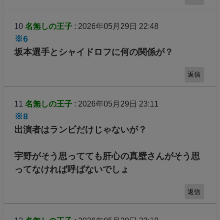
10
名無しの王子
: 2026年05月29日 22:48
※6
坂本選手とシャイドロフに何の関係が？
返信
11
名無しの王子
: 2026年05月29日 23:11
※8
出演者はランビだけじゃないが？
宇野がそう思ってても肝心の真壁さんがそう思
ってなければ呼ばないでしょ
返信