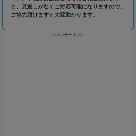
と、見逃しがなくご対応可能になりますので、
ご協力頂けますと大変助かります。
スポンサーリンク