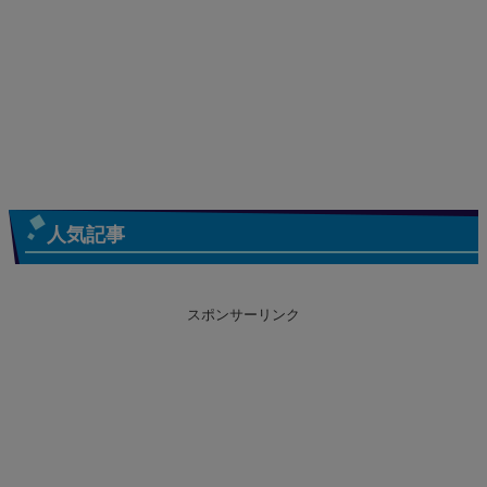
人気記事
スポンサーリンク