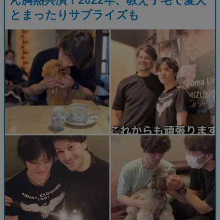
とまったりサプライズも