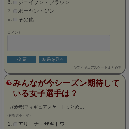
ジェイソン・ブラウン
ボーヤン・ジン
その他
コメント
©
フィギュアスケートまとめ零
みんなが今シーズン期待して
いる女子選手は？
→
(参考)フィギュアスケートまとめ…
(複数選択可能)
アリーナ・ザギトワ