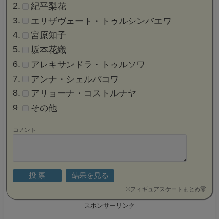
紀平梨花
エリザヴェート・トゥルシンバエワ
宮原知子
坂本花織
アレキサンドラ・トゥルソワ
アンナ・シェルバコワ
アリョーナ・コストルナヤ
その他
コメント
©
フィギュアスケートまとめ零
スポンサーリンク