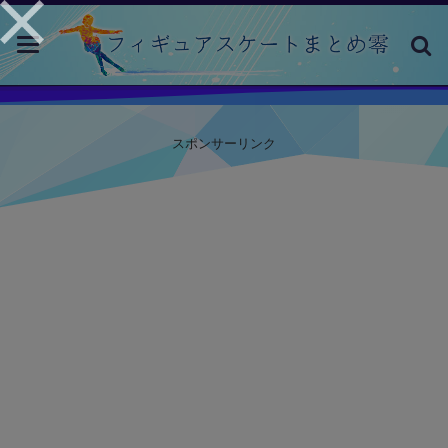
toggle
navigation
スポンサーリンク