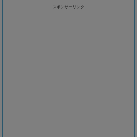
スポンサーリンク