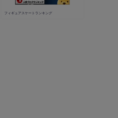
フィギュアスケートランキング