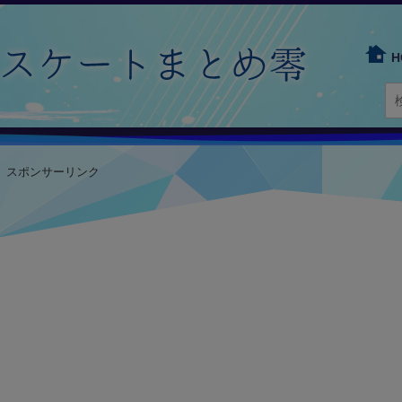
H
スポンサーリンク