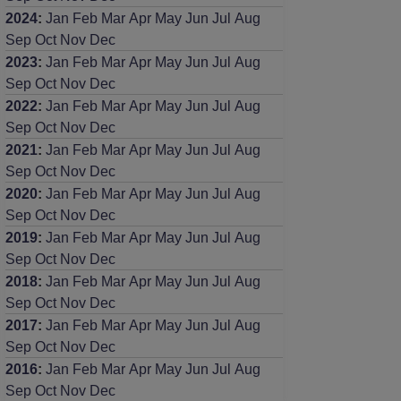
2024
:
Jan
Feb
Mar
Apr
May
Jun
Jul
Aug
Sep
Oct
Nov
Dec
2023
:
Jan
Feb
Mar
Apr
May
Jun
Jul
Aug
Sep
Oct
Nov
Dec
2022
:
Jan
Feb
Mar
Apr
May
Jun
Jul
Aug
Sep
Oct
Nov
Dec
2021
:
Jan
Feb
Mar
Apr
May
Jun
Jul
Aug
Sep
Oct
Nov
Dec
2020
:
Jan
Feb
Mar
Apr
May
Jun
Jul
Aug
Sep
Oct
Nov
Dec
2019
:
Jan
Feb
Mar
Apr
May
Jun
Jul
Aug
Sep
Oct
Nov
Dec
2018
:
Jan
Feb
Mar
Apr
May
Jun
Jul
Aug
Sep
Oct
Nov
Dec
2017
:
Jan
Feb
Mar
Apr
May
Jun
Jul
Aug
Sep
Oct
Nov
Dec
2016
:
Jan
Feb
Mar
Apr
May
Jun
Jul
Aug
Sep
Oct
Nov
Dec