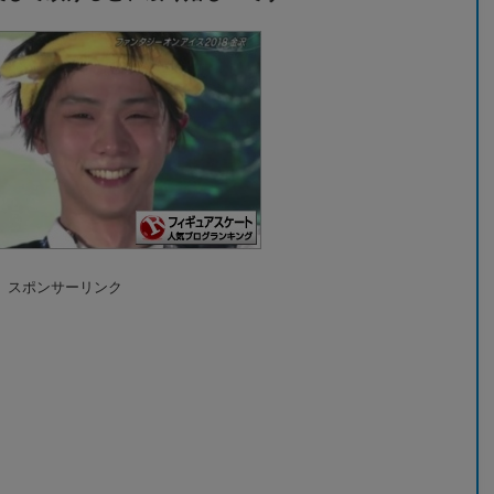
スポンサーリンク