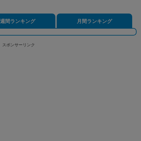
週間ランキング
月間ランキング
スポンサーリンク