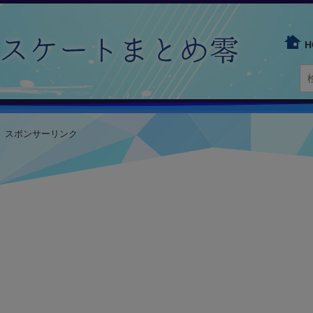
H
スポンサーリンク