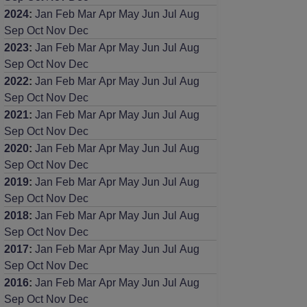
2024
:
Jan
Feb
Mar
Apr
May
Jun
Jul
Aug
Sep
Oct
Nov
Dec
2023
:
Jan
Feb
Mar
Apr
May
Jun
Jul
Aug
Sep
Oct
Nov
Dec
2022
:
Jan
Feb
Mar
Apr
May
Jun
Jul
Aug
Sep
Oct
Nov
Dec
2021
:
Jan
Feb
Mar
Apr
May
Jun
Jul
Aug
Sep
Oct
Nov
Dec
2020
:
Jan
Feb
Mar
Apr
May
Jun
Jul
Aug
Sep
Oct
Nov
Dec
2019
:
Jan
Feb
Mar
Apr
May
Jun
Jul
Aug
Sep
Oct
Nov
Dec
2018
:
Jan
Feb
Mar
Apr
May
Jun
Jul
Aug
Sep
Oct
Nov
Dec
2017
:
Jan
Feb
Mar
Apr
May
Jun
Jul
Aug
Sep
Oct
Nov
Dec
2016
:
Jan
Feb
Mar
Apr
May
Jun
Jul
Aug
Sep
Oct
Nov
Dec