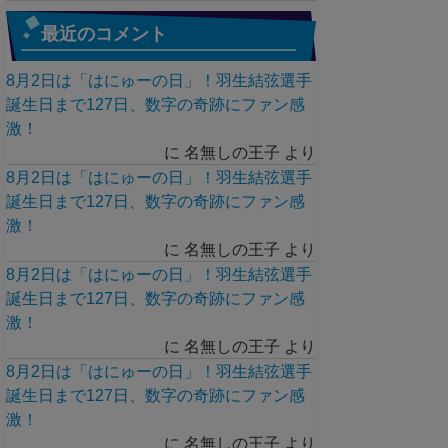
最近のコメント
8月2日は「はにゅーの日」！羽生結弦選手
誕生日まで127日、数字の奇跡にファン感
激！
に
名無しの王子
より
8月2日は「はにゅーの日」！羽生結弦選手
誕生日まで127日、数字の奇跡にファン感
激！
に
名無しの王子
より
8月2日は「はにゅーの日」！羽生結弦選手
誕生日まで127日、数字の奇跡にファン感
激！
に
名無しの王子
より
8月2日は「はにゅーの日」！羽生結弦選手
誕生日まで127日、数字の奇跡にファン感
激！
に
名無しの王子
より