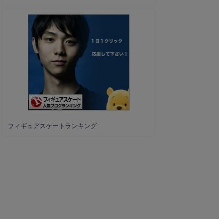
フィギュアスケートランキング