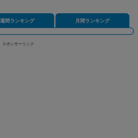
週間ランキング
月間ランキング
スポンサーリンク