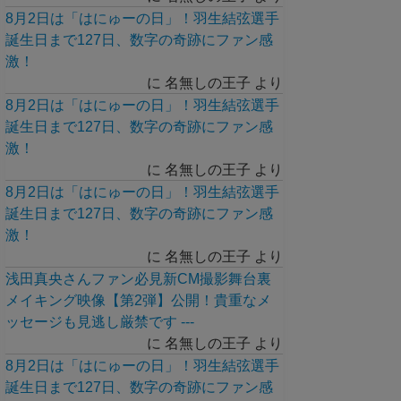
8月2日は「はにゅーの日」！羽生結弦選手
誕生日まで127日、数字の奇跡にファン感
激！
に
名無しの王子
より
8月2日は「はにゅーの日」！羽生結弦選手
誕生日まで127日、数字の奇跡にファン感
激！
に
名無しの王子
より
8月2日は「はにゅーの日」！羽生結弦選手
誕生日まで127日、数字の奇跡にファン感
激！
に
名無しの王子
より
浅田真央さんファン必見新CM撮影舞台裏
メイキング映像【第2弾】公開！貴重なメ
ッセージも見逃し厳禁です ---
に
名無しの王子
より
8月2日は「はにゅーの日」！羽生結弦選手
誕生日まで127日、数字の奇跡にファン感