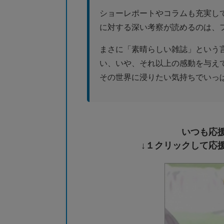
ショーレポートやコラムも充実し
に対する深い考察が読めるのは、
まさに「素晴らしい雑誌」という
い、いや、それ以上の感動を与え
その世界に浸りたい気持ちでいっ
いつも応
↓１クリックして応