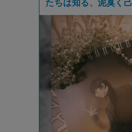
たちは知る、泥臭く