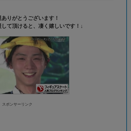
援ありがとうございます！
援して頂けると、凄く嬉しいです！↓
スポンサーリンク