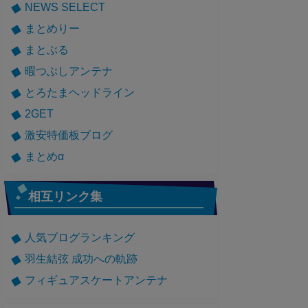
NEWS SELECT
まとめりー
まとぶる
暇つぶしアンテナ
とろたまヘッドライン
2GET
激安特価板ブログ
まとめα
相互リンク集
人気ブログランキング
羽生結弦 成功への軌跡
フィギュアスケートアンテナ