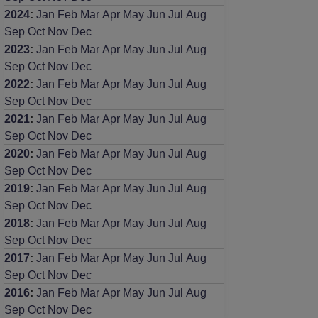
2024
:
Jan
Feb
Mar
Apr
May
Jun
Jul
Aug
Sep
Oct
Nov
Dec
2023
:
Jan
Feb
Mar
Apr
May
Jun
Jul
Aug
Sep
Oct
Nov
Dec
2022
:
Jan
Feb
Mar
Apr
May
Jun
Jul
Aug
Sep
Oct
Nov
Dec
2021
:
Jan
Feb
Mar
Apr
May
Jun
Jul
Aug
Sep
Oct
Nov
Dec
2020
:
Jan
Feb
Mar
Apr
May
Jun
Jul
Aug
Sep
Oct
Nov
Dec
2019
:
Jan
Feb
Mar
Apr
May
Jun
Jul
Aug
Sep
Oct
Nov
Dec
2018
:
Jan
Feb
Mar
Apr
May
Jun
Jul
Aug
Sep
Oct
Nov
Dec
2017
:
Jan
Feb
Mar
Apr
May
Jun
Jul
Aug
Sep
Oct
Nov
Dec
2016
:
Jan
Feb
Mar
Apr
May
Jun
Jul
Aug
Sep
Oct
Nov
Dec