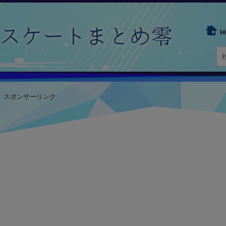
H
スポンサーリンク