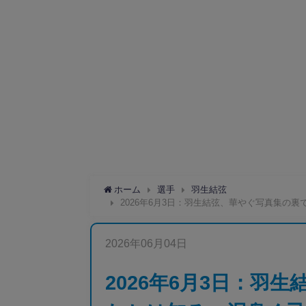
ホーム
選手
羽生結弦
2026年6月3日：羽生結弦、華やぐ写真集の
2026年06月04日
2026年6月3日：羽