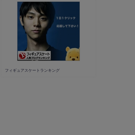
フィギュアスケートランキング