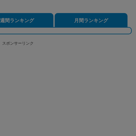
週間ランキング
月間ランキング
スポンサーリンク