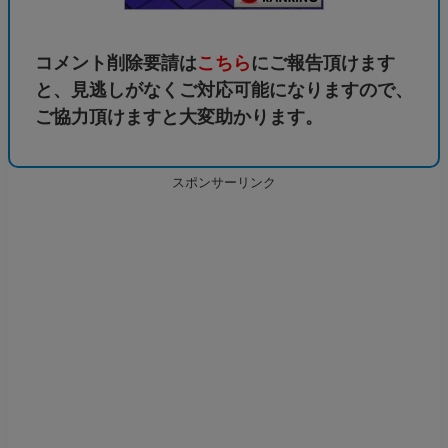
コメント削除要請は
こちら
にご報告頂けます
と、見逃しがなくご対応可能になりますので、
ご協力頂けますと大変助かります。
スポンサーリンク