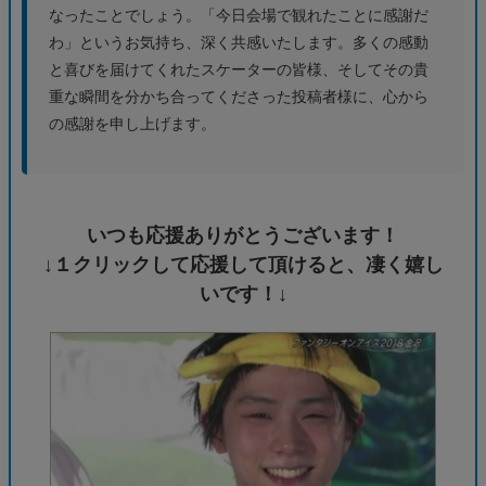
なったことでしょう。「今日会場で観れたことに感謝だ
わ」というお気持ち、深く共感いたします。多くの感動
と喜びを届けてくれたスケーターの皆様、そしてその貴
重な瞬間を分かち合ってくださった投稿者様に、心から
の感謝を申し上げます。
いつも応援ありがとうございます！
↓１クリックして応援して頂けると、凄く嬉し
いです！↓