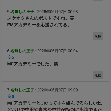
5
名無しの王子
: 2026年06月07日 00:03
スケオタさんのポストですね。笑
FMアカデミーを応援されてる。
返信
6
名無しの王子
: 2026年06月07日 00:04
※5
MFアカデミーでした。笑
返信
7
名無しの王子
: 2026年06月07日 09:09
※6
MFアカデミーとCICって手を組んでるらしいね
どおりで中田や青木や中井がFaOIに出演できた