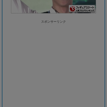
スポンサーリンク