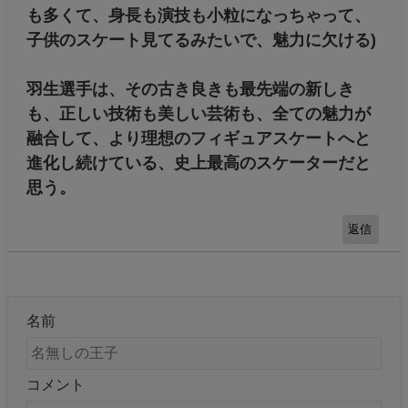
も多くて、身長も演技も小粒になっちゃって、
子供のスケート見てるみたいで、魅力に欠ける)
羽生選手は、その古き良きも最先端の新しき
も、正しい技術も美しい芸術も、全ての魅力が
融合して、より理想のフィギュアスケートへと
進化し続けている、史上最高のスケーターだと
思う。
返信
名前
コメント