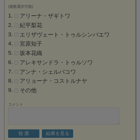
(複数選択可能)
アリーナ・ザギトワ
紀平梨花
エリザヴェート・トゥルシンバエワ
宮原知子
坂本花織
アレキサンドラ・トゥルソワ
アンナ・シェルバコワ
アリョーナ・コストルナヤ
その他
コメント