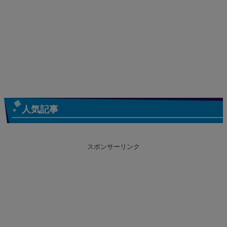
人気記事
スポンサーリンク