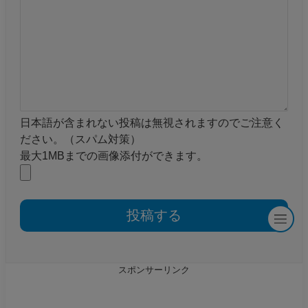
日本語が含まれない投稿は無視されますのでご注意く
ださい。（スパム対策）
最大1MBまでの画像添付ができます。
スポンサーリンク