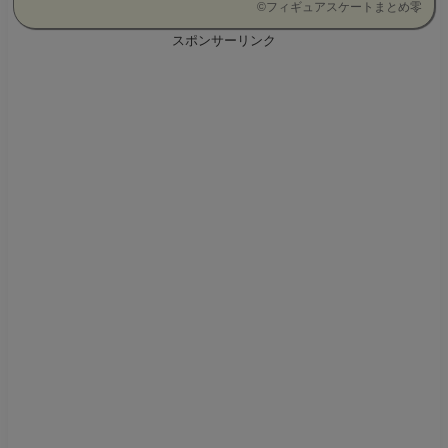
©
フィギュアスケートまとめ零
スポンサーリンク