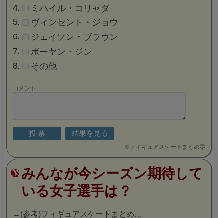
ミハイル・コリャダ
ヴィンセント・ジョウ
ジェイソン・ブラウン
ボーヤン・ジン
その他
コメント
©
フィギュアスケートまとめ零
みんなが今シーズン期待して
いる女子選手は？
→
(参考)フィギュアスケートまとめ…