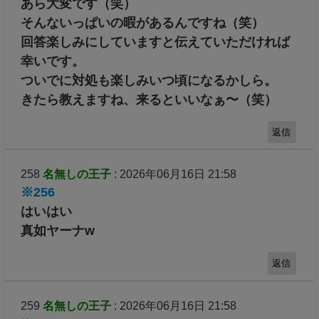
あら大変です（笑）
そんないっぱいの暇があるんですね（笑）
回答楽しみにしていますと伝えていただければ
幸いです。
ついでに対処も楽しみいつ頃になるかしら。
きたら教えますね、来るといいなぁ〜（笑）
返信
258
名無しの王子
: 2026年06月16日 21:58
※256
はいはい
真如ヤーナw
返信
259
名無しの王子
: 2026年06月16日 21:58