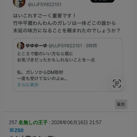
返信
257
名無しの王子
: 2026年06月16日 21:57
※250