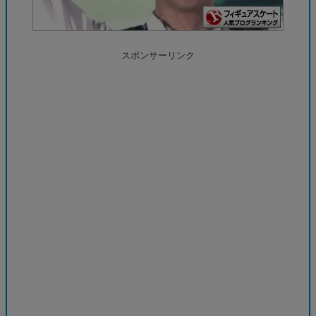
スポンサーリンク