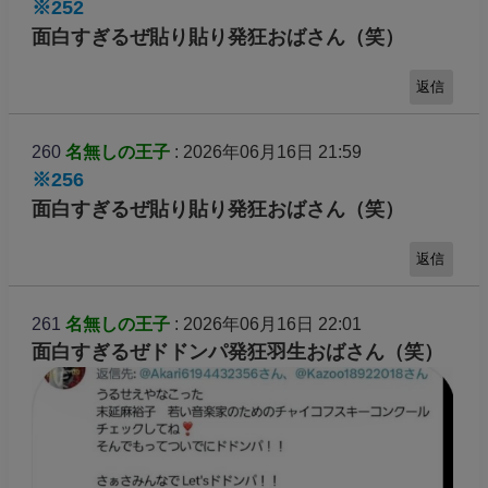
※252
面白すぎるぜ貼り貼り発狂おばさん（笑）
返信
260
名無しの王子
: 2026年06月16日 21:59
※256
面白すぎるぜ貼り貼り発狂おばさん（笑）
返信
261
名無しの王子
: 2026年06月16日 22:01
面白すぎるぜドドンパ発狂羽生おばさん（笑）