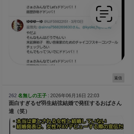
返信
262
名無しの王子
: 2026年06月16日 22:03
面白すぎるぜ羽生結弦結婚で発狂するおばさん
達（笑）