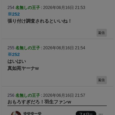
254
名無しの王子
: 2026年06月16日 21:53
※252
張り付け調査されるといいね！
返信
255
名無しの王子
: 2026年06月16日 21:54
※252
はいはい
真如苑ヤーナw
返信
256
名無しの王子
: 2026年06月16日 21:57
おもろすぎだろ！羽生ファンw