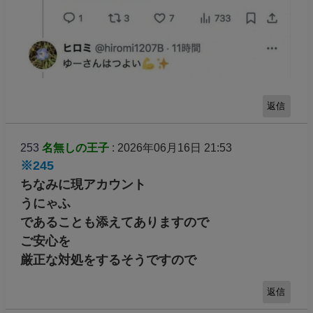
返信
253
名無しの王子
: 2026年06月16日 21:53
※245
ちなみに現アカウント
うにゃふ
であることも添えてありますので
ご安心を
厳正な対処をするそうですので
返信