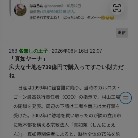
返信
263
名無しの王子
: 2026年06月16日 22:07
「真如ヤーナ」
広大な土地を739億円で購入ってすごい財力だ
ね