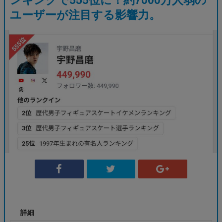
ユーザーが注目する影響力。
詳細