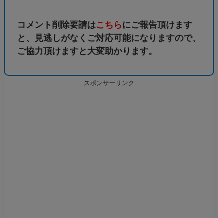
コメント削除要請は
こちら
にご報告頂けます
と、見逃しがなくご対応可能になりますので、
ご協力頂けますと大変助かります。
スポンサーリンク