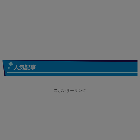
人気記事
スポンサーリンク