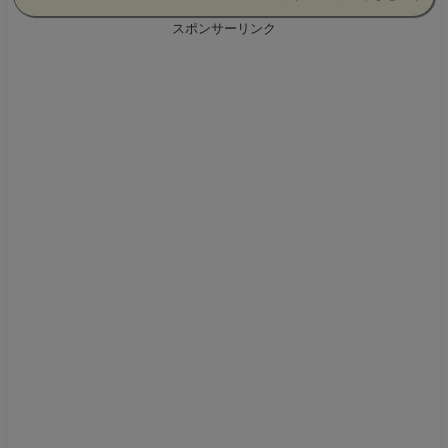
スポンサーリンク