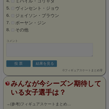
ミハイル・コリャダ
ヴィンセント・ジョウ
ジェイソン・ブラウン
ボーヤン・ジン
その他
コメント
©
フィギュアスケートまとめ零
みんなが今シーズン期待して
いる女子選手は？
→
(参考)フィギュアスケートまとめ…