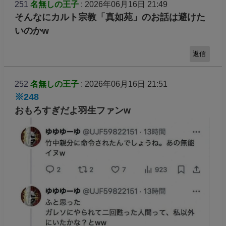
251
名無しの王子
: 2026年06月16日 21:49
そんなにカルト宗教「真如苑」のお話は避けた
いのかw
返信
252
名無しの王子
: 2026年06月16日 21:51
※248
おもろすぎだよ羽生ファンw