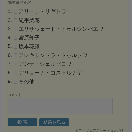
(複数選択可能)
アリーナ・ザギトワ
紀平梨花
エリザヴェート・トゥルシンバエワ
宮原知子
坂本花織
アレキサンドラ・トゥルソワ
アンナ・シェルバコワ
アリョーナ・コストルナヤ
その他
コメント
©
フィギュアスケートまとめ零