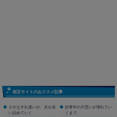
相互サイトのおススメ記事
小さなすれ違いが、夫を追
好青年の片思いが壊れてい
い詰めていく
くまで