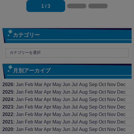
1 / 3
カテゴリー
月別アーカイブ
2026
:
Jan
Feb
Mar
Apr
May
Jun
Jul
Aug
Sep
Oct
Nov
Dec
2025
:
Jan
Feb
Mar
Apr
May
Jun
Jul
Aug
Sep
Oct
Nov
Dec
2024
:
Jan
Feb
Mar
Apr
May
Jun
Jul
Aug
Sep
Oct
Nov
Dec
2023
:
Jan
Feb
Mar
Apr
May
Jun
Jul
Aug
Sep
Oct
Nov
Dec
2022
:
Jan
Feb
Mar
Apr
May
Jun
Jul
Aug
Sep
Oct
Nov
Dec
2021
:
Jan
Feb
Mar
Apr
May
Jun
Jul
Aug
Sep
Oct
Nov
Dec
2020
:
Jan
Feb
Mar
Apr
May
Jun
Jul
Aug
Sep
Oct
Nov
Dec