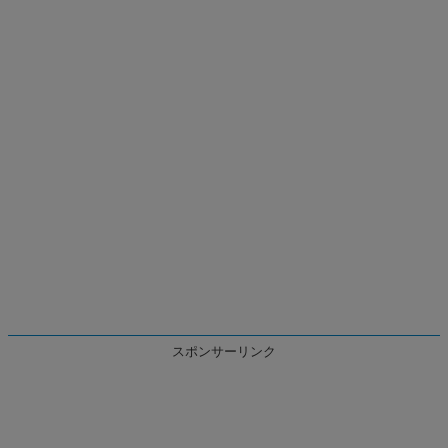
スポンサーリンク