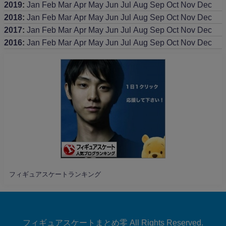
2019
:
Jan
Feb
Mar
Apr
May
Jun
Jul
Aug
Sep
Oct
Nov
Dec
2018
:
Jan
Feb
Mar
Apr
May
Jun
Jul
Aug
Sep
Oct
Nov
Dec
2017
:
Jan
Feb
Mar
Apr
May
Jun
Jul
Aug
Sep
Oct
Nov
Dec
2016
:
Jan
Feb
Mar
Apr
May
Jun
Jul
Aug
Sep
Oct
Nov
Dec
フィギュアスケートランキング
フィギュアスケートまとめ零 All Rights Reserved.