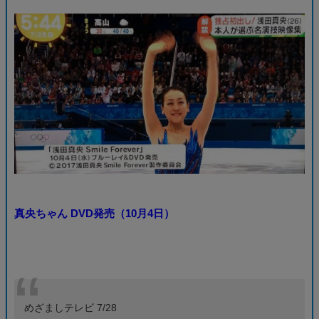
真央ちゃん DVD発売（10月4日）
めざましテレビ 7/28