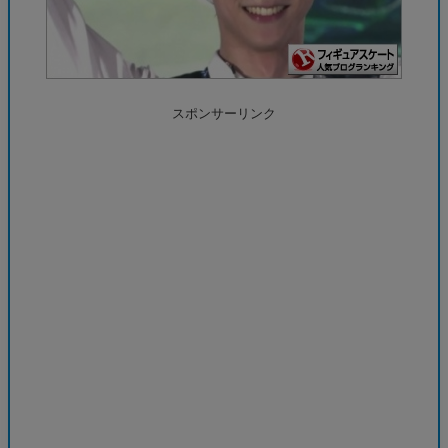
スポンサーリンク