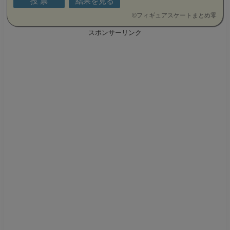
©
フィギュアスケートまとめ零
スポンサーリンク