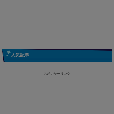
人気記事
スポンサーリンク