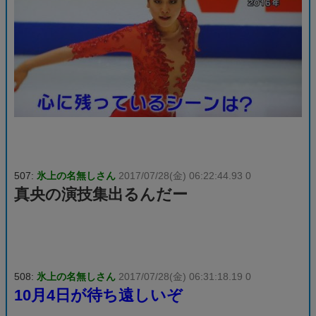
507:
氷上の名無しさん
2017/07/28(金) 06:22:44.93 0
真央の演技集出るんだー
508:
氷上の名無しさん
2017/07/28(金) 06:31:18.19 0
10月4日が待ち遠しいぞ