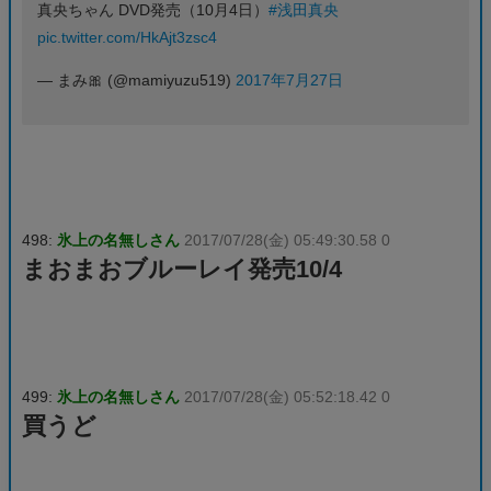
真央ちゃん DVD発売（10月4日）
#浅田真央
pic.twitter.com/HkAjt3zsc4
— まみ🎀 (@mamiyuzu519)
2017年7月27日
498:
氷上の名無しさん
2017/07/28(金) 05:49:30.58 0
まおまおブルーレイ発売10/4
499:
氷上の名無しさん
2017/07/28(金) 05:52:18.42 0
買うど