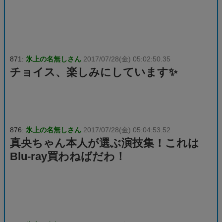
871:
氷上の名無しさん
2017/07/28(金) 05:02:50.35
チョイス、楽しみにしています✨
876:
氷上の名無しさん
2017/07/28(金) 05:04:53.52
真央ちゃん本人が選ぶ演技集！これは
Blu-ray買わねばだわ！