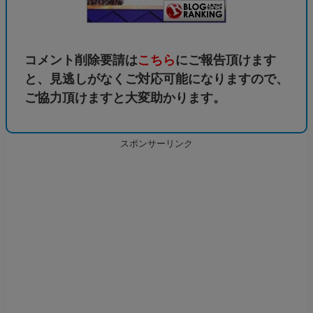
コメント削除要請は
こちら
にご報告頂けます
と、見逃しがなくご対応可能になりますので、
ご協力頂けますと大変助かります。
スポンサーリンク