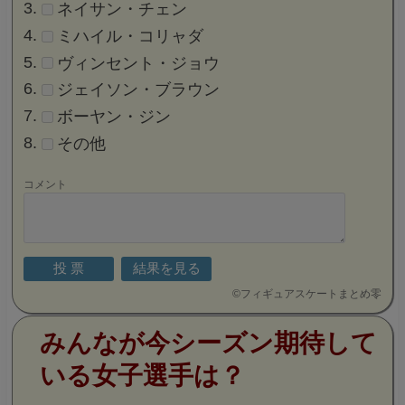
ネイサン・チェン
ミハイル・コリャダ
ヴィンセント・ジョウ
ジェイソン・ブラウン
ボーヤン・ジン
その他
コメント
©
フィギュアスケートまとめ零
みんなが今シーズン期待して
いる女子選手は？