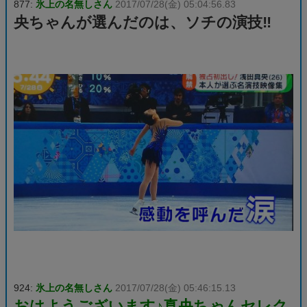
877:
氷上の名無しさん
2017/07/28(金) 05:04:56.83
央ちゃんが選んだのは、ソチの演技‼️
924:
氷上の名無しさん
2017/07/28(金) 05:46:15.13
おはようございます♪真央ちゃんセレク