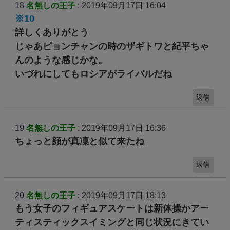
18
名無しの王子
: 2019年09月17日 16:04
※10
詳しくありがとう
じゃあピョンチャンの時のザギトワと紀平ちゃ
んのような感じかな。
いづれにしてもロシアがライバルだね
返信
19
名無しの王子
: 2019年09月17日 16:36
ちょっと顔が真凜と似て来たね
返信
20
名無しの王子
: 2019年09月17日 18:13
もう女子のフィギュアスケートは新体操かアー
ティスティックスイミングと同じ状況にきてい