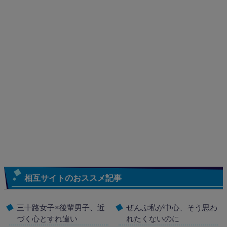
相互サイトのおススメ記事
三十路女子×後輩男子、近
ぜんぶ私が中心、そう思わ
づく心とすれ違い
れたくないのに