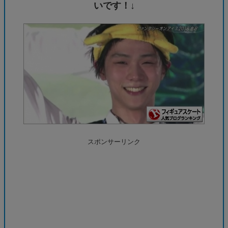
いです！↓
スポンサーリンク