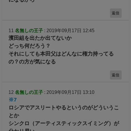
返信
11
名無しの王子
: 2019年09月17日 12:45
濱田組を出たか出てないか
どっち何だろう？
それにしても本田父はどんなに権力持ってる
の？の方が気になる
返信
12
名無しの王子
: 2019年09月17日 13:10
※7
ロシアでアスリートやるというのがどういうこ
とか
シンクロ（アーティスティックスイミング）が