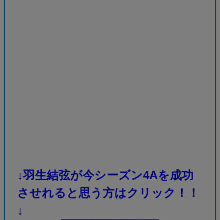
↓羽生結弦が今シーズン4Aを成功
させれると思う方はクリック！！
↓