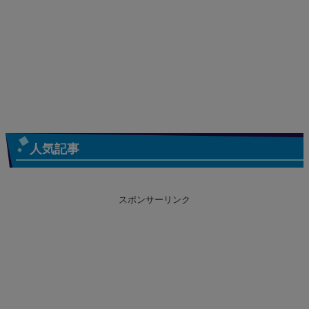
人気記事
スポンサーリンク