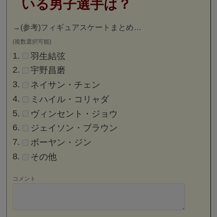
いる男子選手は？
→
(参考)フィギュアスケートまとめ…
(複数選択可能)
羽生結弦
宇野昌磨
ネイサン・チェン
ミハイル・コリャダ
ヴィンセント・ジョウ
ジェイソン・ブラウン
ボーヤン・ジン
その他
コメント