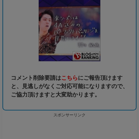
コメント削除要請は
こちら
にご報告頂けます
と、見逃しがなくご対応可能になりますので、
ご協力頂けますと大変助かります。
スポンサーリンク