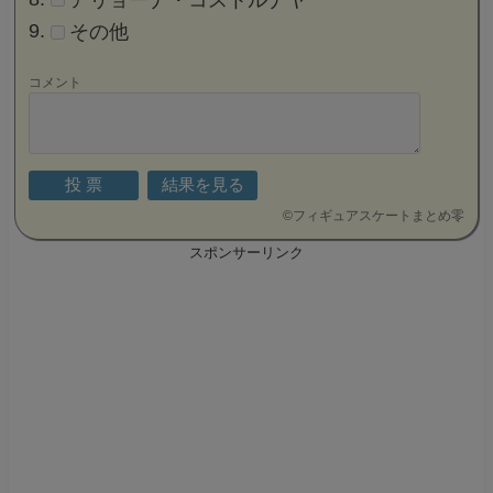
その他
コメント
©
フィギュアスケートまとめ零
スポンサーリンク