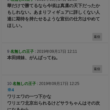
華だけで勝てるなら今頃は真凛の天下だったか
もしれない。あまりフィギュアに詳しくない人
達に期待を持たせるような宣伝の仕方はやめて
ほしい。
返信
9
名無しの王子
: 2019年09月17日 12:11
本田姉妹、がんばってね。
返信
10
名無しの王子
: 2019年09月17日 12:25
※4
ワリエワの一つ下かな
ワリエワ北京出られるけどサラちゃんはその次
になるから