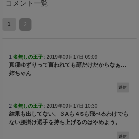
コメント一覧
1
2
1
名無しの王子
: 2019年09月17日 09:09
真凜ゆずりって言われても顔だけだからなぁ…
姉ちゃん
返信
2
名無しの王子
: 2019年09月17日 10:30
結果も出してない、３Aも４Sも飛べるわけでも
ない腰掛け選手を持ち上げるのはやめよう。
返信