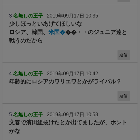
3
名無しの王子
: 2019年09月17日 10:35
少しほっといあげてほしいな
ロシア、韓国、
米国�
��・・のジュニア達と
戦うのだから
返信
4
名無しの王子
: 2019年09月17日 10:42
年齢的にロシアのワリエワとかがライバル？
返信
5
名無しの王子
: 2019年09月17日 10:58
文春で濱田組抜けたとか出てましたが、ホント
かな