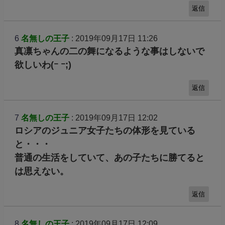
返信
6
名無しの王子
: 2019年09月17日 11:26
真凛ちゃんの二の舞になるような事はしないで
欲しいわ(ｰ ｰ;)
返信
7
名無しの王子
: 2019年09月17日 12:02
ロシアのジュニア女子たちの体形を見ている
と・・・
普通の生活をしていて、あの子たちに勝てると
は思えない。
返信
8
名無しの王子
: 2019年09月17日 12:09