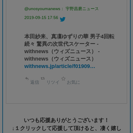
@unosyoumanews： 宇野昌磨ニュース
2019-09-15 17:56
本田紗来、真凜ゆずりの華 男子4回転
続々 驚異の次世代スケーター -
withnews（ウィズニュース） -
withnews（ウィズニュース）
withnews.jp/article/f01909…
返信
リツイ
お気に
いつも応援ありがとうございます！
↓１クリックして応援して頂けると、凄く嬉し