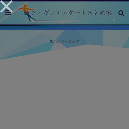
toggle
navigation
スポンサーリンク