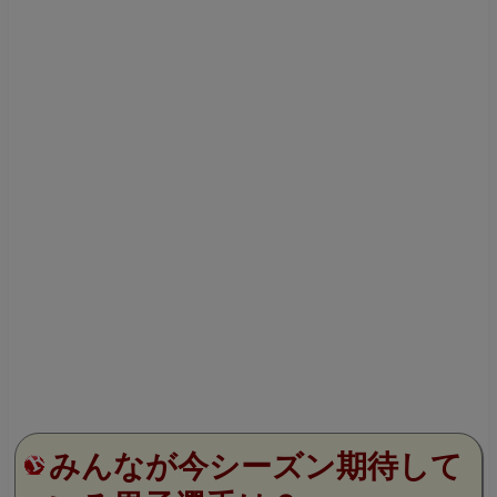
みんなが今シーズン期待して