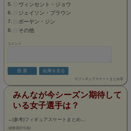
ヴィンセント・ジョウ
ジェイソン・ブラウン
ボーヤン・ジン
その他
コメント
©
フィギュアスケートまとめ零
みんなが今シーズン期待して
いる女子選手は？
→
(参考)フィギュアスケートまとめ…
(複数選択可能)