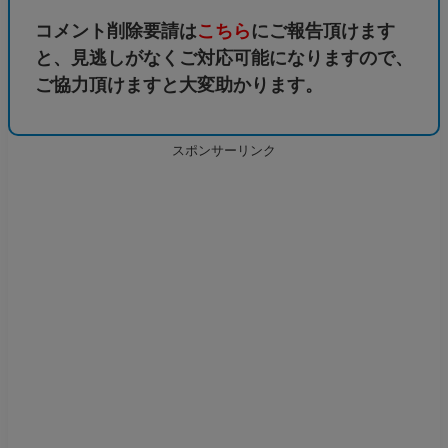
コメント削除要請は
こちら
にご報告頂けます
と、見逃しがなくご対応可能になりますので、
ご協力頂けますと大変助かります。
スポンサーリンク