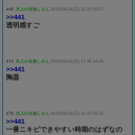
448:
氷上の名無しさん
2022/04/24(日) 21:29:19.67
>>441
透明感すご
474:
氷上の名無しさん
2022/04/24(日) 21:36:34.86
>>441
陶器
478:
氷上の名無しさん
2022/04/24(日) 21:37:42.54
>>441
一番ニキビできやすい時期のはずなの