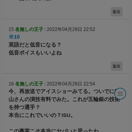
返信
15
名無しの王子
: 2022年04月29日 22:52
※10
英語だと低音になる？
低音ボイスもいいよね
返信
16
名無しの王子
: 2022年04月29日 22:54
今、再放送でアイスショーみてる。ついでに鍵
山さんの演技有料でみた。これが五輪銀の技術
を持つ選手？
本当にこれでいいの？ISU。
この事実こそ本当にヤバいと思ったわ。