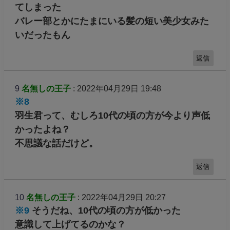
てしまった
バレー部とかにたまにいる髪の短い美少女みた
いだったもん
返信
9
名無しの王子
: 2022年04月29日 19:48
※8
羽生君って、むしろ10代の頃の方が今より声低
かったよね？
不思議な話だけど。
返信
10
名無しの王子
: 2022年04月29日 20:27
※9
そうだね、10代の頃の方が低かった
意識して上げてるのかな？