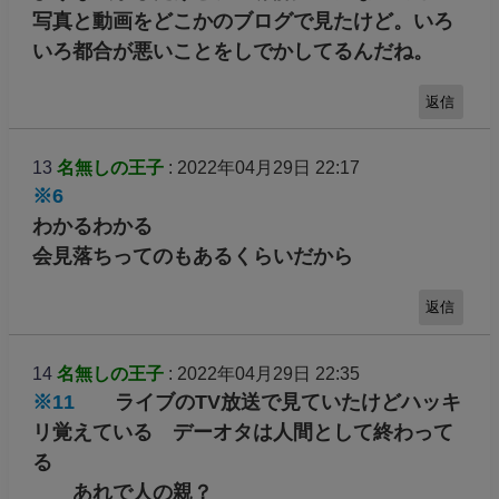
写真と動画をどこかのブログで見たけど。いろ
いろ都合が悪いことをしでかしてるんだね。
返信
13
名無しの王子
: 2022年04月29日 22:17
※6
わかるわかる
会見落ちってのもあるくらいだから
返信
14
名無しの王子
: 2022年04月29日 22:35
※11
ライブのTV放送で見ていたけどハッキ
リ覚えている デーオタは人間として終わって
る
あれで人の親？