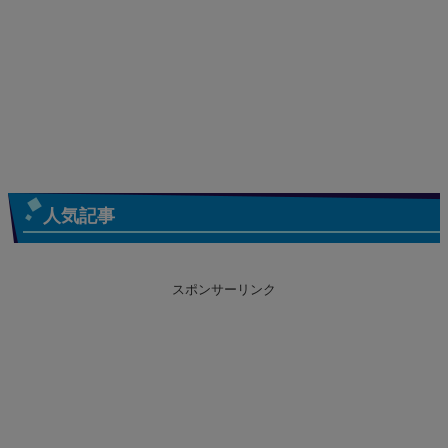
人気記事
スポンサーリンク