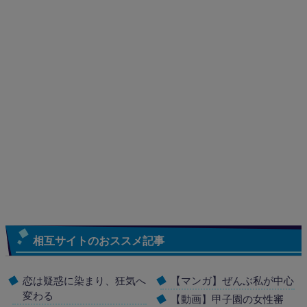
相互サイトのおススメ記事
恋は疑惑に染まり、狂気へ
【マンガ】ぜんぶ私が中心
変わる
【動画】甲子園の女性審