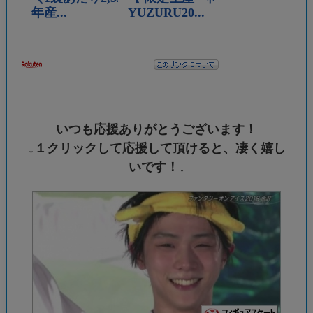
いつも応援ありがとうございます！
↓１クリックして応援して頂けると、凄く嬉し
いです！↓