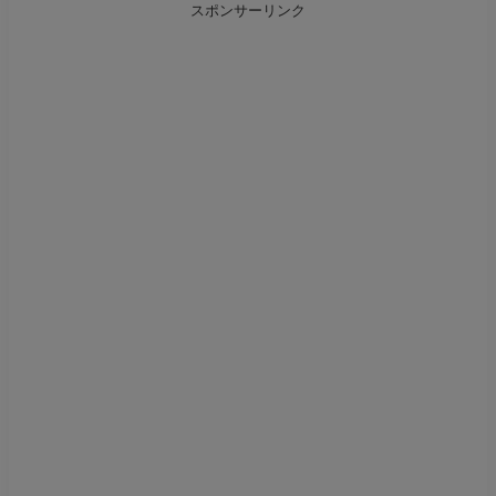
スポンサーリンク