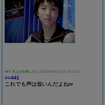
447:
氷上の名無しさん
2022/04/24(日) 21:29:15.21
>>441
これでも声は低いんだよねw