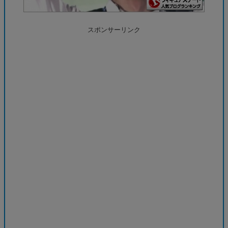
スポンサーリンク