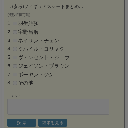
→
(参考)フィギュアスケートまとめ…
(複数選択可能)
羽生結弦
宇野昌磨
ネイサン・チェン
ミハイル・コリャダ
ヴィンセント・ジョウ
ジェイソン・ブラウン
ボーヤン・ジン
その他
コメント