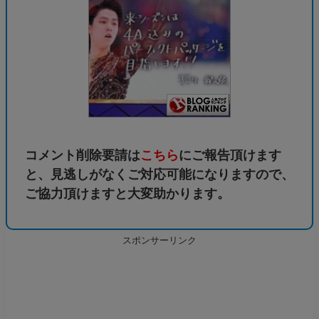
コメント削除要請は
こちら
にご報告頂けます
と、見逃しがなくご対応可能になりますので、
ご協力頂けますと大変助かります。
スポンサーリンク