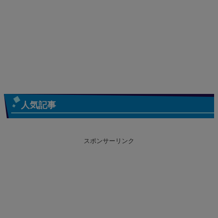
人気記事
スポンサーリンク