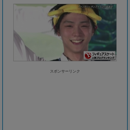
スポンサーリンク