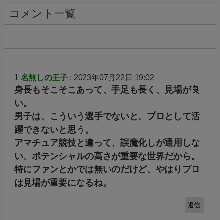
コメント一覧
1
名無しの王子
: 2023年07月22日 19:02
身長もそこそこあって、手足も長く、見場が良
い。
男子は、こういう選手でないと、プロとして活
躍できないと思う。
アマチュア競技と違って、誤魔化しが通用しな
い、ポテンシャルの高さが重要な世界だから。
特にファンとかでは無いのだけど、やはりプロ
は見場が重要になるね。
返信