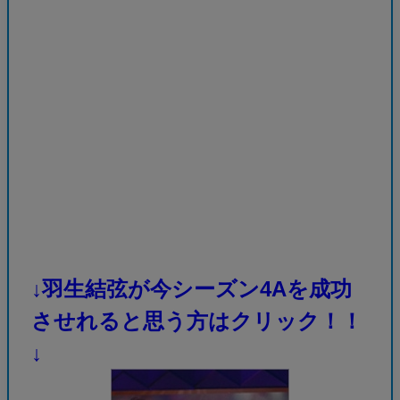
↓羽生結弦が今シーズン4Aを成功
させれると思う方はクリック！！
↓