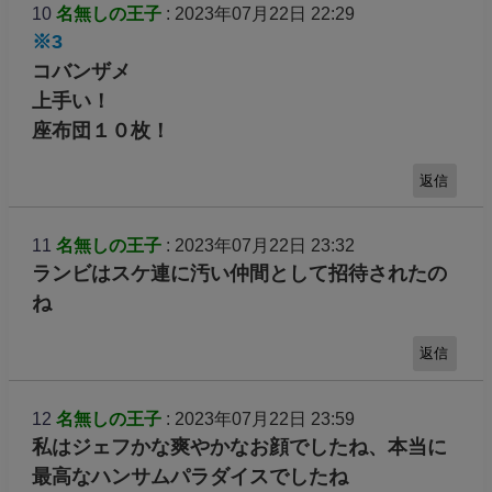
10
名無しの王子
: 2023年07月22日 22:29
※3
コバンザメ
上手い！
座布団１０枚！
返信
11
名無しの王子
: 2023年07月22日 23:32
ランビはスケ連に汚い仲間として招待されたの
ね
返信
12
名無しの王子
: 2023年07月22日 23:59
私はジェフかな爽やかなお顔でしたね、本当に
最高なハンサムパラダイスでしたね