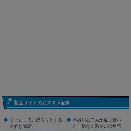
相互サイトのおススメ記事
ゾッとして、ほろりとする
不器用な二人が辿り着い
奇妙な物語。
た、切なく温かい恋物語