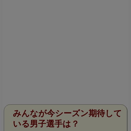
みんなが今シーズン期待して
いる男子選手は？