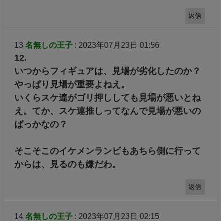
返信
13
名無しの王子
: 2023年07月23日 01:56
12.
いつからフィギュアは、見場が劣化したのか？
やっぱり見場が重要よねえ。
いくらスケ連がゴリ押ししても見場が悪いとね
え。てか、スケ連推しってなんで見場が悪いの
ばっかなの？
そこそこのイケメンランビもあちら側に行って
からは、見るのも嫌だわ。
返信
14
名無しの王子
: 2023年07月23日 02:15