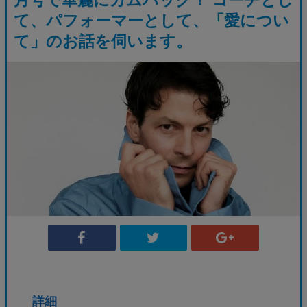
て、パフォーマーとして、「愛につい
て」のお話を伺います。
詳細