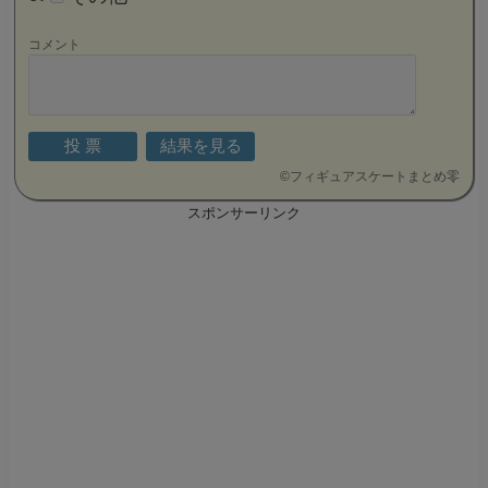
コメント
©
フィギュアスケートまとめ零
スポンサーリンク