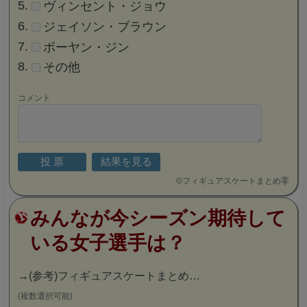
ヴィンセント・ジョウ
ジェイソン・ブラウン
ボーヤン・ジン
その他
コメント
©
フィギュアスケートまとめ零
みんなが今シーズン期待して
いる女子選手は？
→
(参考)フィギュアスケートまとめ…
(複数選択可能)