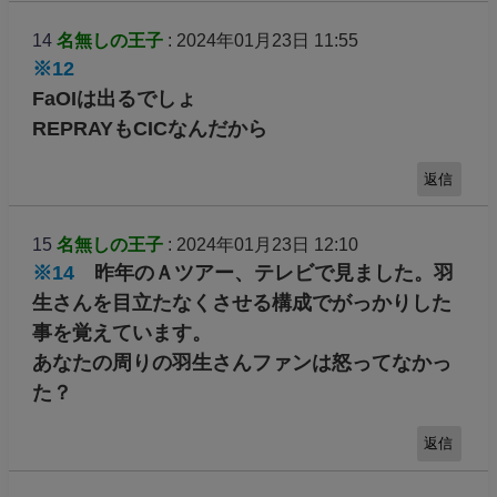
14
名無しの王子
: 2024年01月23日 11:55
※12
FaOIは出るでしょ
REPRAYもCICなんだから
返信
15
名無しの王子
: 2024年01月23日 12:10
※14
昨年のＡツアー、テレビで見ました。羽
生さんを目立たなくさせる構成でがっかりした
事を覚えています。
あなたの周りの羽生さんファンは怒ってなかっ
た？
返信