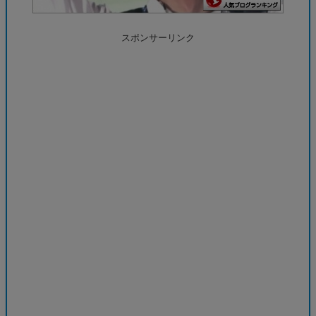
スポンサーリンク