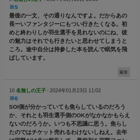
※5
最後の一文、その通りなんですよ。だからあの
長ーいファンタジーにもつい行きたくなる。初
めと終わりしか羽生選手を見れないのにね、彼
の魅力はそれでも行きたいと思わせてしまうと
ころ。途中自分は持参した本を読んで眠気を飛
ばしています。
返信
10
名無しの王子
: 2024年01月23日 11:02
※6
SOI側が分かっていても焦らしているのだろう
か、それとも羽生選手側のOKがなかなかもらえ
ないのだろうか。いつも不思議に思う。焦らし
たのではチケット売れるわけないしねえ。去年