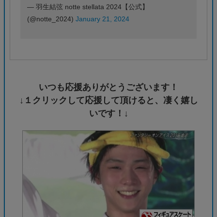
— 羽生結弦 notte stellata 2024【公式】
(@notte_2024)
January 21, 2024
いつも応援ありがとうございます！
↓１クリックして応援して頂けると、凄く嬉し
いです！↓