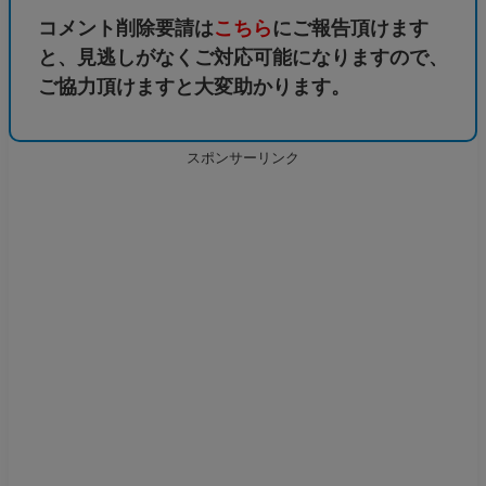
コメント削除要請は
こちら
にご報告頂けます
と、見逃しがなくご対応可能になりますので、
ご協力頂けますと大変助かります。
スポンサーリンク