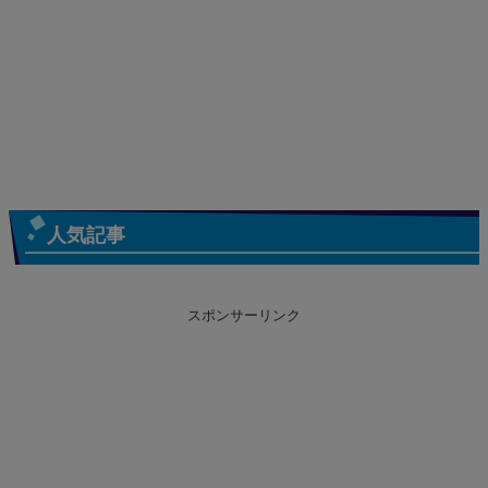
人気記事
スポンサーリンク