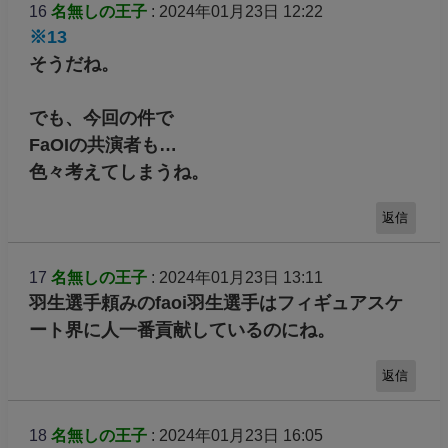
16
名無しの王子
: 2024年01月23日 12:22
※13
そうだね。
でも、今回の件で
FaOIの共演者も…
色々考えてしまうね。
返信
17
名無しの王子
: 2024年01月23日 13:11
羽生選手頼みのfaoi羽生選手はフィギュアスケ
ート界に人一番貢献しているのにね。
返信
18
名無しの王子
: 2024年01月23日 16:05