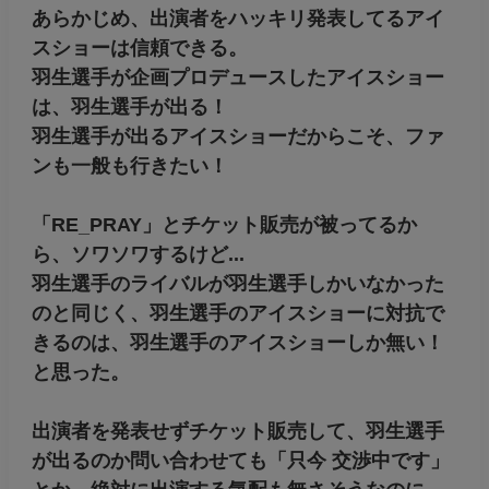
あらかじめ、出演者をハッキリ発表してるアイ
スショーは信頼できる。
羽生選手が企画プロデュースしたアイスショー
は、羽生選手が出る！
羽生選手が出るアイスショーだからこそ、ファ
ンも一般も行きたい！
「RE_PRAY」とチケット販売が被ってるか
ら、ソワソワするけど...
羽生選手のライバルが羽生選手しかいなかった
のと同じく、羽生選手のアイスショーに対抗で
きるのは、羽生選手のアイスショーしか無い！
と思った。
出演者を発表せずチケット販売して、羽生選手
が出るのか問い合わせても「只今 交渉中です」