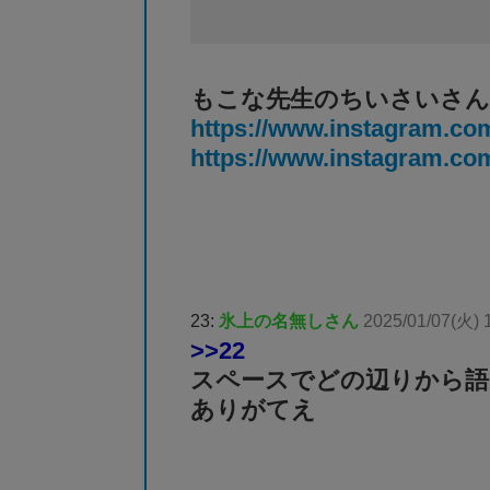
もこな先生のちいさいさん
https://www.instagram.c
https://www.instagram.c
23:
氷上の名無しさん
2025/01/07(火) 
>>22
スペースでどの辺りから語
ありがてえ