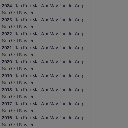
2024
:
Jan
Feb
Mar
Apr
May
Jun
Jul
Aug
Sep
Oct
Nov
Dec
2023
:
Jan
Feb
Mar
Apr
May
Jun
Jul
Aug
Sep
Oct
Nov
Dec
2022
:
Jan
Feb
Mar
Apr
May
Jun
Jul
Aug
Sep
Oct
Nov
Dec
2021
:
Jan
Feb
Mar
Apr
May
Jun
Jul
Aug
Sep
Oct
Nov
Dec
2020
:
Jan
Feb
Mar
Apr
May
Jun
Jul
Aug
Sep
Oct
Nov
Dec
2019
:
Jan
Feb
Mar
Apr
May
Jun
Jul
Aug
Sep
Oct
Nov
Dec
2018
:
Jan
Feb
Mar
Apr
May
Jun
Jul
Aug
Sep
Oct
Nov
Dec
2017
:
Jan
Feb
Mar
Apr
May
Jun
Jul
Aug
Sep
Oct
Nov
Dec
2016
:
Jan
Feb
Mar
Apr
May
Jun
Jul
Aug
Sep
Oct
Nov
Dec