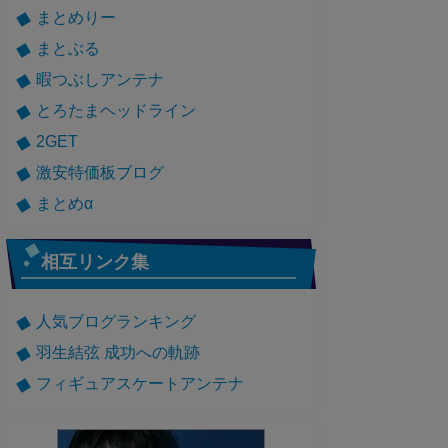
まとめりー
まとぶる
暇つぶしアンテナ
とろたまヘッドライン
2GET
激安特価板ブログ
まとめα
相互リンク集
人気ブログランキング
羽生結弦 成功への軌跡
フィギュアスケートアンテナ