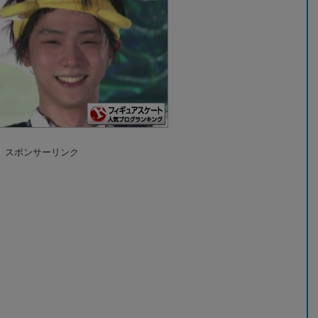
スポンサーリンク