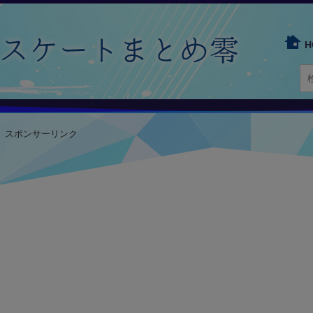
H
スポンサーリンク