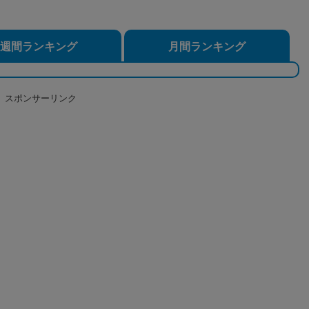
週間ランキング
月間ランキング
スポンサーリンク