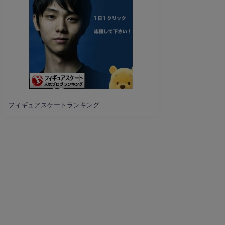
フィギュアスケートランキング