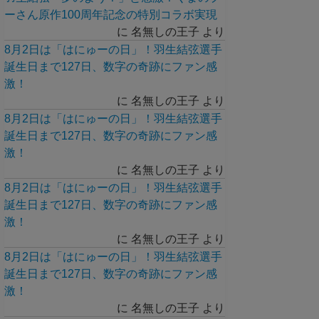
ーさん原作100周年記念の特別コラボ実現
に
名無しの王子
より
8月2日は「はにゅーの日」！羽生結弦選手
誕生日まで127日、数字の奇跡にファン感
激！
に
名無しの王子
より
8月2日は「はにゅーの日」！羽生結弦選手
誕生日まで127日、数字の奇跡にファン感
激！
に
名無しの王子
より
8月2日は「はにゅーの日」！羽生結弦選手
誕生日まで127日、数字の奇跡にファン感
激！
に
名無しの王子
より
8月2日は「はにゅーの日」！羽生結弦選手
誕生日まで127日、数字の奇跡にファン感
激！
に
名無しの王子
より