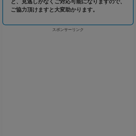
と、見逃しがなくご対応可能になりますので、
ご協力頂けますと大変助かります。
スポンサーリンク