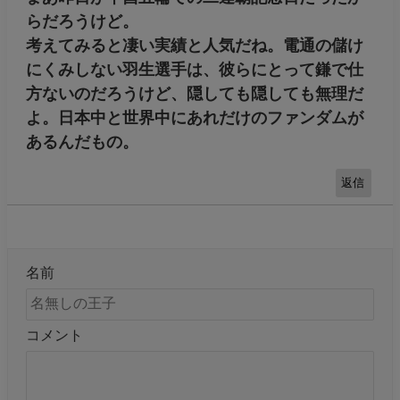
らだろうけど。
考えてみると凄い実績と人気だね。電通の儲け
にくみしない羽生選手は、彼らにとって鎌で仕
方ないのだろうけど、隠しても隠しても無理だ
よ。日本中と世界中にあれだけのファンダムが
あるんだもの。
返信
名前
コメント