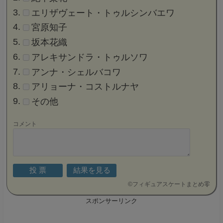
エリザヴェート・トゥルシンバエワ
宮原知子
坂本花織
アレキサンドラ・トゥルソワ
アンナ・シェルバコワ
アリョーナ・コストルナヤ
その他
コメント
©
フィギュアスケートまとめ零
スポンサーリンク