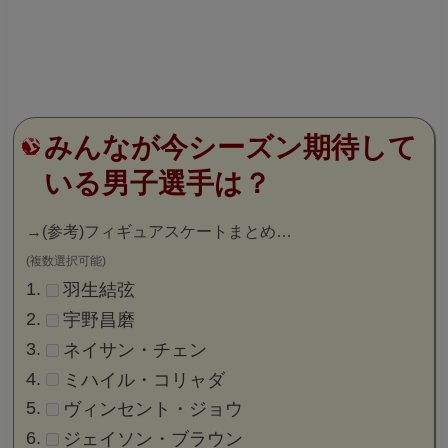
みんなが今シーズン期待して
いる男子選手は？
→
(参考)フィギュアスケートまとめ…
(複数選択可能)
羽生結弦
宇野昌磨
ネイサン・チェン
ミハイル・コリャダ
ヴィンセント・ジョウ
ジェイソン・ブラウン