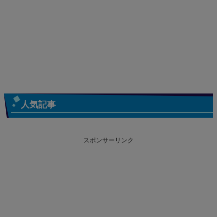
人気記事
スポンサーリンク