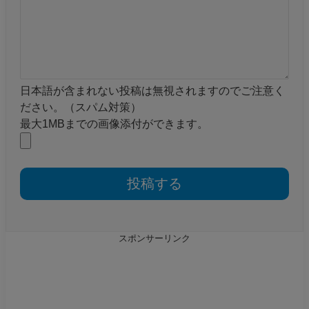
日本語が含まれない投稿は無視されますのでご注意く
ださい。（スパム対策）
最大1MBまでの画像添付ができます。
スポンサーリンク