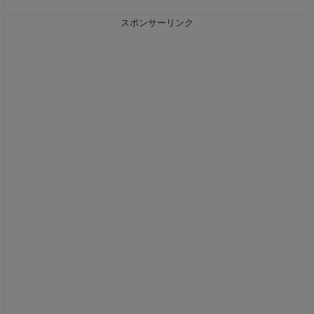
スポンサーリンク