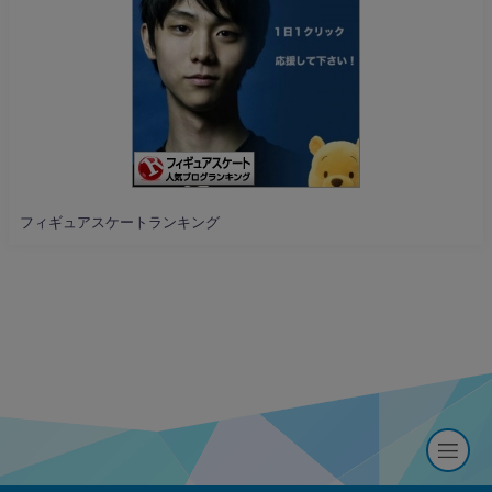
フィギュアスケートランキング