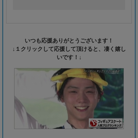
いつも応援ありがとうございます！
↓１クリックして応援して頂けると、凄く嬉し
いです！↓