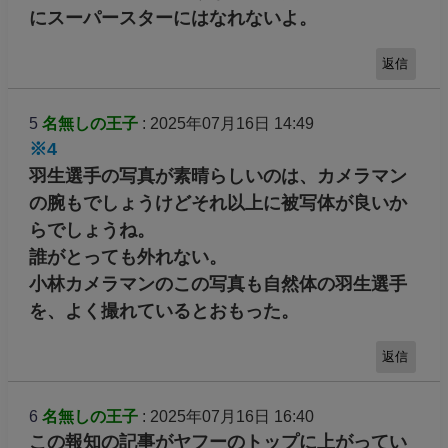
にスーパースターにはなれないよ。
返信
5
名無しの王子
: 2025年07月16日 14:49
※4
羽生選手の写真が素晴らしいのは、カメラマン
の腕もでしょうけどそれ以上に被写体が良いか
らでしょうね。
誰がとっても外れない。
小林カメラマンのこの写真も自然体の羽生選手
を、よく撮れているとおもった。
返信
6
名無しの王子
: 2025年07月16日 16:40
この報知の記事がヤフーのトップに上がってい