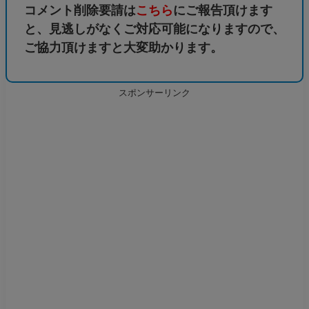
コメント削除要請は
こちら
にご報告頂けます
と、見逃しがなくご対応可能になりますので、
ご協力頂けますと大変助かります。
スポンサーリンク