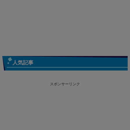
人気記事
スポンサーリンク