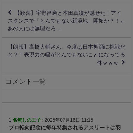
【歓喜】宇野昌磨と本田真凜が魅せた！アイ
スダンスで「とんでもない新境地」開拓か？！←
あの人には無理だろ…
【朗報】高橋大輔さん、今度は日本舞踊に挑戦だ
と？！表現力の幅がとんでもないことになってる
件ｗｗｗ
コメント一覧
1
名無しの王子
: 2025年07月16日 11:15
プロ転向記念に毎年特集されるアスリートは羽