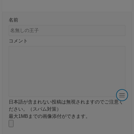
名前
コメント
日本語が含まれない投稿は無視されますのでご注意く
ださい。（スパム対策）
最大1MBまでの画像添付ができます。