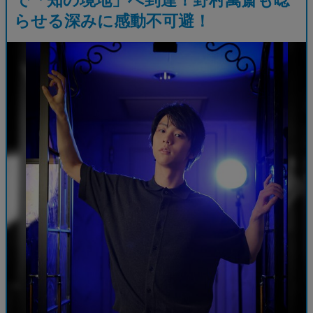
らせる深みに感動不可避！