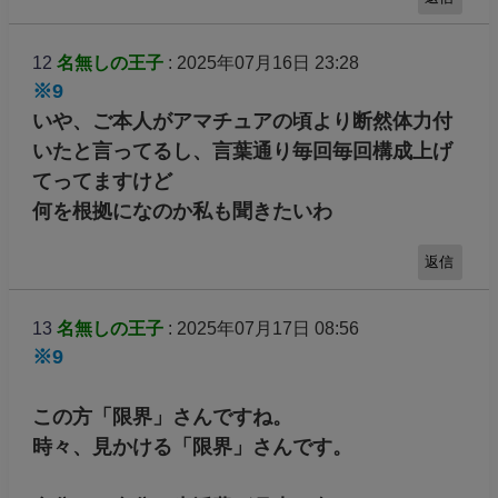
12
名無しの王子
: 2025年07月16日 23:28
※9
いや、ご本人がアマチュアの頃より断然体力付
いたと言ってるし、言葉通り毎回毎回構成上げ
てってますけど
何を根拠になのか私も聞きたいわ
返信
13
名無しの王子
: 2025年07月17日 08:56
※9
この方「限界」さんですね。
時々、見かける「限界」さんです。