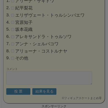
アリーナ・ザギトワ
紀平梨花
エリザヴェート・トゥルシンバエワ
宮原知子
坂本花織
アレキサンドラ・トゥルソワ
アンナ・シェルバコワ
アリョーナ・コストルナヤ
その他
コメント
©
フィギュアスケートまとめ零
スポンサーリンク