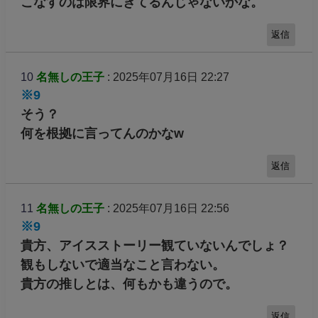
こなすのは限界にきてるんじゃないかな。
返信
10
名無しの王子
: 2025年07月16日 22:27
※9
そう？
何を根拠に言ってんのかなw
返信
11
名無しの王子
: 2025年07月16日 22:56
※9
貴方、アイスストーリー観ていないんでしょ？
観もしないで適当なこと言わない。
貴方の推しとは、何もかも違うので。
返信