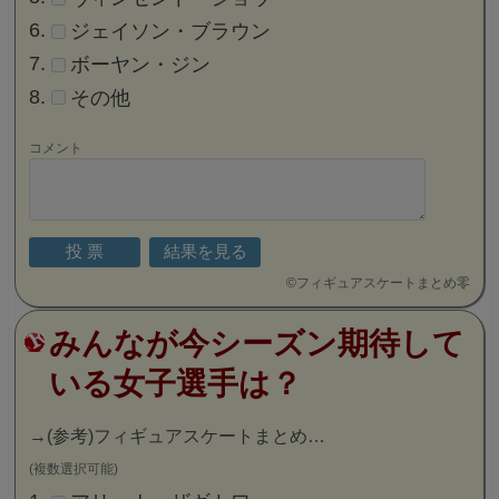
ジェイソン・ブラウン
ボーヤン・ジン
その他
コメント
©
フィギュアスケートまとめ零
みんなが今シーズン期待して
いる女子選手は？
→
(参考)フィギュアスケートまとめ…
(複数選択可能)