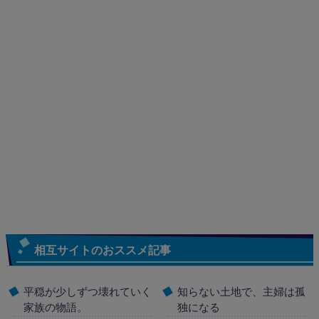
相互サイトのおススメ記事
平穏が少しずつ壊れていく
知らない土地で、主婦は孤
家族の物語。
独になる