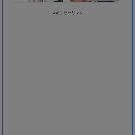
スポンサーリンク