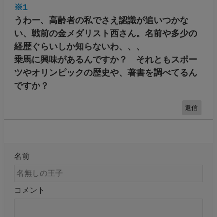
※1
うわー、高齢者の私でさえ認識が追いつかな
い、戦前の金メダリスト西さん。名前や多少の
経歴ぐらいしか知らないわ、、、
乗馬に興味があるんですか？ それともスポー
ツやオリンピックの歴史や、著書を調べてるん
ですか？
返信
名前
コメント