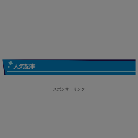
人気記事
スポンサーリンク