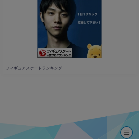
フィギュアスケートランキング