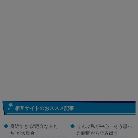
相互サイトのおススメ記事
身近すぎる“厄介な人た
ぜんぶ私が中心、そう思っ
ち”が大集合！
た瞬間から歪み出す