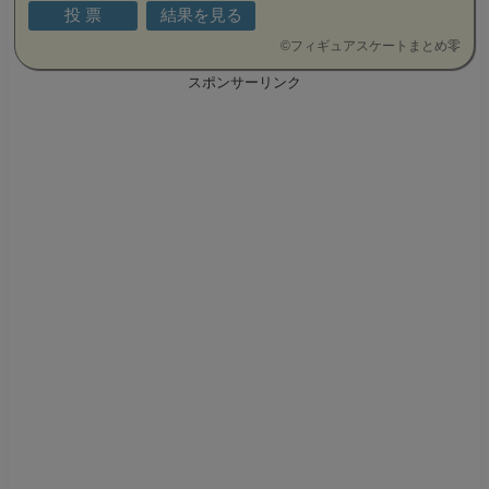
©
フィギュアスケートまとめ零
スポンサーリンク