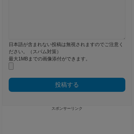
日本語が含まれない投稿は無視されますのでご注意く
ださい。（スパム対策）
最大1MBまでの画像添付ができます。
スポンサーリンク