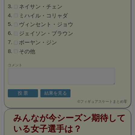
ネイサン・チェン
ミハイル・コリャダ
ヴィンセント・ジョウ
ジェイソン・ブラウン
ボーヤン・ジン
その他
コメント
©
フィギュアスケートまとめ零
みんなが今シーズン期待して
いる女子選手は？