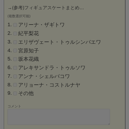
→
(参考)フィギュアスケートまとめ…
(複数選択可能)
アリーナ・ザギトワ
紀平梨花
エリザヴェート・トゥルシンバエワ
宮原知子
坂本花織
アレキサンドラ・トゥルソワ
アンナ・シェルバコワ
アリョーナ・コストルナヤ
その他
コメント