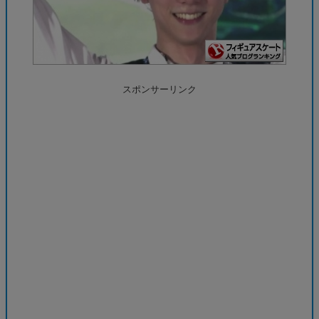
スポンサーリンク