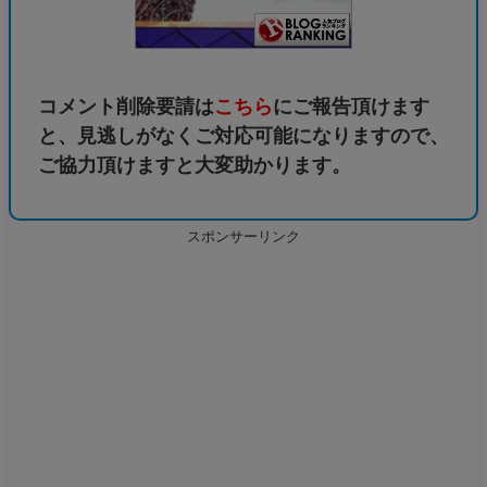
コメント削除要請は
こちら
にご報告頂けます
と、見逃しがなくご対応可能になりますので、
ご協力頂けますと大変助かります。
スポンサーリンク