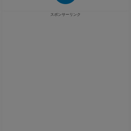
スポンサーリンク