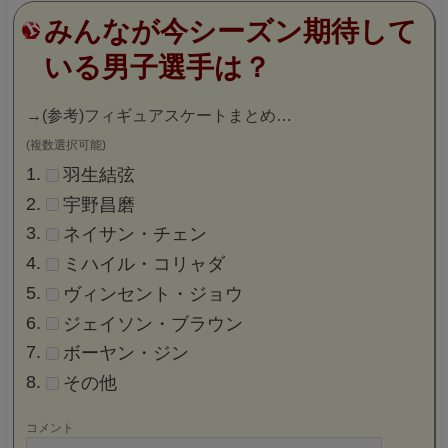
みんなが今シーズン期待して
いる男子選手は？
→
(参考)フィギュアスケートまとめ…
(複数選択可能)
羽生結弦
宇野昌磨
ネイサン・チェン
ミハイル・コリャダ
ヴィンセント・ジョウ
ジェイソン・ブラウン
ボーヤン・ジン
その他
コメント