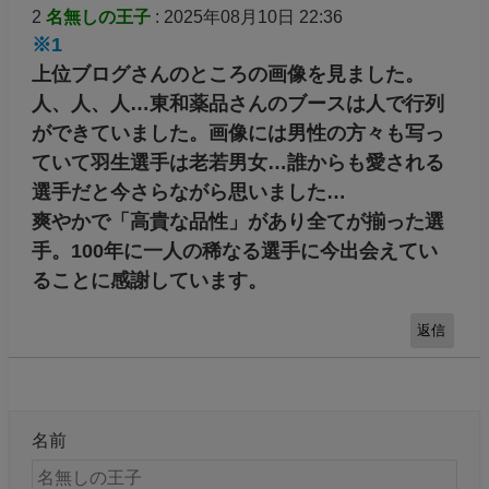
2
名無しの王子
: 2025年08月10日 22:36
※1
上位ブログさんのところの画像を見ました。
人、人、人…東和薬品さんのブースは人で行列
ができていました。画像には男性の方々も写っ
ていて羽生選手は老若男女…誰からも愛される
選手だと今さらながら思いました…
爽やかで「高貴な品性」があり全てが揃った選
手。100年に一人の稀なる選手に今出会えてい
ることに感謝しています。
返信
名前