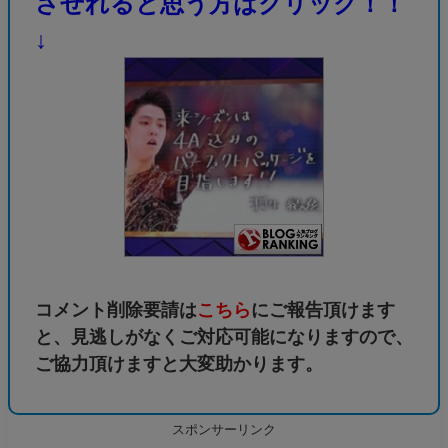
させれると思う方はクリック！！
↓
コメント削除要請は
こちら
にご報告頂けます
と、見逃しがなくご対応可能になりますので、
ご協力頂けますと大変助かります。
スポンサーリンク