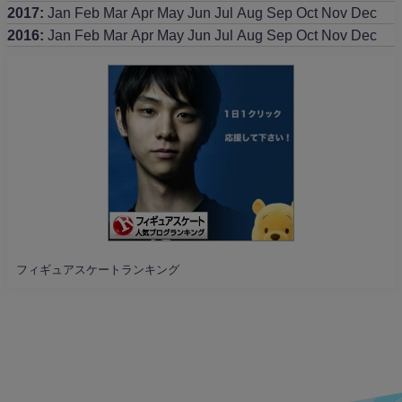
2017
:
Jan
Feb
Mar
Apr
May
Jun
Jul
Aug
Sep
Oct
Nov
Dec
2016
:
Jan
Feb
Mar
Apr
May
Jun
Jul
Aug
Sep
Oct
Nov
Dec
フィギュアスケートランキング