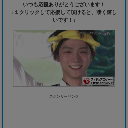
いつも応援ありがとうございます！
↓１クリックして応援して頂けると、凄く嬉し
いです！↓
スポンサーリンク