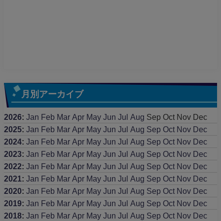
月別アーカイブ
2026
:
Jan
Feb
Mar
Apr
May
Jun
Jul
Aug
Sep
Oct
Nov
Dec
2025
:
Jan
Feb
Mar
Apr
May
Jun
Jul
Aug
Sep
Oct
Nov
Dec
2024
:
Jan
Feb
Mar
Apr
May
Jun
Jul
Aug
Sep
Oct
Nov
Dec
2023
:
Jan
Feb
Mar
Apr
May
Jun
Jul
Aug
Sep
Oct
Nov
Dec
2022
:
Jan
Feb
Mar
Apr
May
Jun
Jul
Aug
Sep
Oct
Nov
Dec
2021
:
Jan
Feb
Mar
Apr
May
Jun
Jul
Aug
Sep
Oct
Nov
Dec
2020
:
Jan
Feb
Mar
Apr
May
Jun
Jul
Aug
Sep
Oct
Nov
Dec
2019
:
Jan
Feb
Mar
Apr
May
Jun
Jul
Aug
Sep
Oct
Nov
Dec
2018
:
Jan
Feb
Mar
Apr
May
Jun
Jul
Aug
Sep
Oct
Nov
Dec