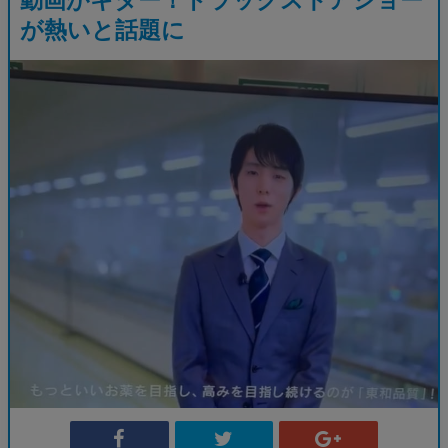
が熱いと話題に