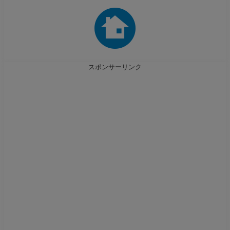
スポンサーリンク