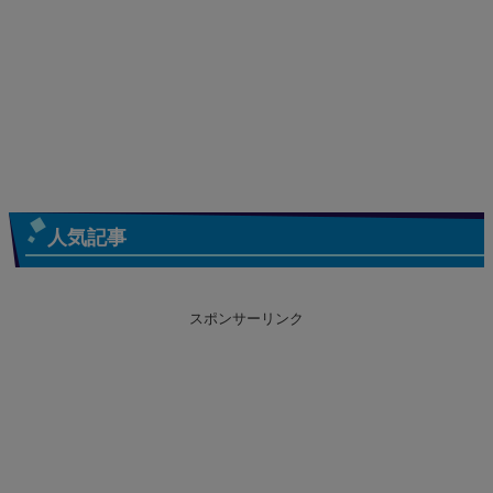
人気記事
スポンサーリンク