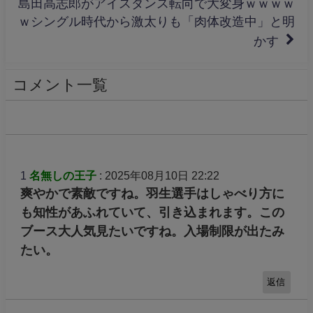
島田高志郎がアイスダンス転向で大変身ｗｗｗｗ
ｗシングル時代から激太りも「肉体改造中」と明
かす
コメント一覧
1
名無しの王子
: 2025年08月10日 22:22
爽やかで素敵ですね。羽生選手はしゃべり方に
も知性があふれていて、引き込まれます。この
ブース大人気見たいですね。入場制限が出たみ
たい。
返信