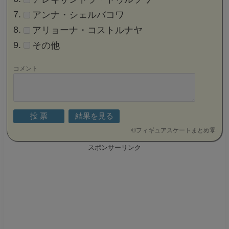
アンナ・シェルバコワ
アリョーナ・コストルナヤ
その他
コメント
©
フィギュアスケートまとめ零
スポンサーリンク