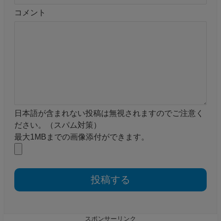
コメント
日本語が含まれない投稿は無視されますのでご注意く
ださい。（スパム対策）
最大1MBまでの画像添付ができます。
スポンサーリンク