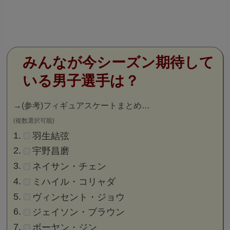
みんなが今シーズン期待して
いる男子選手は？
→
(参考)フィギュアスケートまとめ…
(複数選択可能)
羽生結弦
宇野昌磨
ネイサン・チェン
ミハイル・コリャダ
ヴィンセント・ジョウ
ジェイソン・ブラウン
ボーヤン・ジン