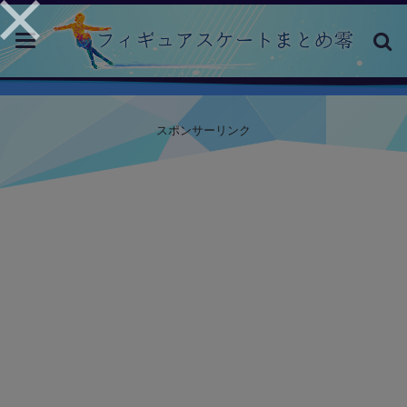
toggle
navigation
スポンサーリンク