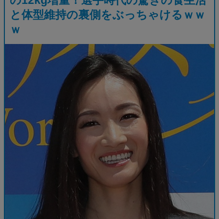
と体型維持の裏側をぶっちゃけるｗｗ
ｗ