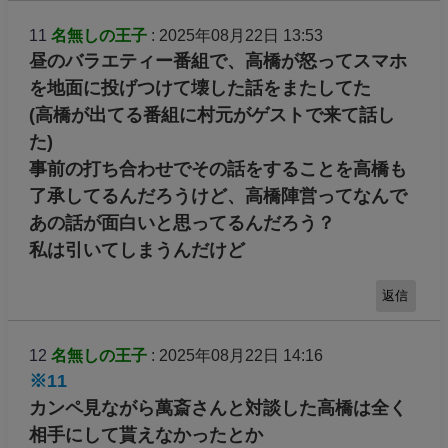
11
名無しの王子
: 2025年08月22日 13:53
昼のバラエティー番組で、高橋が怒ってスマホ
を地面に投げつけて壊した話をまたしてた
(高橋が出てる番組に村元がゲストで来て話し
た)
事前の打ち合わせでその話をすることを高橋も
了承してるんだろうけど、高橋陣営ってなんで
あの話が面白いと思ってるんだろう？
私は引いてしまうんだけど
返信
12
名無しの王子
: 2025年08月22日 14:16
※11
カンペ見ながら萬斎さんと対談した高橋は全く
相手にして貰えなかったとか