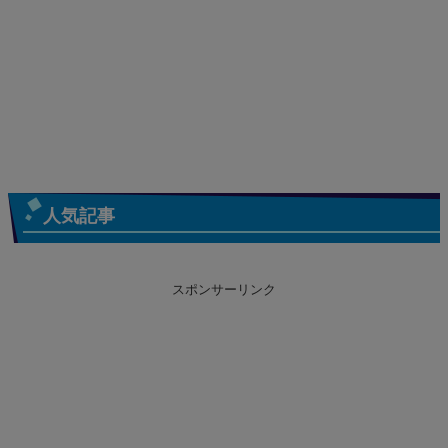
人気記事
スポンサーリンク