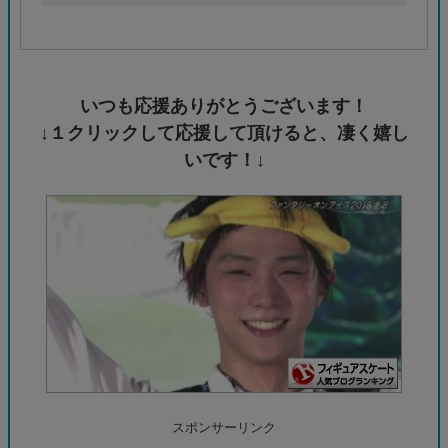
いつも応援ありがとうございます！
↓１クリックして応援して頂けると、凄く嬉し
いです！↓
スポンサーリンク