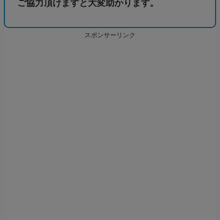
ご協力頂けますと大変助かります。
スポンサーリンク