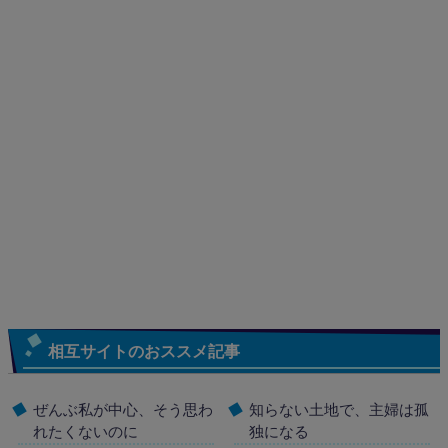
相互サイトのおススメ記事
ぜんぶ私が中心、そう思わ
知らない土地で、主婦は孤
れたくないのに
独になる