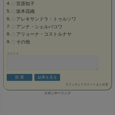
宮原知子
坂本花織
アレキサンドラ・トゥルソワ
アンナ・シェルバコワ
アリョーナ・コストルナヤ
その他
コメント
©
フィギュアスケートまとめ零
スポンサーリンク