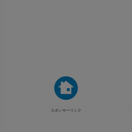
スポンサーリンク