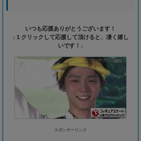
いつも応援ありがとうございます！
↓１クリックして応援して頂けると、凄く嬉し
いです！↓
スポンサーリンク