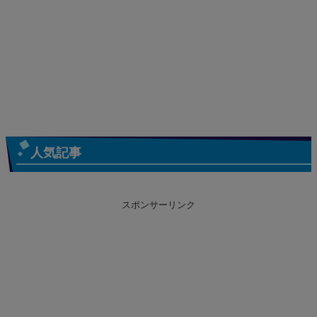
人気記事
スポンサーリンク