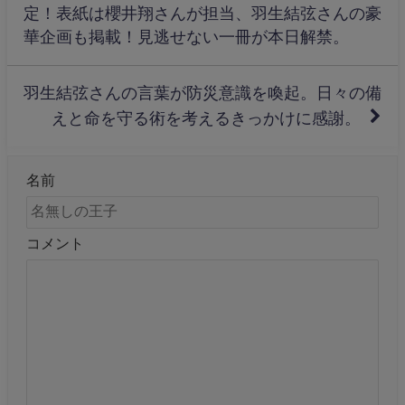
定！表紙は櫻井翔さんが担当、羽生結弦さんの豪
華企画も掲載！見逃せない一冊が本日解禁。
羽生結弦さんの言葉が防災意識を喚起。日々の備
えと命を守る術を考えるきっかけに感謝。
名前
コメント