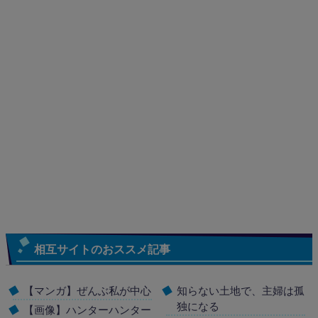
相互サイトのおススメ記事
【マンガ】ぜんぶ私が中心
知らない土地で、主婦は孤
独になる
【画像】ハンターハンター