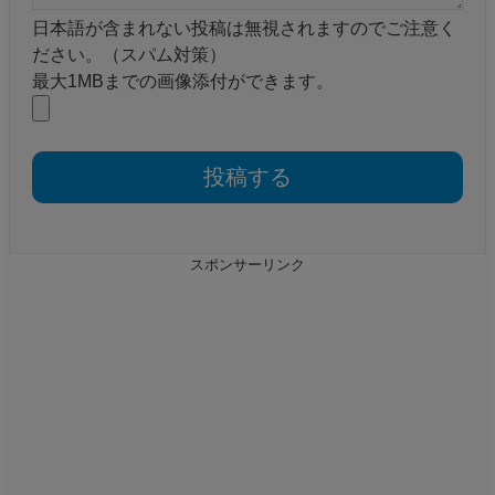
日本語が含まれない投稿は無視されますのでご注意く
ださい。（スパム対策）
最大1MBまでの画像添付ができます。
スポンサーリンク