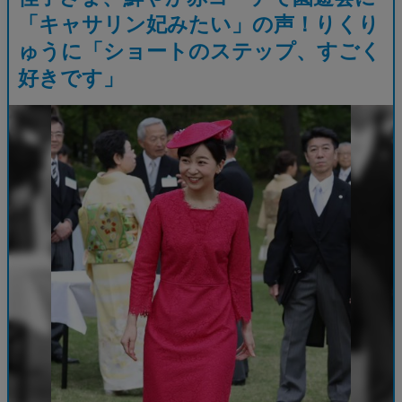
「キャサリン妃みたい」の声！りくり
ゅうに「ショートのステップ、すごく
好きです」