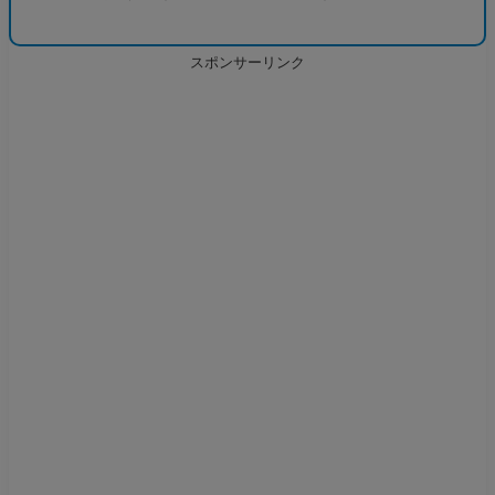
スポンサーリンク