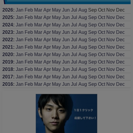
2026
:
Jan
Feb
Mar
Apr
May
Jun
Jul
Aug
Sep
Oct
Nov
Dec
2025
:
Jan
Feb
Mar
Apr
May
Jun
Jul
Aug
Sep
Oct
Nov
Dec
2024
:
Jan
Feb
Mar
Apr
May
Jun
Jul
Aug
Sep
Oct
Nov
Dec
2023
:
Jan
Feb
Mar
Apr
May
Jun
Jul
Aug
Sep
Oct
Nov
Dec
2022
:
Jan
Feb
Mar
Apr
May
Jun
Jul
Aug
Sep
Oct
Nov
Dec
2021
:
Jan
Feb
Mar
Apr
May
Jun
Jul
Aug
Sep
Oct
Nov
Dec
2020
:
Jan
Feb
Mar
Apr
May
Jun
Jul
Aug
Sep
Oct
Nov
Dec
2019
:
Jan
Feb
Mar
Apr
May
Jun
Jul
Aug
Sep
Oct
Nov
Dec
2018
:
Jan
Feb
Mar
Apr
May
Jun
Jul
Aug
Sep
Oct
Nov
Dec
2017
:
Jan
Feb
Mar
Apr
May
Jun
Jul
Aug
Sep
Oct
Nov
Dec
2016
:
Jan
Feb
Mar
Apr
May
Jun
Jul
Aug
Sep
Oct
Nov
Dec