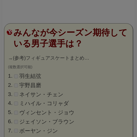
みんなが今シーズン期待して
いる男子選手は？
→
(参考)フィギュアスケートまとめ…
(複数選択可能)
羽生結弦
宇野昌磨
ネイサン・チェン
ミハイル・コリャダ
ヴィンセント・ジョウ
ジェイソン・ブラウン
ボーヤン・ジン