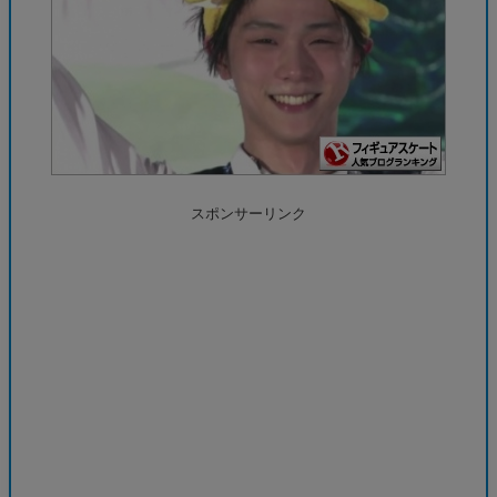
スポンサーリンク