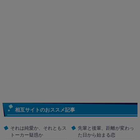
相互サイトのおススメ記事
それは純愛か、それともス
先輩と後輩、距離が変わっ
トーカー疑惑か
た日から始まる恋