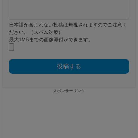
日本語が含まれない投稿は無視されますのでご注意く
ださい。（スパム対策）
最大1MBまでの画像添付ができます。
スポンサーリンク