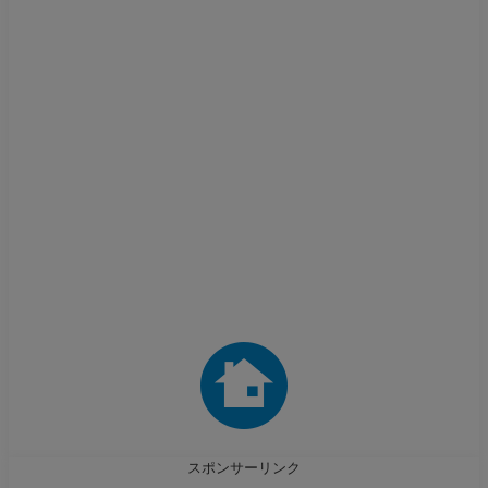
スポンサーリンク