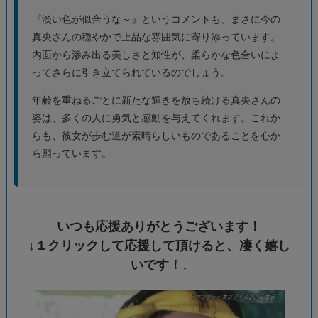
『淡い色が似合うな～』というコメントも、まさに今の
真央さんの穏やかで上品な雰囲気に寄り添っています。
内面から滲み出る美しさと知性が、柔らかな色合いによ
ってさらに引き立てられているのでしょう。
年齢を重ねるごとに新たな輝きを放ち続ける真央さんの
姿は、多くの人に勇気と感動を与えてくれます。これか
らも、彼女が歩む道が素晴らしいものであることを心か
ら願っています。
いつも応援ありがとうございます！
↓１クリックして応援して頂けると、凄く嬉し
いです！↓