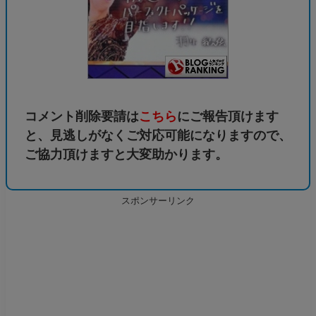
コメント削除要請は
こちら
にご報告頂けます
と、見逃しがなくご対応可能になりますので、
ご協力頂けますと大変助かります。
スポンサーリンク