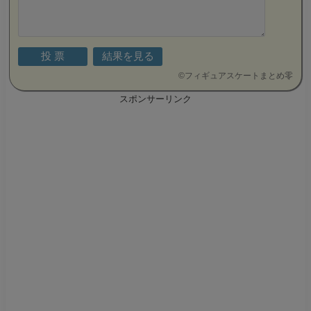
©
フィギュアスケートまとめ零
スポンサーリンク