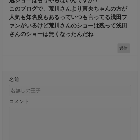
冠ショーはもうやらないんですか？
このブログで、荒川さんより真央ちゃんの方が
人気も知名度もあるっていつも言ってる浅田フ
ァンがいるけど荒川さんのショーは残って浅田
さんのショーは無くなったんだね
返信
名前
コメント