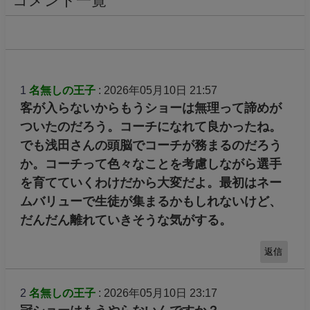
コメント一覧
1
名無しの王子
: 2026年05月10日 21:57
客が入らないからもうショーは無理って諦めが
ついたのだろう。コーチになれて良かったね。
でも浅田さんの頭脳でコーチが務まるのだろう
か。コーチって色々なことを考慮しながら選手
を育てていくわけだから大変だよ。最初はネー
ムバリューで生徒が集まるかもしれないけど、
だんだん離れていきそうな気がする。
返信
2
名無しの王子
: 2026年05月10日 23:17