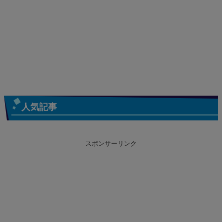
人気記事
スポンサーリンク