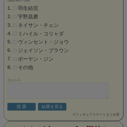
羽生結弦
宇野昌磨
ネイサン・チェン
ミハイル・コリャダ
ヴィンセント・ジョウ
ジェイソン・ブラウン
ボーヤン・ジン
その他
コメント
©
フィギュアスケートまとめ零