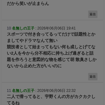
だから笑いが止まらん
返信
10
名無しの王子
: 2026年06月06日 19:41
スポーツで付き合ってるってだけで話題性とか
ましてやドラマなんて無い
競技者として始まってもない何も成しとげてな
い2人を今から分不相応に持ち上げ過ぎると話
題を作ろうと意図的な物を感じて胡 散臭さしか
ないから止めた方がいいのに
返信
11
名無しの王子
: 2026年06月06日 22:32
二人で滑ってると、宇野くんの方がカクカクし
てるね