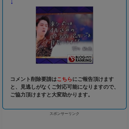
↓
コメント削除要請は
こちら
にご報告頂けます
と、見逃しがなくご対応可能になりますので、
ご協力頂けますと大変助かります。
スポンサーリンク