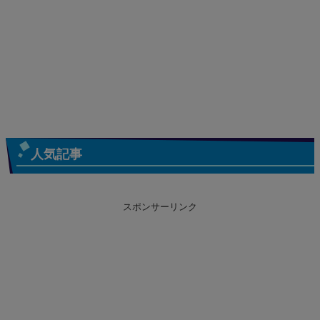
人気記事
スポンサーリンク