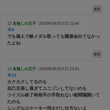
返信
12
名無しの王子
: 2026年06月07日 22:44
※9
でも個人で銀メダル取っても園遊会出てなかっ
たよね
返信
13
名無しの王子
: 2026年06月07日 23:51
※11
カクカクしてるのも
自己主張し過ぎてユニゾンしてないのも
ツイズル終了時相手の手取れない程間隔開いて
たのも
シングルスケーター同士だし仕方ないよ