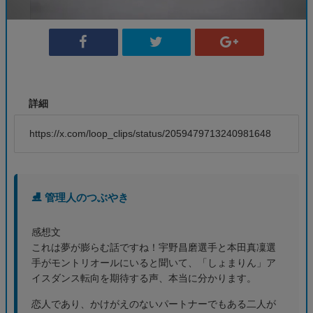
詳細
https://x.com/loop_clips/status/2059479713240981648
⛸️ 管理人のつぶやき
感想文
これは夢が膨らむ話ですね！宇野昌磨選手と本田真凜選
手がモントリオールにいると聞いて、「しょまりん」ア
イスダンス転向を期待する声、本当に分かります。
恋人であり、かけがえのないパートナーでもある二人が