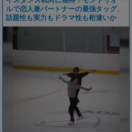
ルで恋人兼パートナーの最強タッグ、
話題性も実力もドラマ性も桁違いか