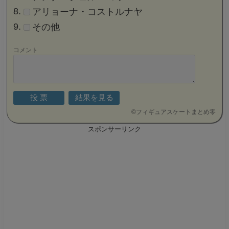
アリョーナ・コストルナヤ
その他
コメント
©
フィギュアスケートまとめ零
スポンサーリンク