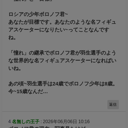
ロシアの少年ボロノフ君~
あなたが目標です。あなたのような名フィギュ
アスケーターになりたい~ってことなんです
ね。
「憧れ」の継承でボロノフ君が羽生選手のよう
な世界的な名フィギュアスケーターになればい
いね。
あの頃~羽生選手は24歳でボロノフ少年は8歳。
今~15歳なんだ…
返信
4
名無しの王子
: 2026年06月06日 10:16