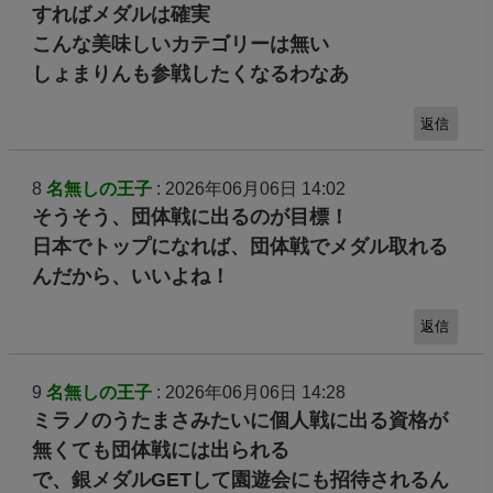
すればメダルは確実
こんな美味しいカテゴリーは無い
しょまりんも参戦したくなるわなあ
返信
8
名無しの王子
: 2026年06月06日 14:02
そうそう、団体戦に出るのが目標！
日本でトップになれば、団体戦でメダル取れる
んだから、いいよね！
返信
9
名無しの王子
: 2026年06月06日 14:28
ミラノのうたまさみたいに個人戦に出る資格が
無くても団体戦には出られる
で、銀メダルGETして園遊会にも招待されるん