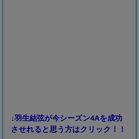
↓羽生結弦が今シーズン4Aを成功
させれると思う方はクリック！！