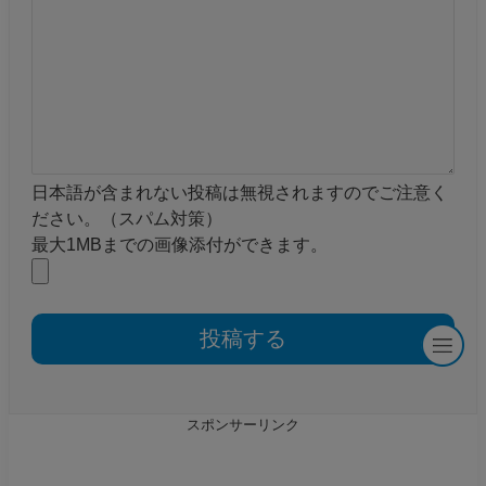
日本語が含まれない投稿は無視されますのでご注意く
ださい。（スパム対策）
最大1MBまでの画像添付ができます。
スポンサーリンク