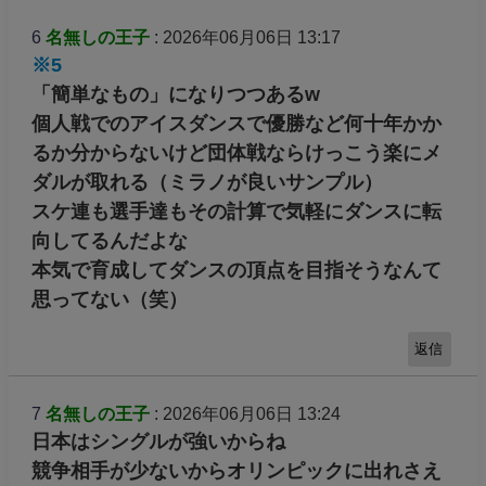
6
名無しの王子
: 2026年06月06日 13:17
※5
「簡単なもの」になりつつあるw
個人戦でのアイスダンスで優勝など何十年かか
るか分からないけど団体戦ならけっこう楽にメ
ダルが取れる（ミラノが良いサンプル）
スケ連も選手達もその計算で気軽にダンスに転
向してるんだよな
本気で育成してダンスの頂点を目指そうなんて
思ってない（笑）
返信
7
名無しの王子
: 2026年06月06日 13:24
日本はシングルが強いからね
競争相手が少ないからオリンピックに出れさえ