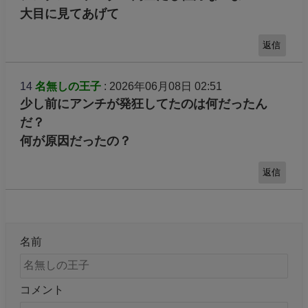
大目に見てあげて
返信
14
名無しの王子
: 2026年06月08日 02:51
少し前にアンチが発狂してたのは何だったん
だ？
何が原因だったの？
返信
名前
コメント