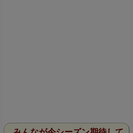
みんなが今シーズン期待して