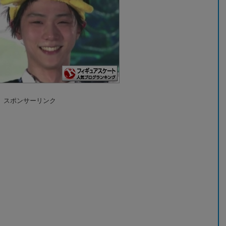
スポンサーリンク