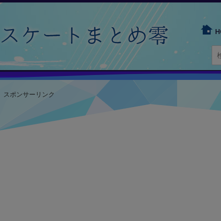
H
スポンサーリンク