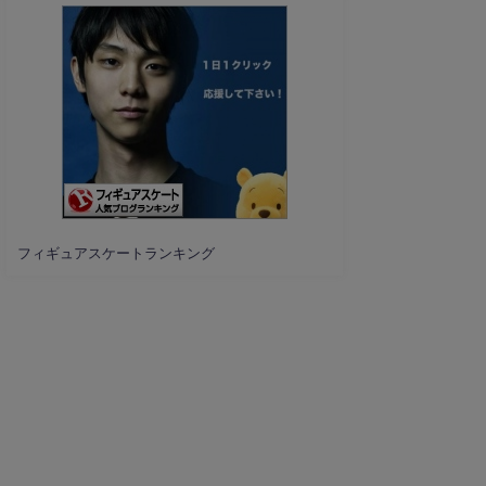
フィギュアスケートランキング