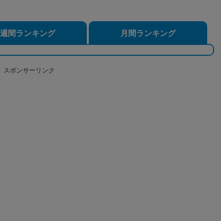
週間ランキング
月間ランキング
スポンサーリンク