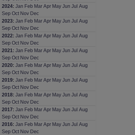
2024
:
Jan
Feb
Mar
Apr
May
Jun
Jul
Aug
Sep
Oct
Nov
Dec
2023
:
Jan
Feb
Mar
Apr
May
Jun
Jul
Aug
Sep
Oct
Nov
Dec
2022
:
Jan
Feb
Mar
Apr
May
Jun
Jul
Aug
Sep
Oct
Nov
Dec
2021
:
Jan
Feb
Mar
Apr
May
Jun
Jul
Aug
Sep
Oct
Nov
Dec
2020
:
Jan
Feb
Mar
Apr
May
Jun
Jul
Aug
Sep
Oct
Nov
Dec
2019
:
Jan
Feb
Mar
Apr
May
Jun
Jul
Aug
Sep
Oct
Nov
Dec
2018
:
Jan
Feb
Mar
Apr
May
Jun
Jul
Aug
Sep
Oct
Nov
Dec
2017
:
Jan
Feb
Mar
Apr
May
Jun
Jul
Aug
Sep
Oct
Nov
Dec
2016
:
Jan
Feb
Mar
Apr
May
Jun
Jul
Aug
Sep
Oct
Nov
Dec