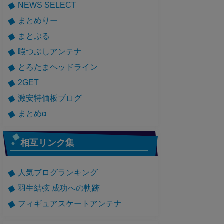
NEWS SELECT
まとめりー
まとぶる
暇つぶしアンテナ
とろたまヘッドライン
2GET
激安特価板ブログ
まとめα
相互リンク集
人気ブログランキング
羽生結弦 成功への軌跡
フィギュアスケートアンテナ